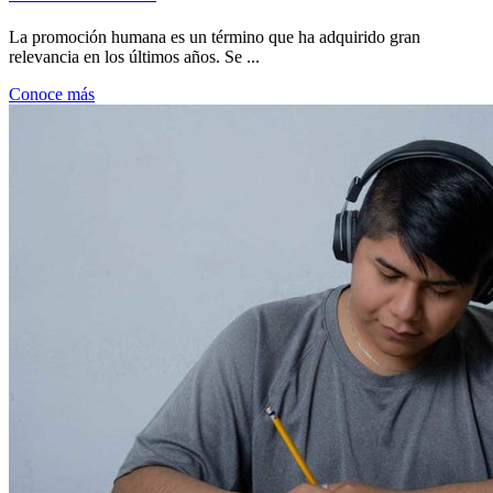
La promoción humana es un término que ha adquirido gran
relevancia en los últimos años. Se ...
Conoce más