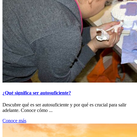
¿Qué significa ser autosuficiente?
Descubre qué es ser autosuficiente y por qué es crucial para salir
adelante. Conoce cómo ...
Conoce más