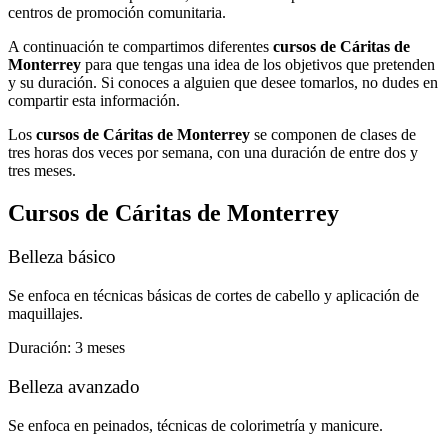
centros de promoción comunitaria.
A continuación te compartimos diferentes
cursos de Cáritas de
Monterrey
para que tengas una idea de los objetivos que pretenden
y su duración. Si conoces a alguien que desee tomarlos, no dudes en
compartir esta información.
Los
cursos de Cáritas de Monterrey
se componen de clases de
tres horas dos veces por semana, con una duración de entre dos y
tres meses.
Cursos de Cáritas de Monterrey
Belleza básico
Se enfoca en técnicas básicas de cortes de cabello y aplicación de
maquillajes.
Duración: 3 meses
Belleza avanzado
Se enfoca en peinados, técnicas de colorimetría y manicure.