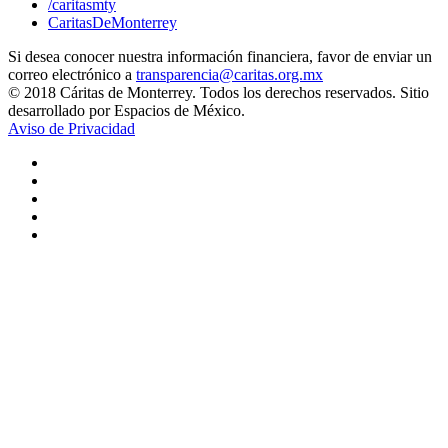
/caritasmty
CaritasDeMonterrey
Si desea conocer nuestra información financiera, favor de enviar un
correo electrónico a
transparencia@caritas.org.mx
© 2018 Cáritas de Monterrey. Todos los derechos reservados. Sitio
desarrollado por Espacios de México.
Aviso de Privacidad