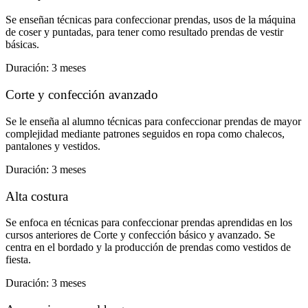
Se enseñan técnicas para confeccionar prendas, usos de la máquina
de coser y puntadas, para tener como resultado prendas de vestir
básicas.
Duración: 3 meses
Corte y confección avanzado
Se le enseña al alumno técnicas para confeccionar prendas de mayor
complejidad mediante patrones seguidos en ropa como chalecos,
pantalones y vestidos.
Duración: 3 meses
Alta costura
Se enfoca en técnicas para confeccionar prendas aprendidas en los
cursos anteriores de Corte y confección básico y avanzado. Se
centra en el bordado y la producción de prendas como vestidos de
fiesta.
Duración: 3 meses