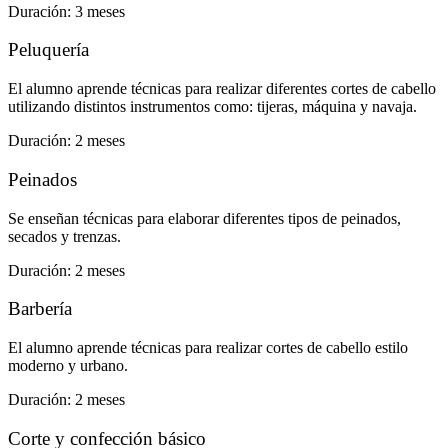
Duración: 3 meses
Peluquería
El alumno aprende técnicas para realizar diferentes cortes de cabello
utilizando distintos instrumentos como: tijeras, máquina y navaja.
Duración: 2 meses
Peinados
Se enseñan técnicas para elaborar diferentes tipos de peinados,
secados y trenzas.
Duración: 2 meses
Barbería
El alumno aprende técnicas para realizar cortes de cabello estilo
moderno y urbano.
Duración: 2 meses
Corte y confección básico