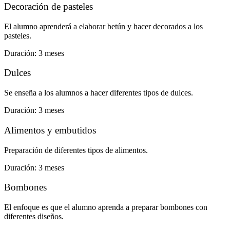
Decoración de pasteles
El alumno aprenderá a elaborar betún y hacer decorados a los
pasteles.
Duración: 3 meses
Dulces
Se enseña a los alumnos a hacer diferentes tipos de dulces.
Duración: 3 meses
Alimentos y embutidos
Preparación de diferentes tipos de alimentos.
Duración: 3 meses
Bombones
El enfoque es que el alumno aprenda a preparar bombones con
diferentes diseños.