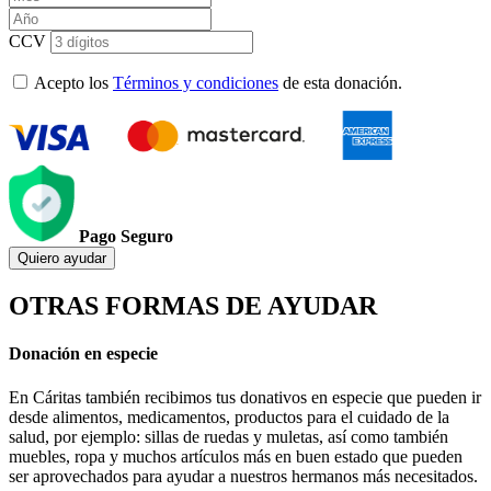
CCV
Acepto los
Términos y condiciones
de esta donación.
Pago Seguro
Quiero ayudar
OTRAS FORMAS DE AYUDAR
Donación en especie
En Cáritas también recibimos tus donativos en especie que pueden ir
desde alimentos, medicamentos, productos para el cuidado de la
salud, por ejemplo: sillas de ruedas y muletas, así como también
muebles, ropa y muchos artículos más en buen estado que pueden
ser aprovechados para ayudar a nuestros hermanos más necesitados.