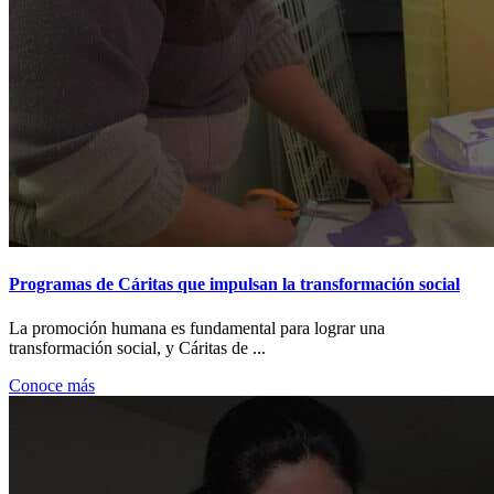
Programas de Cáritas que impulsan la transformación social
La promoción humana es fundamental para lograr una
transformación social, y Cáritas de ...
Conoce más