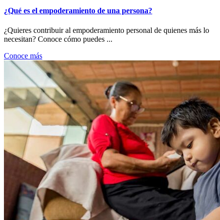
¿Qué es el empoderamiento de una persona?
¿Quieres contribuir al empoderamiento personal de quienes más lo
necesitan? Conoce cómo puedes ...
Conoce más