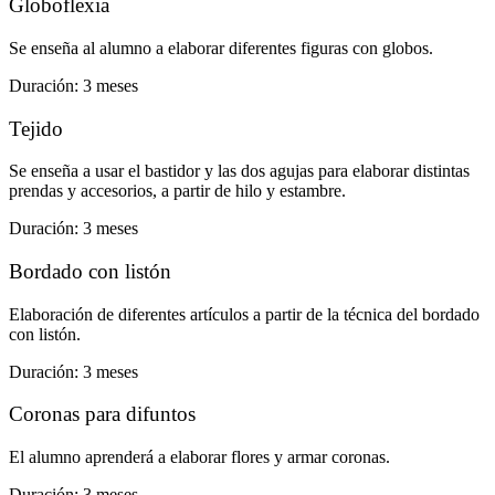
Globoflexia
Se enseña al alumno a elaborar diferentes figuras con globos.
Duración: 3 meses
Tejido
Se enseña a usar el bastidor y las dos agujas para elaborar distintas
prendas y accesorios, a partir de hilo y estambre.
Duración: 3 meses
Bordado con listón
Elaboración de diferentes artículos a partir de la técnica del bordado
con listón.
Duración: 3 meses
Coronas para difuntos
El alumno aprenderá a elaborar flores y armar coronas.
Duración: 3 meses