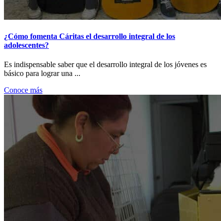
¿Cómo fomenta Cáritas el desarrollo integral de los
adolescentes?
Es indispensable saber que el desarrollo integral de los jóvenes es
básico para lograr una ...
Conoce más