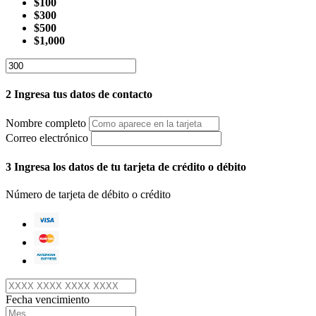
$100
$300
$500
$1,000
2
Ingresa tus datos de contacto
Nombre completo
Correo electrónico
3
Ingresa los datos de tu tarjeta de crédito o débito
Número de tarjeta de débito o crédito
Fecha vencimiento