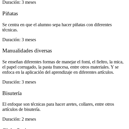
Duración: 3 meses
Piñatas
Se centra en que el alumno sepa hacer piñatas con diferentes
técnicas.
Duración: 3 meses
Manualidades diversas
Se enseñan diferentes formas de manejar el fomi, el fieltro, la mica,
el papel corrugado, la pasta francesa, entre otros materiales. Y se
enfoca en la aplicación del aprendizaje en diferentes artículos.
Duración: 3 meses
Bisutería
El enfoque son técnicas para hacer aretes, collares, entre otros
artículos de bisutería.
Duración: 2 meses