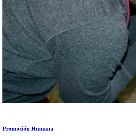
Promoción Humana