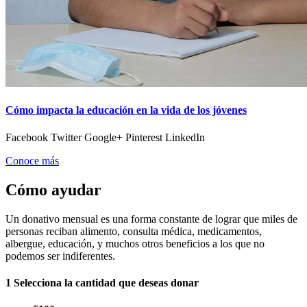
Cómo impacta la educación en la vida de los jóvenes
Facebook Twitter Google+ Pinterest LinkedIn
Conoce más
Cómo ayudar
Un donativo mensual es una forma constante de lograr que miles de
personas reciban alimento, consulta médica, medicamentos,
albergue, educación, y muchos otros beneficios a los que no
podemos ser indiferentes.
1
Selecciona la cantidad que deseas donar