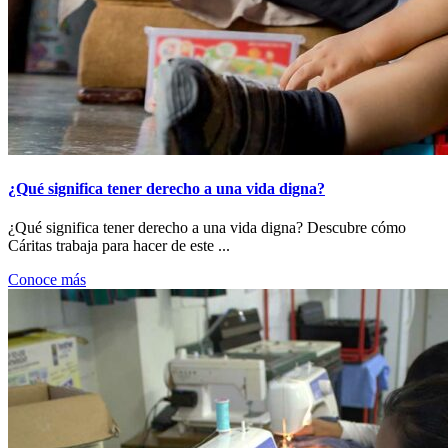
¿Qué significa tener derecho a una vida digna?
¿Qué significa tener derecho a una vida digna? Descubre cómo
Cáritas trabaja para hacer de este ...
Conoce más