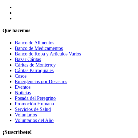
Qué hacemos
Banco de Alimentos
Banco de Medicamentos
Banco de Ropa y Artículos Varios
Bazar Cáritas
Cáritas de Monterrey
Cáritas Parroquiales
Casos
Emergencias por Desastres
Eventos
Noticias
Posada del Peregrino
Promoción Humana
Servicios de Salud
Voluntarios
Voluntarios del Año
¡Suscríbete!