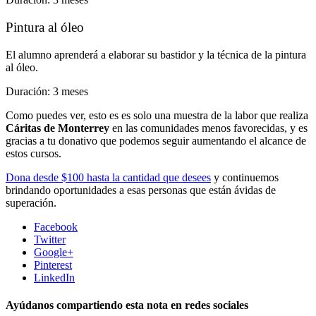
Pintura al óleo
El alumno aprenderá a elaborar su bastidor y la técnica de la pintura
al óleo.
Duración: 3 meses
Como puedes ver, esto es es solo una muestra de la labor que realiza
Cáritas de Monterrey
en las comunidades menos favorecidas, y es
gracias a tu donativo que podemos seguir aumentando el alcance de
estos cursos.
Dona desde $100 hasta la cantidad que desees
y continuemos
brindando oportunidades a esas personas que están ávidas de
superación.
Facebook
Twitter
Google+
Pinterest
LinkedIn
Ayúdanos compartiendo esta nota en redes sociales