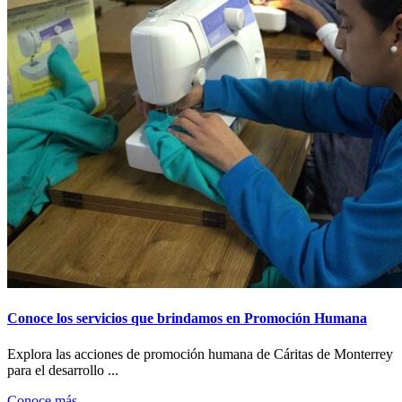
Conoce los servicios que brindamos en Promoción Humana
Explora las acciones de promoción humana de Cáritas de Monterrey
para el desarrollo ...
Conoce más