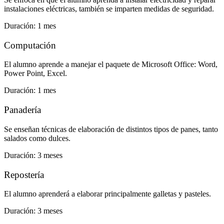
instalaciones eléctricas, también se imparten medidas de seguridad.
Duración: 1 mes
Computación
El alumno aprende a manejar el paquete de Microsoft Office: Word,
Power Point, Excel.
Duración: 1 mes
Panadería
Se enseñan técnicas de elaboración de distintos tipos de panes, tanto
salados como dulces.
Duración: 3 meses
Repostería
El alumno aprenderá a elaborar principalmente galletas y pasteles.
Duración: 3 meses