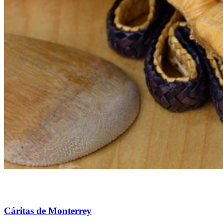
Cáritas de Monterrey