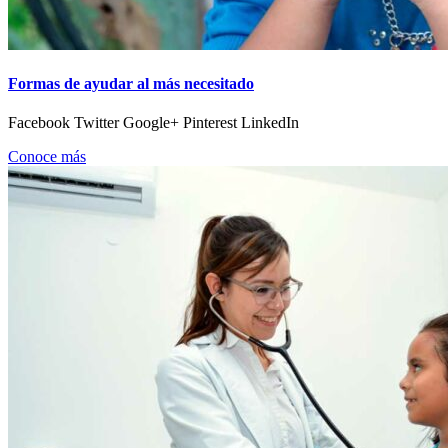
Formas de ayudar al más necesitado
Facebook Twitter Google+ Pinterest LinkedIn
Conoce más