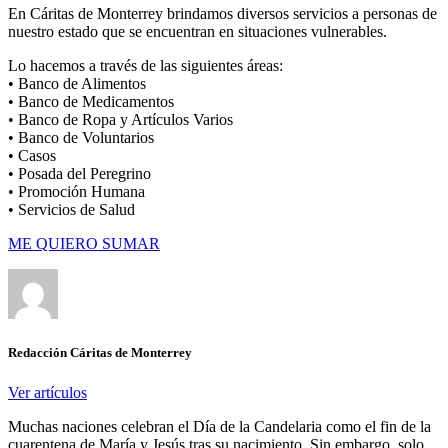
En Cáritas de Monterrey brindamos diversos servicios a personas de
nuestro estado que se encuentran en situaciones vulnerables.
Lo hacemos a través de las siguientes áreas:
• Banco de Alimentos
• Banco de Medicamentos
• Banco de Ropa y Artículos Varios
• Banco de Voluntarios
• Casos
• Posada del Peregrino
• Promoción Humana
• Servicios de Salud
ME QUIERO SUMAR
Redacción Cáritas de Monterrey
Ver artículos
Muchas naciones celebran el Día de la Candelaria como el fin de la
cuarentena de María y Jesús tras su nacimiento. Sin embargo, solo