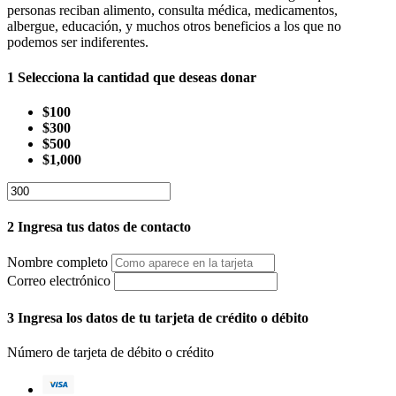
personas reciban alimento, consulta médica, medicamentos,
albergue, educación, y muchos otros beneficios a los que no
podemos ser indiferentes.
1
Selecciona la cantidad que deseas donar
$100
$300
$500
$1,000
2
Ingresa tus datos de contacto
Nombre completo
Correo electrónico
3
Ingresa los datos de tu tarjeta de crédito o débito
Número de tarjeta de débito o crédito