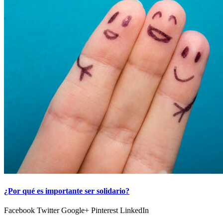
¿Por qué es importante ser solidario?
Facebook Twitter Google+ Pinterest LinkedIn