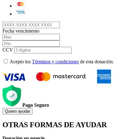
Fecha vencimiento
CCV
Acepto los
Términos y condiciones
de esta donación.
Pago Seguro
Quiero ayudar
OTRAS FORMAS DE AYUDAR
Donación en especie