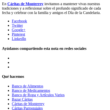
En
Cáritas de Monterrey
invitamos a mantener vivas nuestras
tradiciones y a reflexionar sobre el profundo significado de cada
fecha y celebrar con la familia y amigos el Día de la Candelaria.
Facebook
Twitter
Google+
Pinterest
LinkedIn
Ayúdanos compartiendo esta nota en redes sociales
Qué hacemos
Banco de Alimentos
Banco de Medicamentos
Banco de Ropa y Artículos Varios
Bazar Cáritas
Cáritas de Monterrey
Cáritas Parroquiales