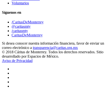
Voluntarios
Síguenos en
/CaritasDeMonterrey
@caritasmty
/caritasmty
CaritasDeMonterrey
Si desea conocer nuestra información financiera, favor de enviar un
correo electrónico a
transparencia@caritas.org.mx
© 2018 Cáritas de Monterrey. Todos los derechos reservados. Sitio
desarrollado por Espacios de México.
Aviso de Privacidad