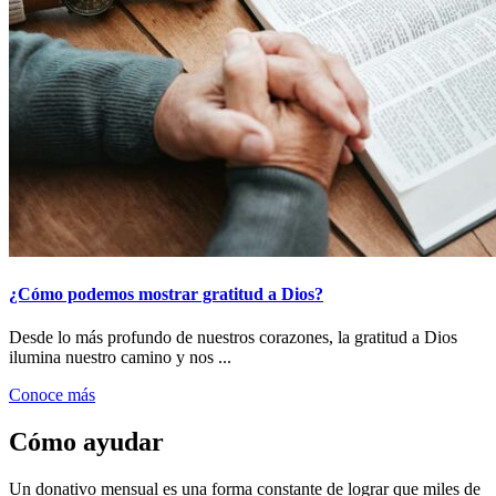
¿Cómo podemos mostrar gratitud a Dios?
Desde lo más profundo de nuestros corazones, la gratitud a Dios
ilumina nuestro camino y nos ...
Conoce más
Cómo ayudar
Un donativo mensual es una forma constante de lograr que miles de