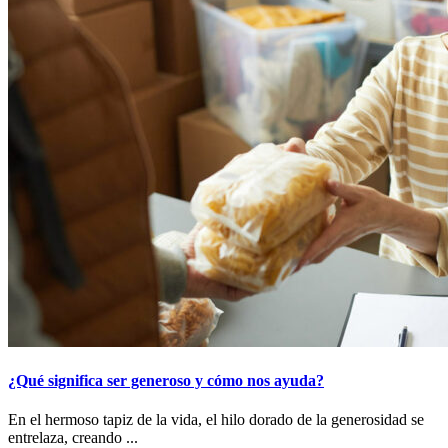
¿Qué significa ser generoso y cómo nos ayuda?
En el hermoso tapiz de la vida, el hilo dorado de la generosidad se
entrelaza, creando ...