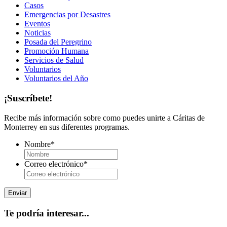
Casos
Emergencias por Desastres
Eventos
Noticias
Posada del Peregrino
Promoción Humana
Servicios de Salud
Voluntarios
Voluntarios del Año
¡Suscríbete!
Recibe más información sobre como puedes unirte a Cáritas de
Monterrey en sus diferentes programas.
Nombre
*
Correo electrónico
*
Te podría interesar...