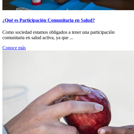
¿Qué es Participación Comunitaria en Salud?
Como sociedad estamos obligados a tener una participación
comunitaria en salud activa, ya que ...
Conoce más