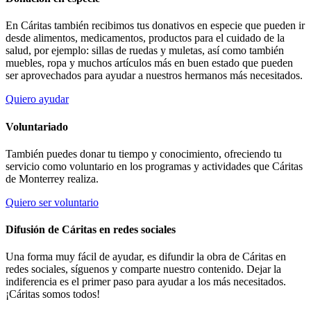
En Cáritas también recibimos tus donativos en especie que pueden ir
desde alimentos, medicamentos, productos para el cuidado de la
salud, por ejemplo: sillas de ruedas y muletas, así como también
muebles, ropa y muchos artículos más en buen estado que pueden
ser aprovechados para ayudar a nuestros hermanos más necesitados.
Quiero ayudar
Voluntariado
También puedes donar tu tiempo y conocimiento, ofreciendo tu
servicio como voluntario en los programas y actividades que Cáritas
de Monterrey realiza.
Quiero ser voluntario
Difusión de Cáritas en redes sociales
Una forma muy fácil de ayudar, es difundir la obra de Cáritas en
redes sociales, síguenos y comparte nuestro contenido. Dejar la
indiferencia es el primer paso para ayudar a los más necesitados.
¡Cáritas somos todos!