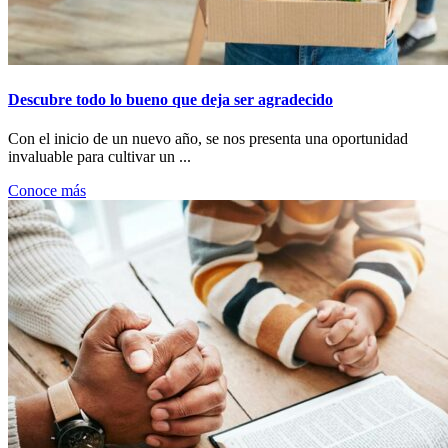
Descubre todo lo bueno que deja ser agradecido
Con el inicio de un nuevo año, se nos presenta una oportunidad
invaluable para cultivar un ...
Conoce más