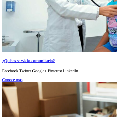
¿Qué es servicio comunitario?
Facebook Twitter Google+ Pinterest LinkedIn
Conoce más