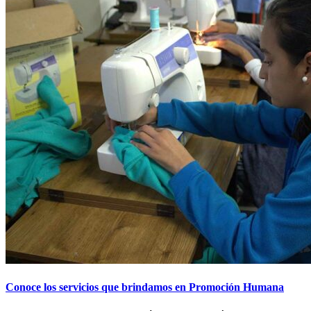
Conoce los servicios que brindamos en Promoción Humana