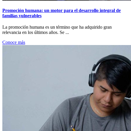
Promoción humana: un motor para el desarrollo integral de
familias vulnerables
La promoción humana es un término que ha adquirido gran
relevancia en los últimos años. Se ...
Conoce más