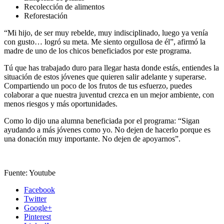
Recolección de alimentos
Reforestación
“Mi hijo, de ser muy rebelde, muy indisciplinado, luego ya venía
con gusto… logró su meta. Me siento orgullosa de él”, afirmó la
madre de uno de los chicos beneficiados por este programa.
Tú que has trabajado duro para llegar hasta donde estás, entiendes la
situación de estos jóvenes que quieren salir adelante y superarse.
Compartiendo un poco de los frutos de tus esfuerzo, puedes
colaborar a que nuestra juventud crezca en un mejor ambiente, con
menos riesgos y más oportunidades.
Como lo dijo una alumna beneficiada por el programa: “Sigan
ayudando a más jóvenes como yo. No dejen de hacerlo porque es
una donación muy importante. No dejen de apoyarnos”.
Fuente: Youtube
Facebook
Twitter
Google+
Pinterest