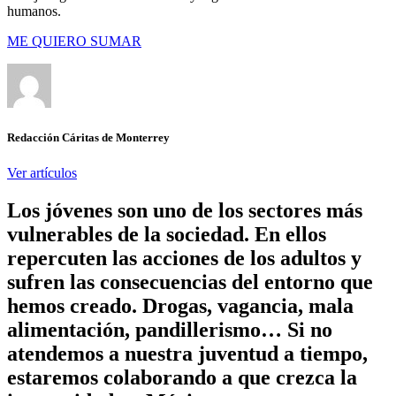
humanos.
ME QUIERO SUMAR
Redacción Cáritas de Monterrey
Ver artículos
Los jóvenes son uno de los sectores más
vulnerables de la sociedad. En ellos
repercuten las acciones de los adultos y
sufren las consecuencias del entorno que
hemos creado. Drogas, vagancia, mala
alimentación, pandillerismo… Si no
atendemos a nuestra juventud a tiempo,
estaremos colaborando a que crezca la