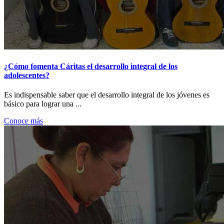
¿Cómo fomenta Cáritas el desarrollo integral de los
adolescentes?
Es indispensable saber que el desarrollo integral de los jóvenes es
básico para lograr una ...
Conoce más