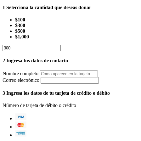
1
Selecciona la cantidad que deseas donar
$100
$300
$500
$1,000
2
Ingresa tus datos de contacto
Nombre completo
Correo electrónico
3
Ingresa los datos de tu tarjeta de crédito o débito
Número de tarjeta de débito o crédito