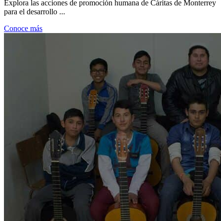
Explora las acciones de promoción humana de Cáritas de Monterrey
para el desarrollo ...
Conoce más