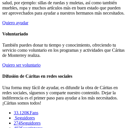
salud, por ejemplo: sillas de ruedas y muletas, así como también
muebles, ropa y muchos artículos más en buen estado que pueden
ser aprovechados para ayudar a nuestros hermanos más necesitados.
Quiero ayudar
Voluntariado
También puedes donar tu tiempo y conocimiento, ofreciendo tu
servicio como voluntario en los programas y actividades que Cáritas
de Monterrey realiza.
Quiero ser voluntario
Difusión de Cáritas en redes sociales
Una forma muy fácil de ayudar, es difundir la obra de Cáritas en
redes sociales, síguenos y comparte nuestro contenido. Dejar la
indiferencia es el primer paso para ayudar a los más necesitados.
¡Cáritas somos todos!
33.120K
Fans
Seguidores
274
Seguidores