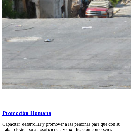
Promoción Humana
Capacitar, desarrollar y promover a las personas para que con su
trabajo logren su autosuficiencia y dignificación como seres