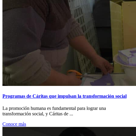
Programas de Cáritas que impulsan la transformación social
La promoción humana es fundamental para lograr una
transformación social, y Cáritas de ...
Conoce más