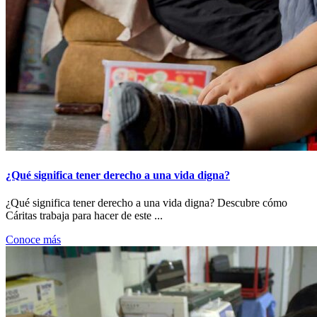
¿Qué significa tener derecho a una vida digna?
¿Qué significa tener derecho a una vida digna? Descubre cómo
Cáritas trabaja para hacer de este ...
Conoce más