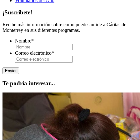
Voluntarios del Año
¡Suscríbete!
Recibe más información sobre como puedes unirte a Cáritas de
Monterrey en sus diferentes programas.
Nombre
*
Correo electrónico
*
Te podría interesar...