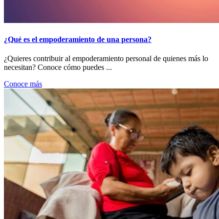
¿Qué es el empoderamiento de una persona?
¿Quieres contribuir al empoderamiento personal de quienes más lo
necesitan? Conoce cómo puedes ...
Conoce más