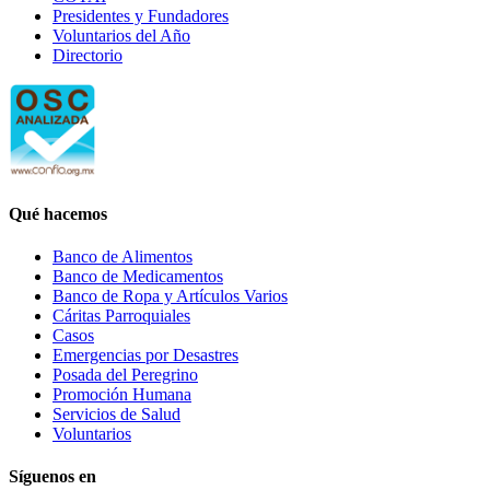
Presidentes y Fundadores
Voluntarios del Año
Directorio
Qué hacemos
Banco de Alimentos
Banco de Medicamentos
Banco de Ropa y Artículos Varios
Cáritas Parroquiales
Casos
Emergencias por Desastres
Posada del Peregrino
Promoción Humana
Servicios de Salud
Voluntarios
Síguenos en