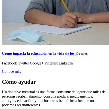
Cómo impacta la educación en la vida de los jóvenes
Facebook Twitter Google+ Pinterest LinkedIn
Conoce más
Cómo ayudar
Un donativo mensual es una forma constante de lograr que miles de
personas reciban alimento, consulta médica, medicamentos,
albergue, educación, y muchos otros beneficios a los que no
podemos ser indiferentes.