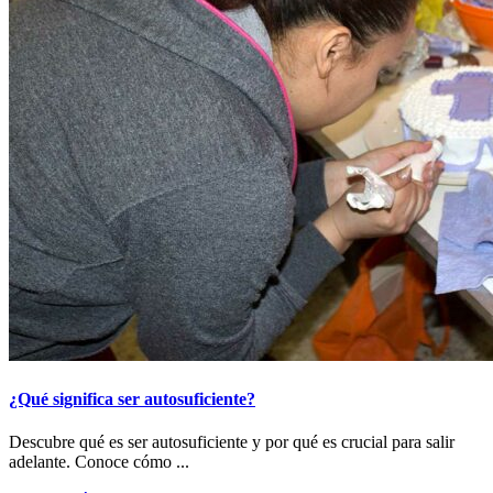
¿Qué significa ser autosuficiente?
Descubre qué es ser autosuficiente y por qué es crucial para salir
adelante. Conoce cómo ...