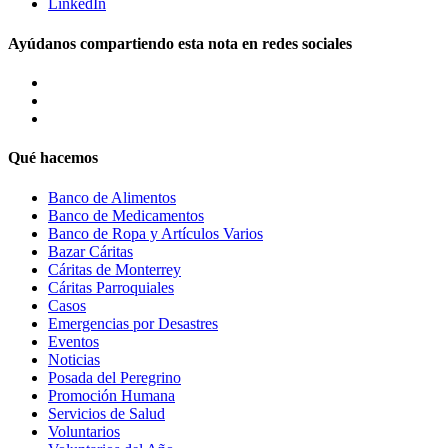
LinkedIn
Ayúdanos compartiendo esta nota en redes sociales
Qué hacemos
Banco de Alimentos
Banco de Medicamentos
Banco de Ropa y Artículos Varios
Bazar Cáritas
Cáritas de Monterrey
Cáritas Parroquiales
Casos
Emergencias por Desastres
Eventos
Noticias
Posada del Peregrino
Promoción Humana
Servicios de Salud
Voluntarios