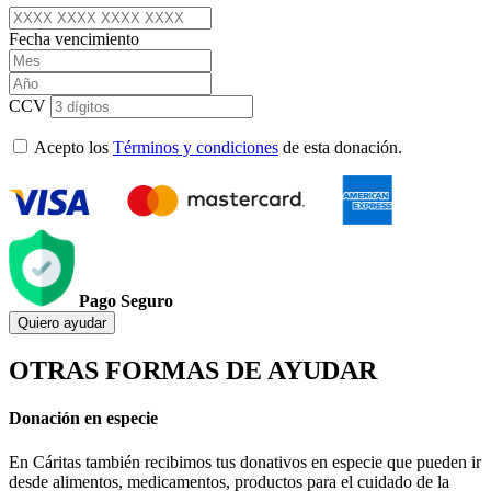
Fecha vencimiento
CCV
Acepto los
Términos y condiciones
de esta donación.
Pago Seguro
Quiero ayudar
OTRAS FORMAS DE AYUDAR
Donación en especie
En Cáritas también recibimos tus donativos en especie que pueden ir
desde alimentos, medicamentos, productos para el cuidado de la