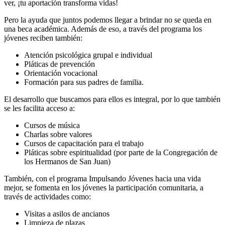
ver, ¡tu aportación transforma vidas!
Pero la ayuda que juntos podemos llegar a brindar no se queda en
una beca académica. Además de eso, a través del programa los
jóvenes reciben también:
Atención psicológica grupal e individual
Pláticas de prevención
Orientación vocacional
Formación para sus padres de familia.
El desarrollo que buscamos para ellos es integral, por lo que también
se les facilita acceso a:
Cursos de música
Charlas sobre valores
Cursos de capacitación para el trabajo
Pláticas sobre espiritualidad (por parte de la Congregación de
los Hermanos de San Juan)
También, con el programa Impulsando Jóvenes hacia una vida
mejor, se fomenta en los jóvenes la participación comunitaria, a
través de actividades como:
Visitas a asilos de ancianos
Limpieza de plazas