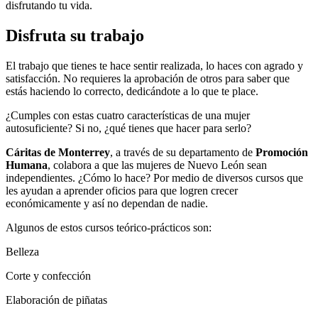
disfrutando tu vida.
Disfruta su trabajo
El trabajo que tienes te hace sentir realizada, lo haces con agrado y
satisfacción. No requieres la aprobación de otros para saber que
estás haciendo lo correcto, dedicándote a lo que te place.
¿Cumples con estas cuatro características de una mujer
autosuficiente? Si no, ¿qué tienes que hacer para serlo?
Cáritas de Monterrey
, a través de su departamento de
Promoción
Humana
, colabora a que las mujeres de Nuevo León sean
independientes. ¿Cómo lo hace? Por medio de diversos cursos que
les ayudan a aprender oficios para que logren crecer
económicamente y así no dependan de nadie.
Algunos de estos cursos teórico-prácticos son:
Belleza
Corte y confección
Elaboración de piñatas