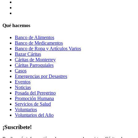
Qué hacemos
Banco de Alimentos
Banco de Medicamentos
Banco de Ropa y Artículos Varios
Bazar Cáritas
Cáritas de Monterrey
Cáritas Parroquiales
Casos
Emergencias por Desastres
Eventos
Noticias
Posada del Peregrino
Promoción Humana
Servicios de Salud
Voluntarios
Voluntarios del Año
¡Suscríbete!