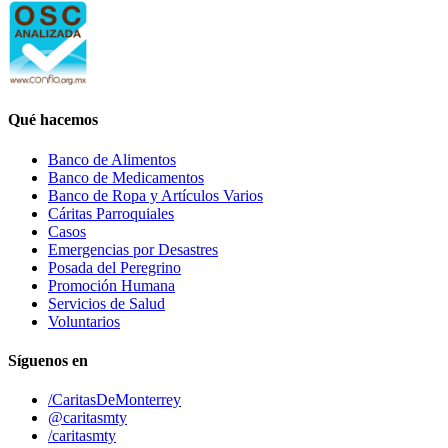
Qué hacemos
Banco de Alimentos
Banco de Medicamentos
Banco de Ropa y Artículos Varios
Cáritas Parroquiales
Casos
Emergencias por Desastres
Posada del Peregrino
Promoción Humana
Servicios de Salud
Voluntarios
Síguenos en
/CaritasDeMonterrey
@caritasmty
/caritasmty