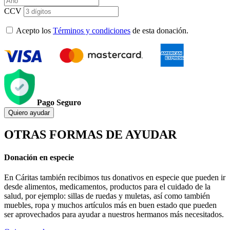
CCV
Acepto los
Términos y condiciones
de esta donación.
Pago Seguro
Quiero ayudar
OTRAS FORMAS DE AYUDAR
Donación en especie
En Cáritas también recibimos tus donativos en especie que pueden ir
desde alimentos, medicamentos, productos para el cuidado de la
salud, por ejemplo: sillas de ruedas y muletas, así como también
muebles, ropa y muchos artículos más en buen estado que pueden
ser aprovechados para ayudar a nuestros hermanos más necesitados.