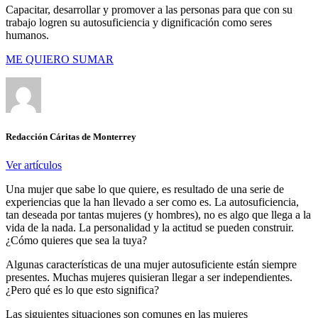
Capacitar, desarrollar y promover a las personas para que con su
trabajo logren su autosuficiencia y dignificación como seres
humanos.
ME QUIERO SUMAR
Redacción Cáritas de Monterrey
Ver artículos
Una mujer que sabe lo que quiere, es resultado de una serie de
experiencias que la han llevado a ser como es. La autosuficiencia,
tan deseada por tantas mujeres (y hombres), no es algo que llega a la
vida de la nada. La personalidad y la actitud se pueden construir.
¿Cómo quieres que sea la tuya?
Algunas características de una mujer autosuficiente están siempre
presentes. Muchas mujeres quisieran llegar a ser independientes.
¿Pero qué es lo que esto significa?
Las siguientes situaciones son comunes en las mujeres