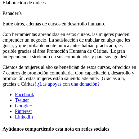
Elaboración de dulces
Panadería
Entre otros, además de cursos en desarrollo humano.
Con herramientas aprendidas en estos cursos, las mujeres pueden
emprender un negocio. La satisfacción de trabajar en algo que les
gusta, y que probablemente nunca antes habían practicado, es
posible gracias al área Promoción Humana de Cáritas. ¡Logran
independencia sirviendo en sus comunidades y para sus iguales!
Cientos de mujeres al año se benefician de estos cursos, ofrecidos en
7 centros de promoción comunitaria. Con capacitación, desarrollo y
promoción, estas mujeres están saliendo adelante. ¡Gracias a ti,
gracias a Cáritas!
¿Las apoyas con una donación?
Facebook
Twitter
Google+
Pinterest
LinkedIn
Ayúdanos compartiendo esta nota en redes sociales