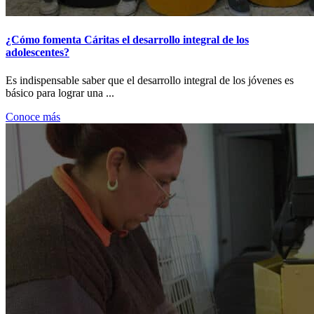
¿Cómo fomenta Cáritas el desarrollo integral de los
adolescentes?
Es indispensable saber que el desarrollo integral de los jóvenes es
básico para lograr una ...
Conoce más