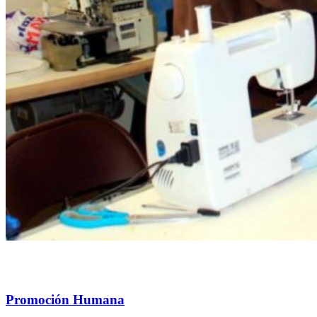
Promoción Humana