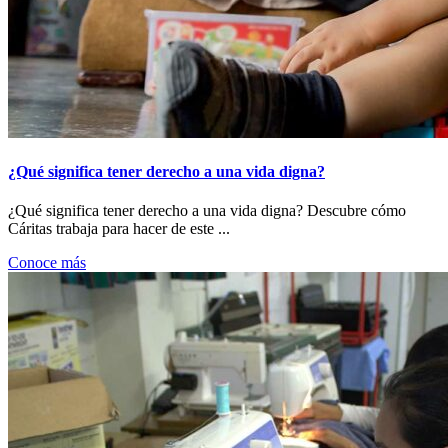
¿Qué significa tener derecho a una vida digna?
¿Qué significa tener derecho a una vida digna? Descubre cómo
Cáritas trabaja para hacer de este ...
Conoce más