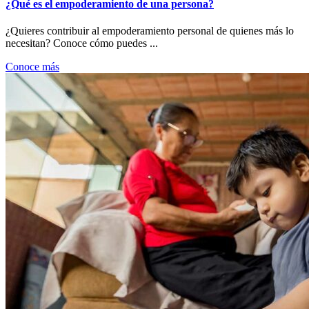
¿Qué es el empoderamiento de una persona?
¿Quieres contribuir al empoderamiento personal de quienes más lo
necesitan? Conoce cómo puedes ...
Conoce más