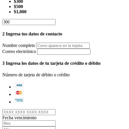
$300
$500
$1,000
2
Ingresa tus datos de contacto
Nombre completo
Correo electrónico
3
Ingresa los datos de tu tarjeta de crédito o débito
Número de tarjeta de débito o crédito
Fecha vencimiento