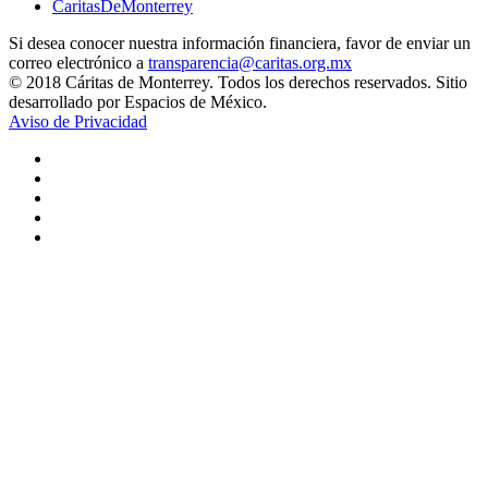
CaritasDeMonterrey
Si desea conocer nuestra información financiera, favor de enviar un
correo electrónico a
transparencia@caritas.org.mx
© 2018 Cáritas de Monterrey. Todos los derechos reservados. Sitio
desarrollado por Espacios de México.
Aviso de Privacidad