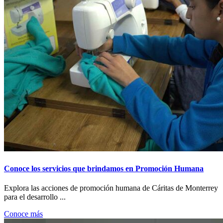
Conoce los servicios que brindamos en Promoción Humana
Explora las acciones de promoción humana de Cáritas de Monterrey
para el desarrollo ...
Conoce más