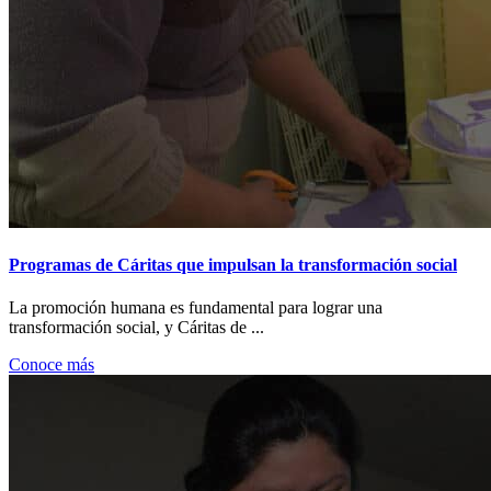
Programas de Cáritas que impulsan la transformación social
La promoción humana es fundamental para lograr una
transformación social, y Cáritas de ...
Conoce más