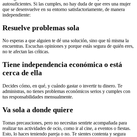
autosuficientes. Si las cumples, no hay duda de que eres una mujer
que se desenvuelve en su entorno satisfactoriamente, de manera
independiente:
Resuelve problemas sola
No esperas a que alguien te dé una solución, sino que tú misma la
encuentras. Escuchas opiniones y porque estás segura de quién eres,
no te afectan las críticas.
Tiene independencia económica o está
cerca de ella
Decides cómo, en qué, y cuándo gastar o invertir tu dinero. Te
administras, no tienes problemas económicos serios y cumples con
tus responsabilidades mensualmente.
Va sola a donde quiere
Tomas precauciones, pero no necesitas sentirte acompañada para
realizar tus actividades de ocio, como ir al cine, a eventos o fiestas.
Esto, lo haces teniendo pareja o no. Te sientes contenta y segura