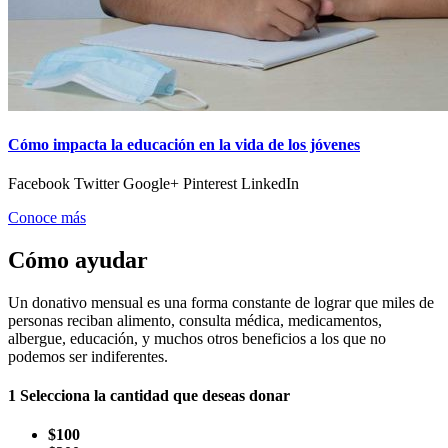
Cómo impacta la educación en la vida de los jóvenes
Facebook Twitter Google+ Pinterest LinkedIn
Conoce más
Cómo ayudar
Un donativo mensual es una forma constante de lograr que miles de
personas reciban alimento, consulta médica, medicamentos,
albergue, educación, y muchos otros beneficios a los que no
podemos ser indiferentes.
1
Selecciona la cantidad que deseas donar
$100