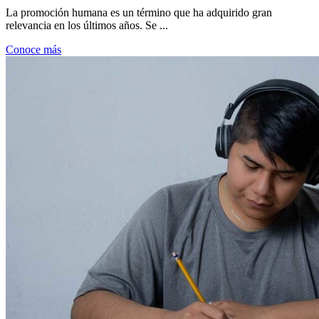
La promoción humana es un término que ha adquirido gran
relevancia en los últimos años. Se ...
Conoce más