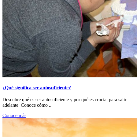
¿Qué significa ser autosuficiente?
Descubre qué es ser autosuficiente y por qué es crucial para salir
adelante. Conoce cómo ...
Conoce más