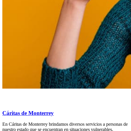
Cáritas de Monterrey
En Cáritas de Monterrey brindamos diversos servicios a personas de
nuestro estado que se encuentran en situaciones vulnerables.