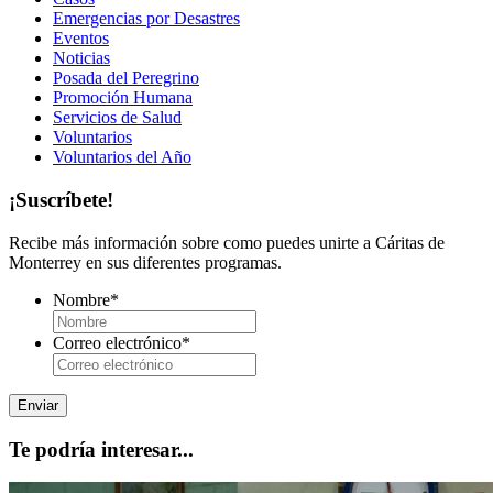
Emergencias por Desastres
Eventos
Noticias
Posada del Peregrino
Promoción Humana
Servicios de Salud
Voluntarios
Voluntarios del Año
¡Suscríbete!
Recibe más información sobre como puedes unirte a Cáritas de
Monterrey en sus diferentes programas.
Nombre
*
Correo electrónico
*
Te podría interesar...