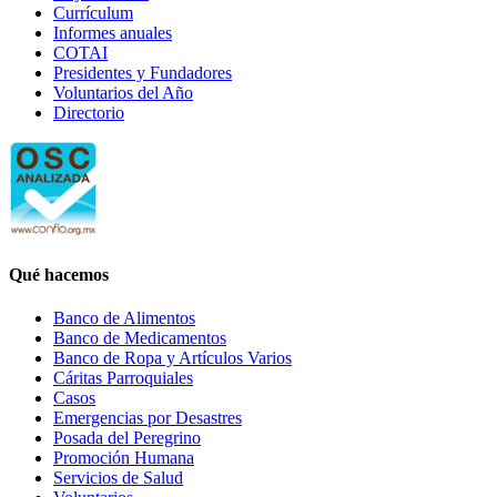
Currículum
Informes anuales
COTAI
Presidentes y Fundadores
Voluntarios del Año
Directorio
Qué hacemos
Banco de Alimentos
Banco de Medicamentos
Banco de Ropa y Artículos Varios
Cáritas Parroquiales
Casos
Emergencias por Desastres
Posada del Peregrino
Promoción Humana
Servicios de Salud