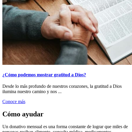
¿Cómo podemos mostrar gratitud a Dios?
Desde lo más profundo de nuestros corazones, la gratitud a Dios
ilumina nuestro camino y nos ...
Conoce más
Cómo ayudar
Un donativo mensual es una forma constante de lograr que miles de
personas reciban alimento, consulta médica, medicamentos,