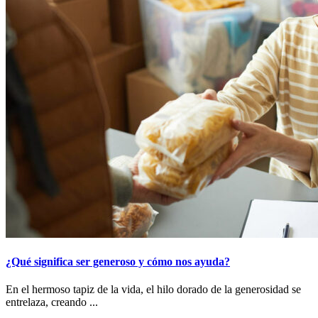
¿Qué significa ser generoso y cómo nos ayuda?
En el hermoso tapiz de la vida, el hilo dorado de la generosidad se
entrelaza, creando ...