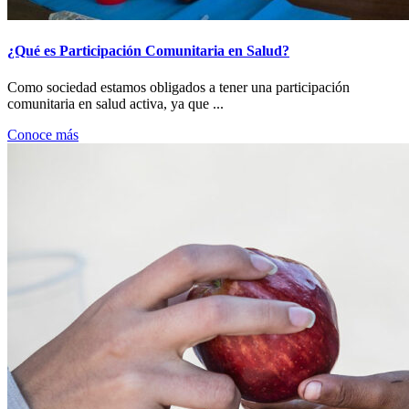
¿Qué es Participación Comunitaria en Salud?
Como sociedad estamos obligados a tener una participación
comunitaria en salud activa, ya que ...
Conoce más