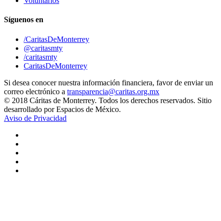
Voluntarios
Síguenos en
/CaritasDeMonterrey
@caritasmty
/caritasmty
CaritasDeMonterrey
Si desea conocer nuestra información financiera, favor de enviar un
correo electrónico a
transparencia@caritas.org.mx
© 2018 Cáritas de Monterrey. Todos los derechos reservados. Sitio
desarrollado por Espacios de México.
Aviso de Privacidad