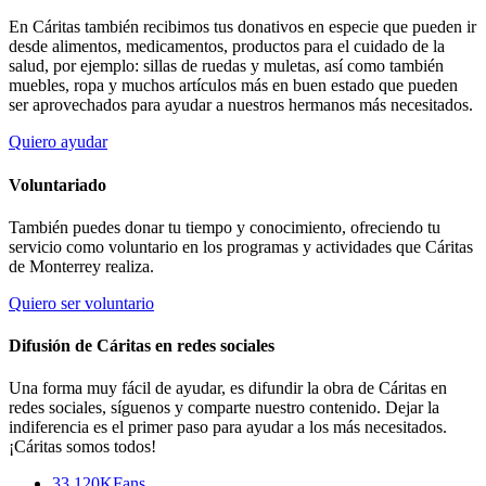
En Cáritas también recibimos tus donativos en especie que pueden ir
desde alimentos, medicamentos, productos para el cuidado de la
salud, por ejemplo: sillas de ruedas y muletas, así como también
muebles, ropa y muchos artículos más en buen estado que pueden
ser aprovechados para ayudar a nuestros hermanos más necesitados.
Quiero ayudar
Voluntariado
También puedes donar tu tiempo y conocimiento, ofreciendo tu
servicio como voluntario en los programas y actividades que Cáritas
de Monterrey realiza.
Quiero ser voluntario
Difusión de Cáritas en redes sociales
Una forma muy fácil de ayudar, es difundir la obra de Cáritas en
redes sociales, síguenos y comparte nuestro contenido. Dejar la
indiferencia es el primer paso para ayudar a los más necesitados.
¡Cáritas somos todos!
33.120K
Fans