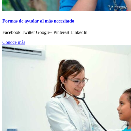
Formas de ayudar al más necesitado
Facebook Twitter Google+ Pinterest LinkedIn
Conoce más