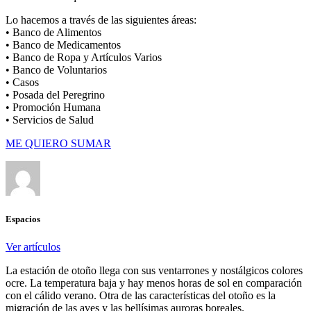
Lo hacemos a través de las siguientes áreas:
• Banco de Alimentos
• Banco de Medicamentos
• Banco de Ropa y Artículos Varios
• Banco de Voluntarios
• Casos
• Posada del Peregrino
• Promoción Humana
• Servicios de Salud
ME QUIERO SUMAR
Espacios
Ver artículos
La estación de otoño llega con sus ventarrones y nostálgicos colores
ocre. La temperatura baja y hay menos horas de sol en comparación
con el cálido verano. Otra de las características del otoño es la
migración de las aves y las bellísimas auroras boreales.