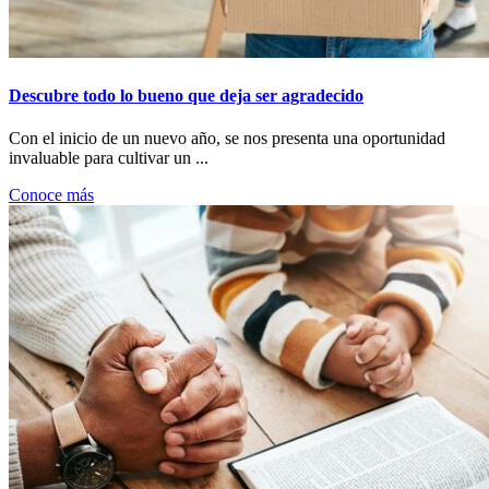
Descubre todo lo bueno que deja ser agradecido
Con el inicio de un nuevo año, se nos presenta una oportunidad
invaluable para cultivar un ...
Conoce más