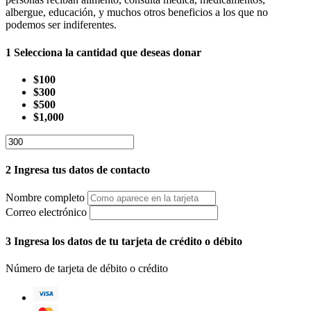
albergue, educación, y muchos otros beneficios a los que no
podemos ser indiferentes.
1
Selecciona la cantidad que deseas donar
$100
$300
$500
$1,000
2
Ingresa tus datos de contacto
Nombre completo
Correo electrónico
3
Ingresa los datos de tu tarjeta de crédito o débito
Número de tarjeta de débito o crédito