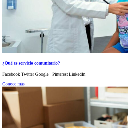
¿Qué es servicio comunitario?
Facebook Twitter Google+ Pinterest LinkedIn
Conoce más