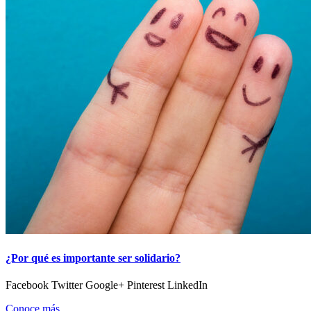
¿Por qué es importante ser solidario?
Facebook Twitter Google+ Pinterest LinkedIn
Conoce más