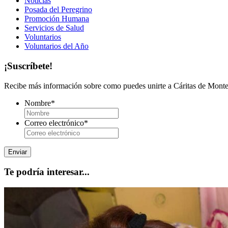
Noticias
Posada del Peregrino
Promoción Humana
Servicios de Salud
Voluntarios
Voluntarios del Año
¡Suscríbete!
Recibe más información sobre como puedes unirte a Cáritas de Monter
Nombre
*
Correo electrónico
*
Te podría interesar...