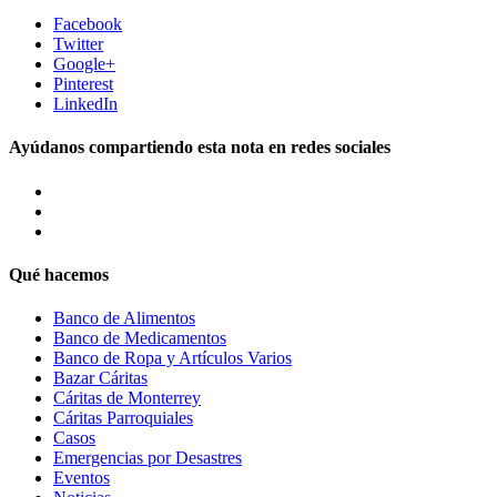
Facebook
Twitter
Google+
Pinterest
LinkedIn
Ayúdanos compartiendo esta nota en redes sociales
Qué hacemos
Banco de Alimentos
Banco de Medicamentos
Banco de Ropa y Artículos Varios
Bazar Cáritas
Cáritas de Monterrey
Cáritas Parroquiales
Casos
Emergencias por Desastres
Eventos