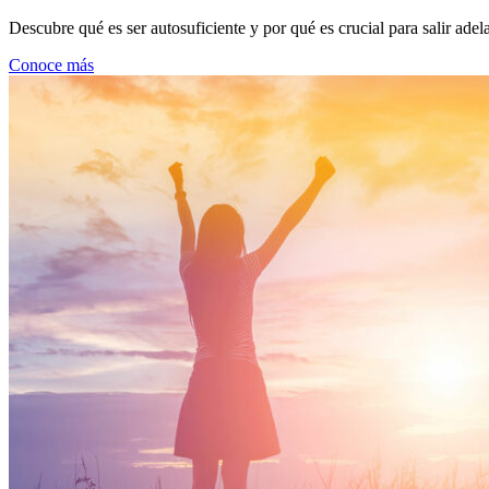
Descubre qué es ser autosuficiente y por qué es crucial para salir ade
Conoce más