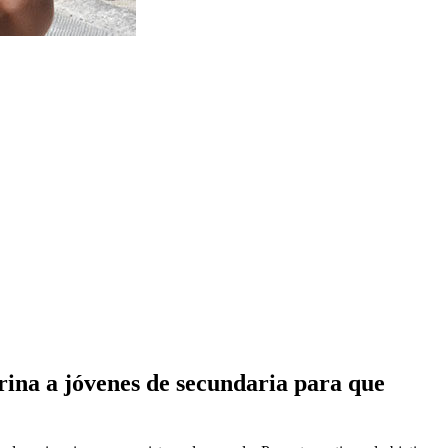
ina a jóvenes de secundaria para que