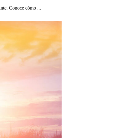
lante. Conoce cómo ...