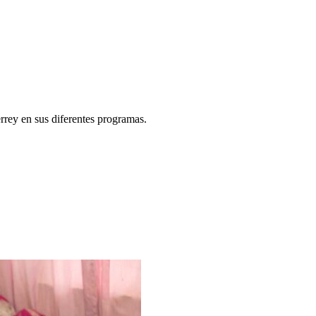
rey en sus diferentes programas.