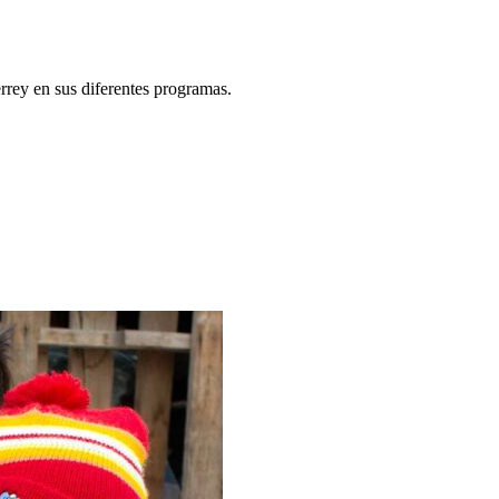
rey en sus diferentes programas.