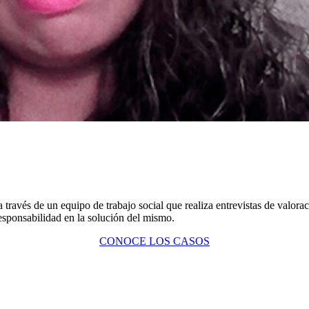
 través de un equipo de trabajo social que realiza entrevistas de valor
responsabilidad en la solución del mismo.
CONOCE LOS CASOS