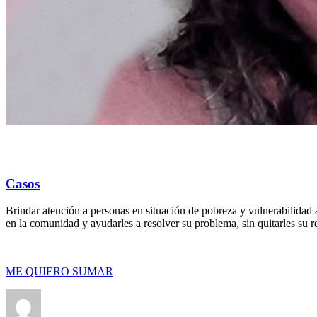
Casos
Brindar atención a personas en situación de pobreza y vulnerabilidad a
en la comunidad y ayudarles a resolver su problema, sin quitarles su 
ME QUIERO SUMAR