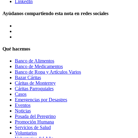
LinkedIn
Ayúdanos compartiendo esta nota en redes sociales
Qué hacemos
Banco de Alimentos
Banco de Medicamentos
Banco de Ropa y Artículos Varios
Bazar Cáritas
Cáritas de Monterrey
Cáritas Parroquiales
Casos
Emergencias por Desastres
Eventos
Noticias
Posada del Peregrino
Promoción Humana
Servicios de Salud
Voluntarios