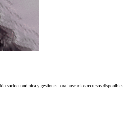
ación socioeconómica y gestiones para buscar los recursos disponibles