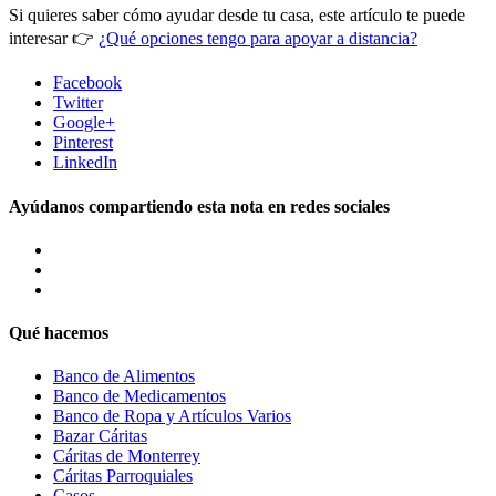
Si quieres saber cómo ayudar desde tu casa, este artículo te puede
interesar 👉
¿Qué opciones tengo para apoyar a distancia?
Facebook
Twitter
Google+
Pinterest
LinkedIn
Ayúdanos compartiendo esta nota en redes sociales
Qué hacemos
Banco de Alimentos
Banco de Medicamentos
Banco de Ropa y Artículos Varios
Bazar Cáritas
Cáritas de Monterrey
Cáritas Parroquiales
Casos