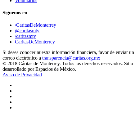
Voluntarios
Síguenos en
/CaritasDeMonterrey
@caritasmty
/caritasmty
CaritasDeMonterrey
Si desea conocer nuestra información financiera, favor de enviar un
correo electrónico a
transparencia@caritas.org.mx
© 2018 Cáritas de Monterrey. Todos los derechos reservados. Sitio
desarrollado por Espacios de México.
Aviso de Privacidad