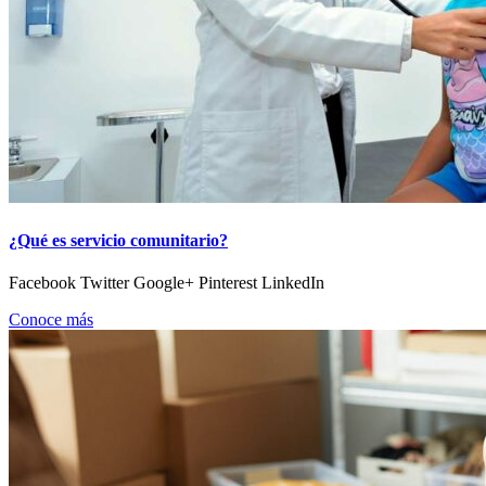
¿Qué es servicio comunitario?
Facebook Twitter Google+ Pinterest LinkedIn
Conoce más