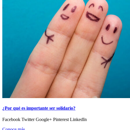
¿Por qué es importante ser solidario?
Facebook Twitter Google+ Pinterest LinkedIn
Conoce más