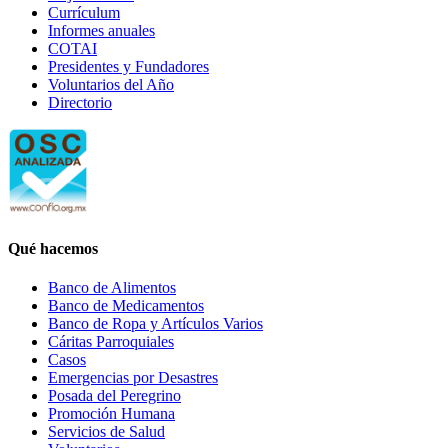
Currículum
Informes anuales
COTAI
Presidentes y Fundadores
Voluntarios del Año
Directorio
Qué hacemos
Banco de Alimentos
Banco de Medicamentos
Banco de Ropa y Artículos Varios
Cáritas Parroquiales
Casos
Emergencias por Desastres
Posada del Peregrino
Promoción Humana
Servicios de Salud