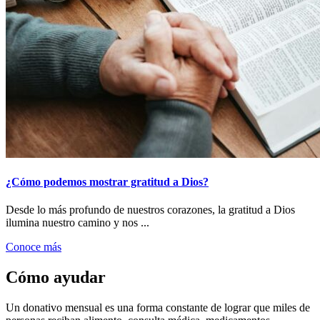
¿Cómo podemos mostrar gratitud a Dios?
Desde lo más profundo de nuestros corazones, la gratitud a Dios
ilumina nuestro camino y nos ...
Conoce más
Cómo ayudar
Un donativo mensual es una forma constante de lograr que miles de