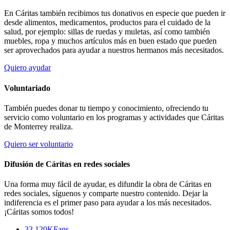
En Cáritas también recibimos tus donativos en especie que pueden ir
desde alimentos, medicamentos, productos para el cuidado de la
salud, por ejemplo: sillas de ruedas y muletas, así como también
muebles, ropa y muchos artículos más en buen estado que pueden
ser aprovechados para ayudar a nuestros hermanos más necesitados.
Quiero ayudar
Voluntariado
También puedes donar tu tiempo y conocimiento, ofreciendo tu
servicio como voluntario en los programas y actividades que Cáritas
de Monterrey realiza.
Quiero ser voluntario
Difusión de Cáritas en redes sociales
Una forma muy fácil de ayudar, es difundir la obra de Cáritas en
redes sociales, síguenos y comparte nuestro contenido. Dejar la
indiferencia es el primer paso para ayudar a los más necesitados.
¡Cáritas somos todos!
33.120K
Fans