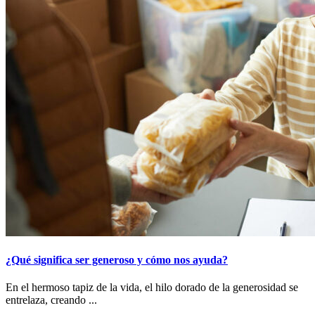
¿Qué significa ser generoso y cómo nos ayuda?
En el hermoso tapiz de la vida, el hilo dorado de la generosidad se
entrelaza, creando ...