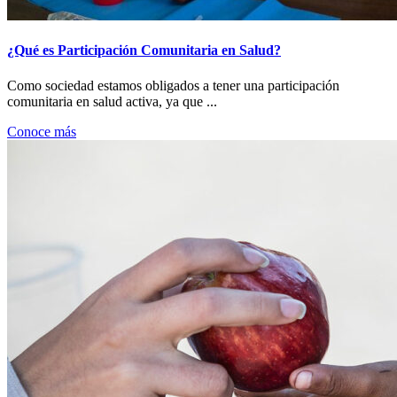
¿Qué es Participación Comunitaria en Salud?
Como sociedad estamos obligados a tener una participación
comunitaria en salud activa, ya que ...
Conoce más