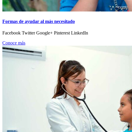
Formas de ayudar al más necesitado
Facebook Twitter Google+ Pinterest LinkedIn
Conoce más