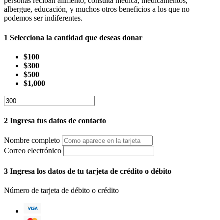
personas reciban alimento, consulta médica, medicamentos,
albergue, educación, y muchos otros beneficios a los que no
podemos ser indiferentes.
1
Selecciona la cantidad que deseas donar
$100
$300
$500
$1,000
2
Ingresa tus datos de contacto
Nombre completo
Correo electrónico
3
Ingresa los datos de tu tarjeta de crédito o débito
Número de tarjeta de débito o crédito