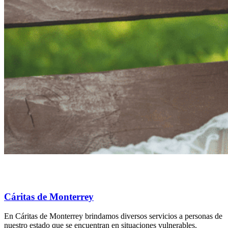
Cáritas de Monterrey
En Cáritas de Monterrey brindamos diversos servicios a personas de
nuestro estado que se encuentran en situaciones vulnerables.