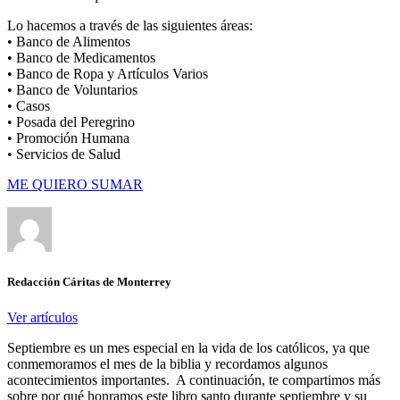
Lo hacemos a través de las siguientes áreas:
• Banco de Alimentos
• Banco de Medicamentos
• Banco de Ropa y Artículos Varios
• Banco de Voluntarios
• Casos
• Posada del Peregrino
• Promoción Humana
• Servicios de Salud
ME QUIERO SUMAR
Redacción Cáritas de Monterrey
Ver artículos
Septiembre es un mes especial en la vida de los católicos, ya que
conmemoramos el mes de la biblia y recordamos algunos
acontecimientos importantes. A continuación, te compartimos más
sobre por qué honramos este libro santo durante septiembre y su