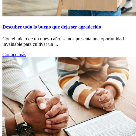
Descubre todo lo bueno que deja ser agradecido
Con el inicio de un nuevo año, se nos presenta una oportunidad
invaluable para cultivar un ...
Conoce más