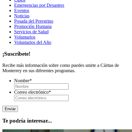
Emergencias por Desastres
Eventos
Noticias
Posada del Peregrino
Promoción Humana
Servicios de Salud
Voluntarios
Voluntarios del Año
¡Suscríbete!
Recibe más información sobre como puedes unirte a Cáritas de
Monterrey en sus diferentes programas.
Nombre
*
Correo electrónico
*
Te podría interesar...