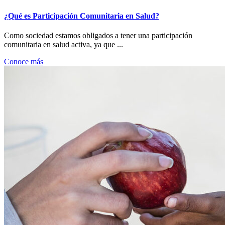
¿Qué es Participación Comunitaria en Salud?
Como sociedad estamos obligados a tener una participación
comunitaria en salud activa, ya que ...
Conoce más