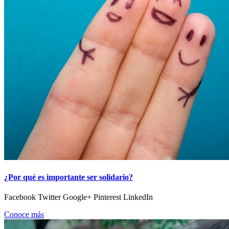
¿Por qué es importante ser solidario?
Facebook Twitter Google+ Pinterest LinkedIn
Conoce más