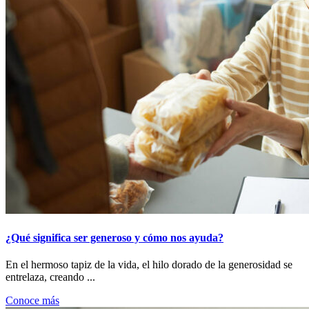
¿Qué significa ser generoso y cómo nos ayuda?
En el hermoso tapiz de la vida, el hilo dorado de la generosidad se
entrelaza, creando ...
Conoce más