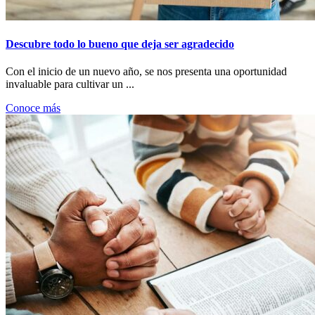
Descubre todo lo bueno que deja ser agradecido
Con el inicio de un nuevo año, se nos presenta una oportunidad
invaluable para cultivar un ...
Conoce más