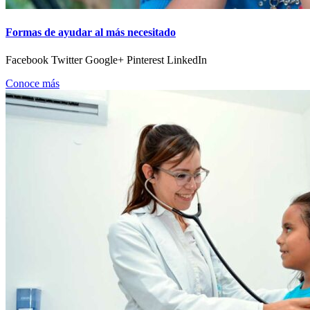
Formas de ayudar al más necesitado
Facebook Twitter Google+ Pinterest LinkedIn
Conoce más