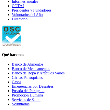
Informes anuales
COTAI
Presidentes y Fundadores
Voluntarios del Año
Directorio
Qué hacemos
Banco de Alimentos
Banco de Medicamentos
Banco de Ropa y Artículos Varios
Cáritas Parroquiales
Casos
Emergencias por Desastres
Posada del Peregrino
Promoción Humana
Servicios de Salud
Voluntarios