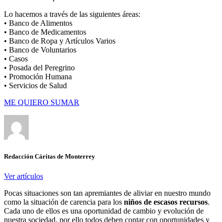
Lo hacemos a través de las siguientes áreas:
• Banco de Alimentos
• Banco de Medicamentos
• Banco de Ropa y Artículos Varios
• Banco de Voluntarios
• Casos
• Posada del Peregrino
• Promoción Humana
• Servicios de Salud
ME QUIERO SUMAR
Redacción Cáritas de Monterrey
Ver artículos
Pocas situaciones son tan apremiantes de aliviar en nuestro mundo
como la situación de carencia para los
niños de escasos recursos
.
Cada uno de ellos es una oportunidad de cambio y evolución de
nuestra sociedad, por ello todos deben contar con oportunidades y