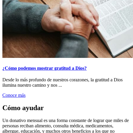
¿Cómo podemos mostrar gratitud a Dios?
Desde lo más profundo de nuestros corazones, la gratitud a Dios
ilumina nuestro camino y nos ...
Conoce más
Cómo ayudar
Un donativo mensual es una forma constante de lograr que miles de
personas reciban alimento, consulta médica, medicamentos,
albergue, educación, y muchos otros beneficios a los que no