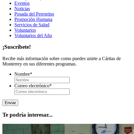
Eventos
Noticias
Posada del Peregrino
Promoción Humana
Servicios de Salud
Voluntarios
Voluntarios del Año
¡Suscríbete!
Recibe más información sobre como puedes unirte a Cáritas de
Monterrey en sus diferentes programas.
Nombre
*
Correo electrónico
*
Te podría interesar...