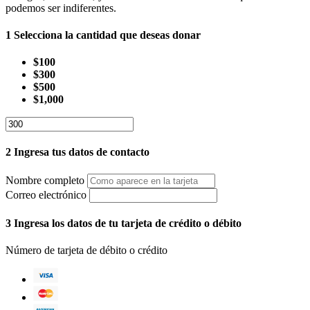
podemos ser indiferentes.
1
Selecciona la cantidad que deseas donar
$100
$300
$500
$1,000
2
Ingresa tus datos de contacto
Nombre completo
Correo electrónico
3
Ingresa los datos de tu tarjeta de crédito o débito
Número de tarjeta de débito o crédito