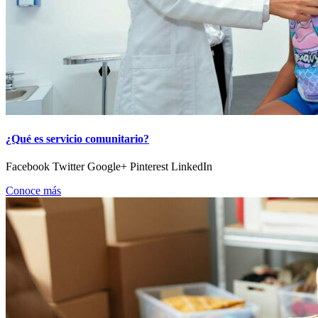
¿Qué es servicio comunitario?
Facebook Twitter Google+ Pinterest LinkedIn
Conoce más