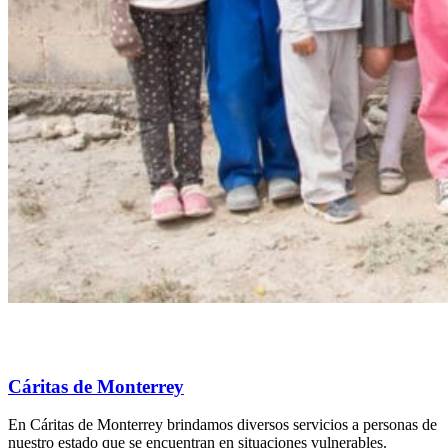
Cáritas de Monterrey
En Cáritas de Monterrey brindamos diversos servicios a personas de
nuestro estado que se encuentran en situaciones vulnerables.