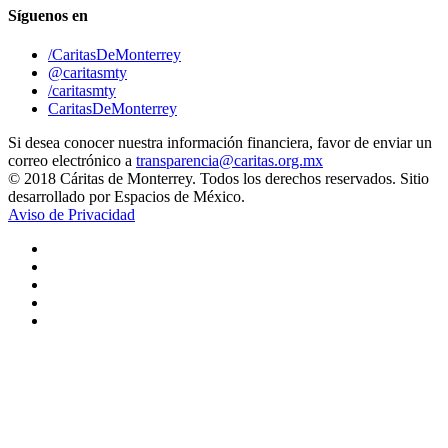
Síguenos en
/CaritasDeMonterrey
@caritasmty
/caritasmty
CaritasDeMonterrey
Si desea conocer nuestra información financiera, favor de enviar un
correo electrónico a
transparencia@caritas.org.mx
© 2018 Cáritas de Monterrey. Todos los derechos reservados. Sitio
desarrollado por Espacios de México.
Aviso de Privacidad