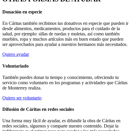
Donación en especie
En Cáritas también recibimos tus donativos en especie que pueden ir
desde alimentos, medicamentos, productos para el cuidado de la
salud, por ejemplo: sillas de ruedas y muletas, así como también
muebles, ropa y muchos artículos más en buen estado que pueden
ser aprovechados para ayudar a nuestros hermanos más necesitados.
Quiero ayudar
Voluntariado
También puedes donar tu tiempo y conocimiento, ofreciendo tu
servicio como voluntario en los programas y actividades que Cáritas
de Monterrey realiza.
Quiero ser voluntario
Difusión de Cáritas en redes sociales
Una forma muy fácil de ayudar, es difundir la obra de Cáritas en
redes sociales, síguenos y comparte nuestro contenido. Dejar la