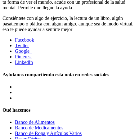
tu forma de ver el mundo, acude con un profesional de la salud
mental. Permite que llegue la ayuda.
Consiéntete con algo de ejercicio, la lectura de un libro, algún
pasatiempo o plática con algún amigo, aunque sea de modo virtual,
eso te puede ayudar a sentirte mejor
Facebook
Twitter
Google+
Pinterest
LinkedIn
Ayúdanos compartiendo esta nota en redes sociales
Qué hacemos
Banco de Alimentos
Banco de Medicamentos
Banco de Ropa y Artículos Varios
Bazar Cáritas