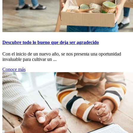
Descubre todo lo bueno que deja ser agradecido
Con el inicio de un nuevo año, se nos presenta una oportunidad
invaluable para cultivar un ...
Conoce más