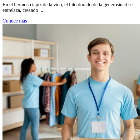
En el hermoso tapiz de la vida, el hilo dorado de la generosidad se
entrelaza, creando ...
Conoce más