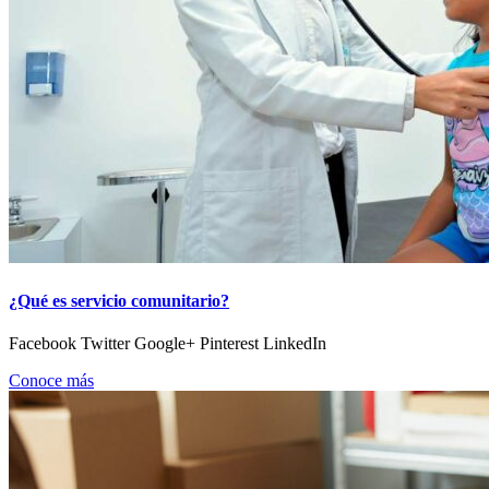
¿Qué es servicio comunitario?
Facebook Twitter Google+ Pinterest LinkedIn
Conoce más