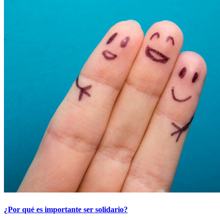
¿Por qué es importante ser solidario?