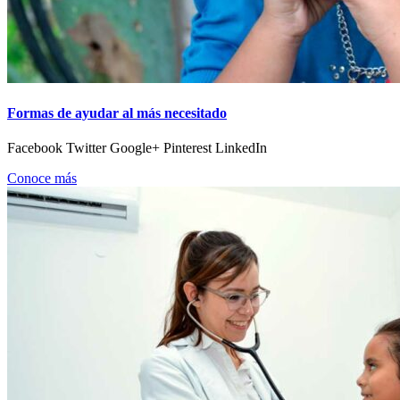
Formas de ayudar al más necesitado
Facebook Twitter Google+ Pinterest LinkedIn
Conoce más