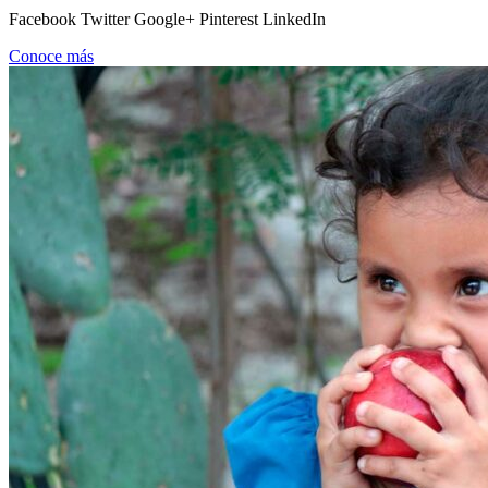
Facebook Twitter Google+ Pinterest LinkedIn
Conoce más