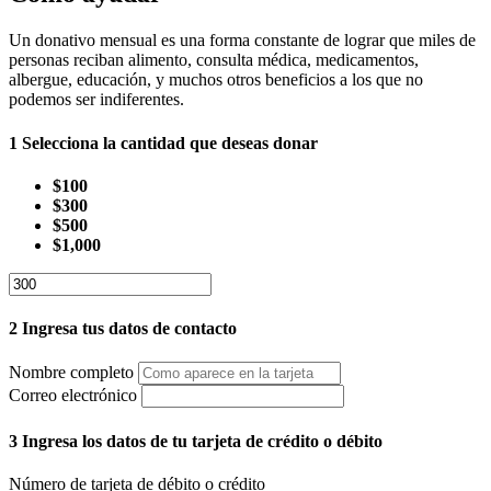
Un donativo mensual es una forma constante de lograr que miles de
personas reciban alimento, consulta médica, medicamentos,
albergue, educación, y muchos otros beneficios a los que no
podemos ser indiferentes.
1
Selecciona la cantidad que deseas donar
$100
$300
$500
$1,000
2
Ingresa tus datos de contacto
Nombre completo
Correo electrónico
3
Ingresa los datos de tu tarjeta de crédito o débito
Número de tarjeta de débito o crédito