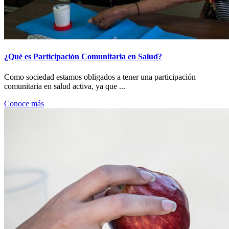
¿Qué es Participación Comunitaria en Salud?
Como sociedad estamos obligados a tener una participación
comunitaria en salud activa, ya que ...
Conoce más