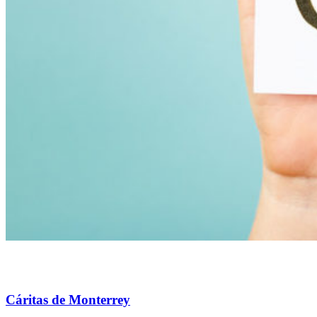
Cáritas de Monterrey