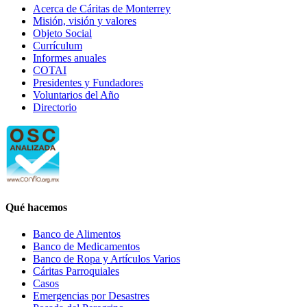
Acerca de Cáritas de Monterrey
Misión, visión y valores
Objeto Social
Currículum
Informes anuales
COTAI
Presidentes y Fundadores
Voluntarios del Año
Directorio
Qué hacemos
Banco de Alimentos
Banco de Medicamentos
Banco de Ropa y Artículos Varios
Cáritas Parroquiales
Casos
Emergencias por Desastres