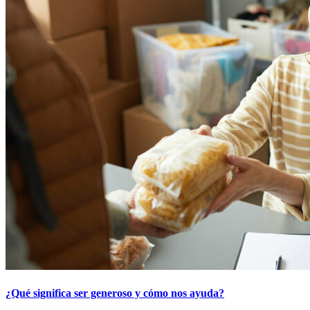
¿Qué significa ser generoso y cómo nos ayuda?