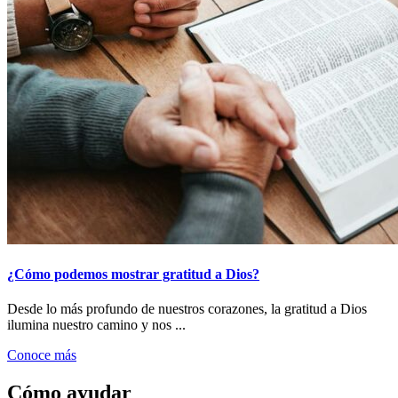
¿Cómo podemos mostrar gratitud a Dios?
Desde lo más profundo de nuestros corazones, la gratitud a Dios
ilumina nuestro camino y nos ...
Conoce más
Cómo ayudar