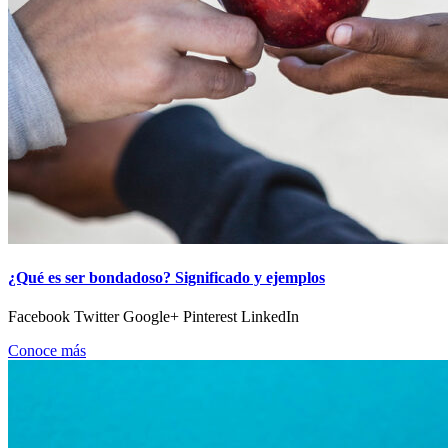
¿Qué es ser bondadoso? Significado y ejemplos
Facebook Twitter Google+ Pinterest LinkedIn
Conoce más