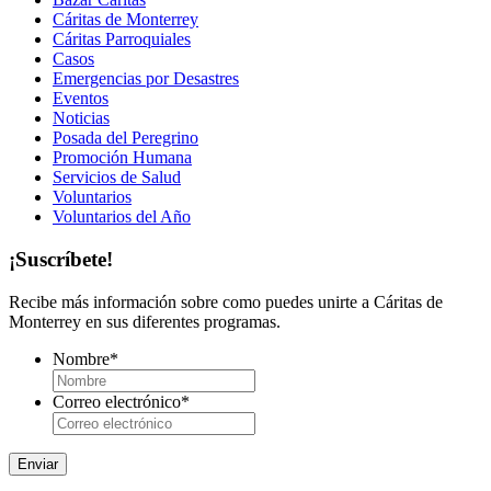
Cáritas de Monterrey
Cáritas Parroquiales
Casos
Emergencias por Desastres
Eventos
Noticias
Posada del Peregrino
Promoción Humana
Servicios de Salud
Voluntarios
Voluntarios del Año
¡Suscríbete!
Recibe más información sobre como puedes unirte a Cáritas de
Monterrey en sus diferentes programas.
Nombre
*
Correo electrónico
*