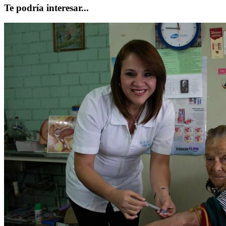
Te podría interesar...