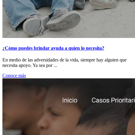
¿Cómo puedes brindar ayuda a quien lo necesita?
En medio de las adversidades de la vida, siempre hay alguien que
necesita apoyo. Ya sea por ...
Conoce más