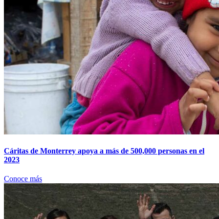
Cáritas de Monterrey apoya a más de 500,000 personas en el
2023
Conoce más