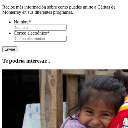
Recibe más información sobre como puedes unirte a Cáritas de
Monterrey en sus diferentes programas.
Nombre
*
Correo electrónico
*
Te podría interesar...