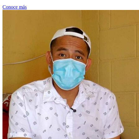
Conoce más