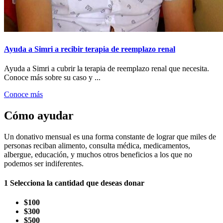
Ayuda a Simri a recibir terapia de reemplazo renal
Ayuda a Simri a cubrir la terapia de reemplazo renal que necesita.
Conoce más sobre su caso y ...
Conoce más
Cómo ayudar
Un donativo mensual es una forma constante de lograr que miles de
personas reciban alimento, consulta médica, medicamentos,
albergue, educación, y muchos otros beneficios a los que no
podemos ser indiferentes.
1
Selecciona la cantidad que deseas donar
$100
$300
$500