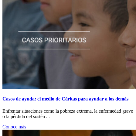
Casos de ayuda: el medio de Cáritas para ayudar a los demás
Enfrentar situaciones como la pobreza extrema, la enfermedad grave
o la pérdida del sostén ...
Conoce más