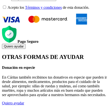
Acepto los
Términos y condiciones
de esta donación.
Pago Seguro
Quiero ayudar
OTRAS FORMAS DE AYUDAR
Donación en especie
En Cáritas también recibimos tus donativos en especie que pueden ir
desde alimentos, medicamentos, productos para el cuidado de la
salud, por ejemplo: sillas de ruedas y muletas, así como también
muebles, ropa y muchos artículos más en buen estado que pueden
ser aprovechados para ayudar a nuestros hermanos más necesitados.
Quiero ayudar