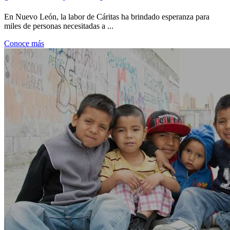
En Nuevo León, la labor de Cáritas ha brindado esperanza para
miles de personas necesitadas a ...
Conoce más