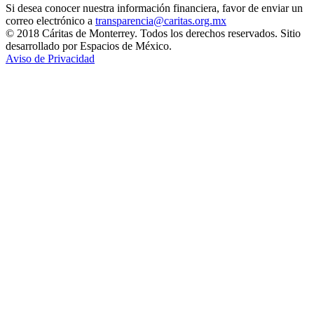
Si desea conocer nuestra información financiera, favor de enviar un
correo electrónico a
transparencia@caritas.org.mx
© 2018 Cáritas de Monterrey. Todos los derechos reservados. Sitio
desarrollado por Espacios de México.
Aviso de Privacidad