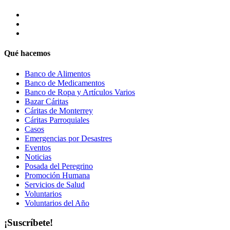
Qué hacemos
Banco de Alimentos
Banco de Medicamentos
Banco de Ropa y Artículos Varios
Bazar Cáritas
Cáritas de Monterrey
Cáritas Parroquiales
Casos
Emergencias por Desastres
Eventos
Noticias
Posada del Peregrino
Promoción Humana
Servicios de Salud
Voluntarios
Voluntarios del Año
¡Suscríbete!