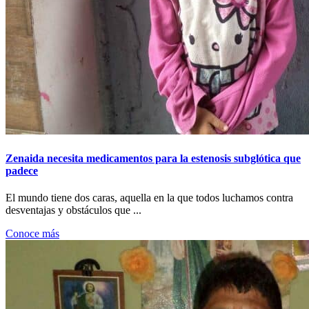
Zenaida necesita medicamentos para la estenosis subglótica que
padece
El mundo tiene dos caras, aquella en la que todos luchamos contra
desventajas y obstáculos que ...
Conoce más