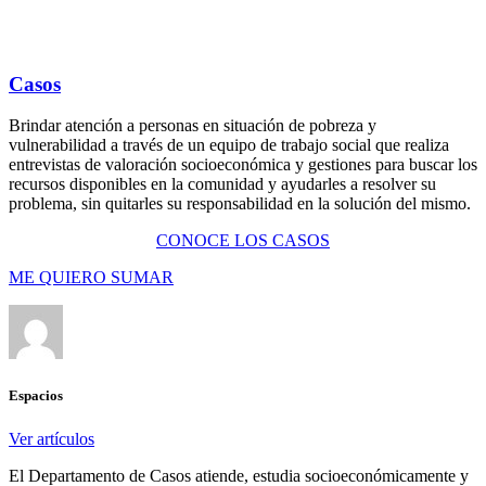
Casos
Brindar atención a personas en situación de pobreza y
vulnerabilidad a través de un equipo de trabajo social que realiza
entrevistas de valoración socioeconómica y gestiones para buscar los
recursos disponibles en la comunidad y ayudarles a resolver su
problema, sin quitarles su responsabilidad en la solución del mismo.
CONOCE LOS CASOS
ME QUIERO SUMAR
Espacios
Ver artículos
El Departamento de Casos atiende, estudia socioeconómicamente y