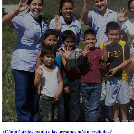
¿Cómo Cáritas ayuda a las personas más necesitadas?