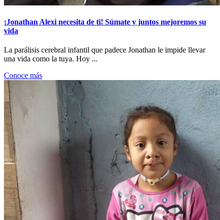
¡Jonathan Alexi necesita de ti! Súmate y juntos mejoremos su
vida
La parálisis cerebral infantil que padece Jonathan le impide llevar
una vida como la tuya. Hoy ...
Conoce más