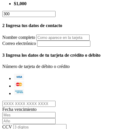
$1,000
2
Ingresa tus datos de contacto
Nombre completo
Correo electrónico
3
Ingresa los datos de tu tarjeta de crédito o débito
Número de tarjeta de débito o crédito
Fecha vencimiento
CCV