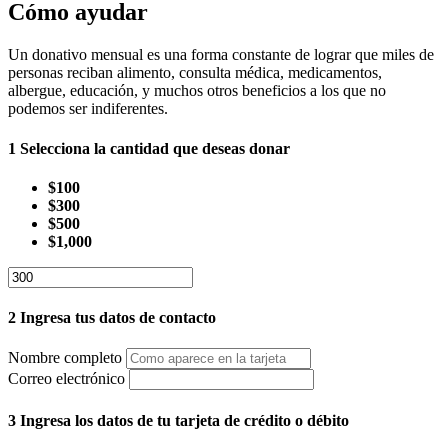
Cómo ayudar
Un donativo mensual es una forma constante de lograr que miles de
personas reciban alimento, consulta médica, medicamentos,
albergue, educación, y muchos otros beneficios a los que no
podemos ser indiferentes.
1
Selecciona la cantidad que deseas donar
$100
$300
$500
$1,000
2
Ingresa tus datos de contacto
Nombre completo
Correo electrónico
3
Ingresa los datos de tu tarjeta de crédito o débito