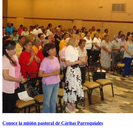
Conoce la misión pastoral de Cáritas Parroquiales