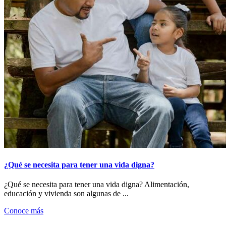
¿Qué se necesita para tener una vida digna?
¿Qué se necesita para tener una vida digna? Alimentación,
educación y vivienda son algunas de ...
Conoce más