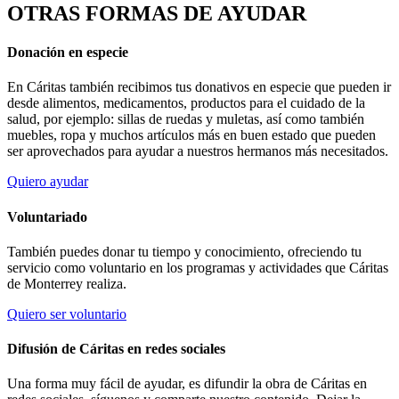
OTRAS FORMAS DE AYUDAR
Donación en especie
En Cáritas también recibimos tus donativos en especie que pueden ir
desde alimentos, medicamentos, productos para el cuidado de la
salud, por ejemplo: sillas de ruedas y muletas, así como también
muebles, ropa y muchos artículos más en buen estado que pueden
ser aprovechados para ayudar a nuestros hermanos más necesitados.
Quiero ayudar
Voluntariado
También puedes donar tu tiempo y conocimiento, ofreciendo tu
servicio como voluntario en los programas y actividades que Cáritas
de Monterrey realiza.
Quiero ser voluntario
Difusión de Cáritas en redes sociales
Una forma muy fácil de ayudar, es difundir la obra de Cáritas en