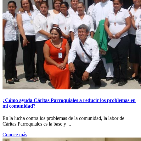
¿Cómo ayuda Cáritas Parroquiales a reducir los problemas en
mi comunidad?
En la lucha contra los problemas de la comunidad, la labor de
Cáritas Parroquiales es la base y ...
Conoce más