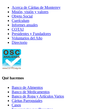
Acerca de Cáritas de Monterrey
Misión, visión y valores
Objeto Social
Currículum
Informes anuales
COTAI
Presidentes y Fundadores
Voluntarios del Año
Directorio
Qué hacemos
Banco de Alimentos
Banco de Medicamentos
Banco de Ropa y Artículos Varios
Cáritas Parroquiales
Casos