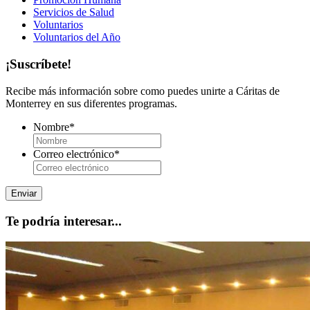
Servicios de Salud
Voluntarios
Voluntarios del Año
¡Suscríbete!
Recibe más información sobre como puedes unirte a Cáritas de
Monterrey en sus diferentes programas.
Nombre
*
Correo electrónico
*
Te podría interesar...