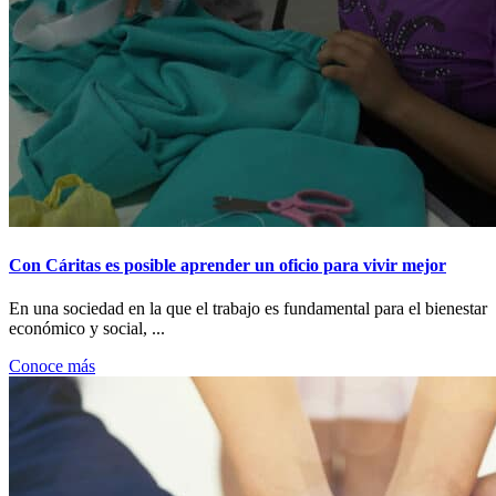
Con Cáritas es posible aprender un oficio para vivir mejor
En una sociedad en la que el trabajo es fundamental para el bienestar
económico y social, ...
Conoce más