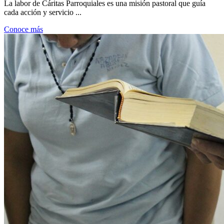
La labor de Cáritas Parroquiales es una misión pastoral que guía
cada acción y servicio ...
Conoce más