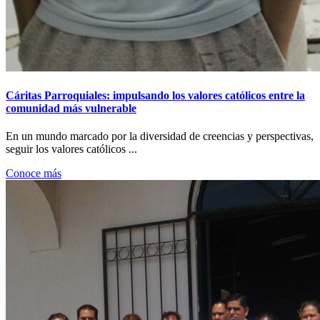
Cáritas Parroquiales: impulsando los valores católicos entre la
comunidad más vulnerable
En un mundo marcado por la diversidad de creencias y perspectivas,
seguir los valores católicos ...
Conoce más