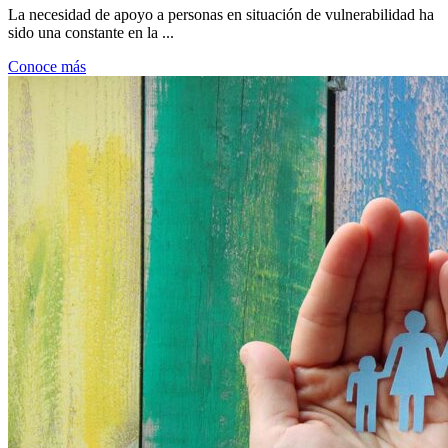
La necesidad de apoyo a personas en situación de vulnerabilidad ha
sido una constante en la ...
Conoce más