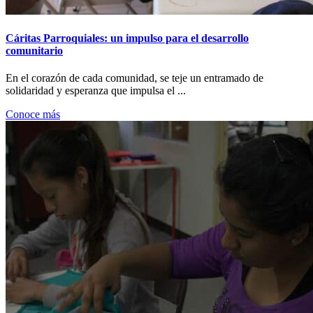
Cáritas Parroquiales: un impulso para el desarrollo
comunitario
En el corazón de cada comunidad, se teje un entramado de
solidaridad y esperanza que impulsa el ...
Conoce más