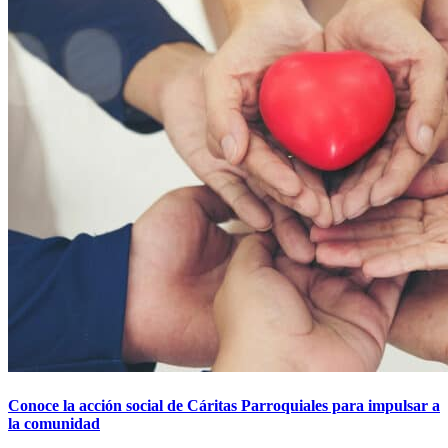
Conoce la acción social de Cáritas Parroquiales para impulsar a
la comunidad