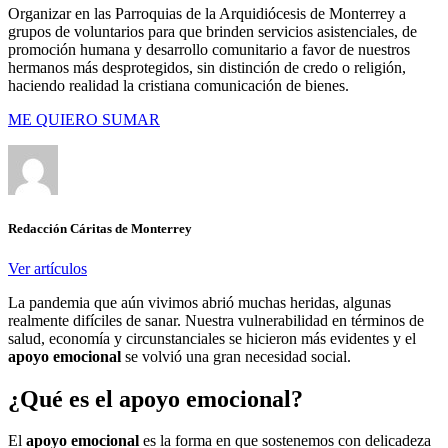
Organizar en las Parroquias de la Arquidiócesis de Monterrey a
grupos de voluntarios para que brinden servicios asistenciales, de
promoción humana y desarrollo comunitario a favor de nuestros
hermanos más desprotegidos, sin distinción de credo o religión,
haciendo realidad la cristiana comunicación de bienes.
ME QUIERO SUMAR
Redacción Cáritas de Monterrey
Ver artículos
La pandemia que aún vivimos abrió muchas heridas, algunas
realmente difíciles de sanar. Nuestra vulnerabilidad en términos de
salud, economía y circunstanciales se hicieron más evidentes y el
apoyo emocional
se volvió una gran necesidad social.
¿Qué es el apoyo emocional?
El
apoyo emocional
es la forma en que sostenemos con delicadeza