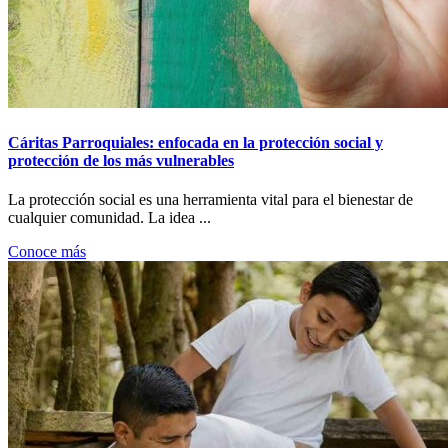
Cáritas Parroquiales: enfocada en la protección social y
protección de los más vulnerables
La protección social es una herramienta vital para el bienestar de
cualquier comunidad. La idea ...
Conoce más