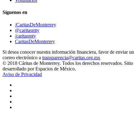
Voluntarios
Síguenos en
/CaritasDeMonterrey
@caritasmty
/caritasmty
CaritasDeMonterrey
Si desea conocer nuestra información financiera, favor de enviar un
correo electrónico a
transparencia@caritas.org.mx
© 2018 Cáritas de Monterrey. Todos los derechos reservados. Sitio
desarrollado por Espacios de México.
Aviso de Privacidad