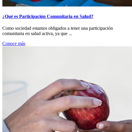
¿Qué es Participación Comunitaria en Salud?
Como sociedad estamos obligados a tener una participación
comunitaria en salud activa, ya que ...
Conoce más