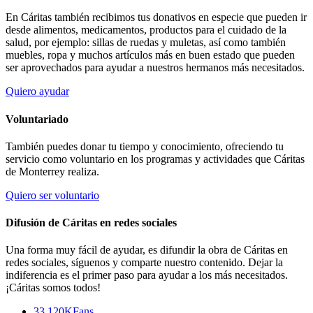
En Cáritas también recibimos tus donativos en especie que pueden ir
desde alimentos, medicamentos, productos para el cuidado de la
salud, por ejemplo: sillas de ruedas y muletas, así como también
muebles, ropa y muchos artículos más en buen estado que pueden
ser aprovechados para ayudar a nuestros hermanos más necesitados.
Quiero ayudar
Voluntariado
También puedes donar tu tiempo y conocimiento, ofreciendo tu
servicio como voluntario en los programas y actividades que Cáritas
de Monterrey realiza.
Quiero ser voluntario
Difusión de Cáritas en redes sociales
Una forma muy fácil de ayudar, es difundir la obra de Cáritas en
redes sociales, síguenos y comparte nuestro contenido. Dejar la
indiferencia es el primer paso para ayudar a los más necesitados.
¡Cáritas somos todos!
33.120K
Fans