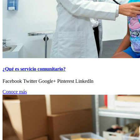
¿Qué es servicio comunitario?
Facebook Twitter Google+ Pinterest LinkedIn
Conoce más