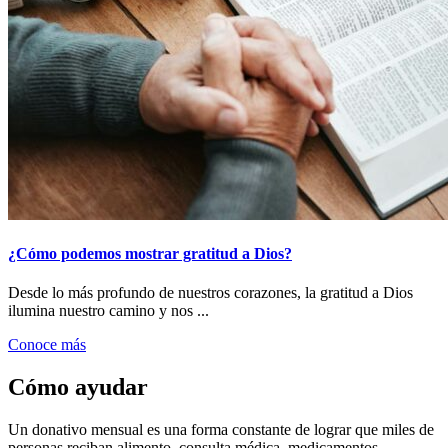
¿Cómo podemos mostrar gratitud a Dios?
Desde lo más profundo de nuestros corazones, la gratitud a Dios
ilumina nuestro camino y nos ...
Conoce más
Cómo ayudar
Un donativo mensual es una forma constante de lograr que miles de
personas reciban alimento, consulta médica, medicamentos,