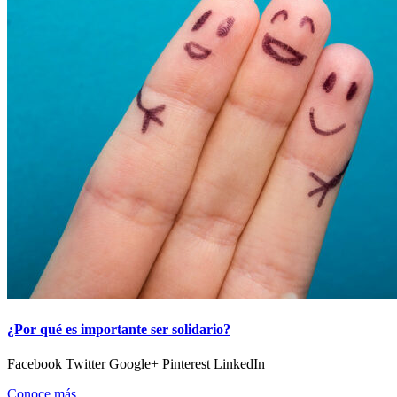
¿Por qué es importante ser solidario?
Facebook Twitter Google+ Pinterest LinkedIn
Conoce más