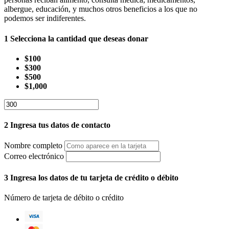
albergue, educación, y muchos otros beneficios a los que no
podemos ser indiferentes.
1
Selecciona la cantidad que deseas donar
$100
$300
$500
$1,000
2
Ingresa tus datos de contacto
Nombre completo
Correo electrónico
3
Ingresa los datos de tu tarjeta de crédito o débito
Número de tarjeta de débito o crédito