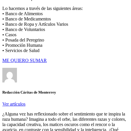
Lo hacemos a través de las siguientes áreas:
• Banco de Alimentos
• Banco de Medicamentos
• Banco de Ropa y Artículos Varios
• Banco de Voluntarios
• Casos
• Posada del Peregrino
• Promoción Humana
• Servicios de Salud
ME QUIERO SUMAR
Redacción Cáritas de Monterrey
Ver artículos
¿Alguna vez has reflexionado sobre el sentimiento que te inspira la
raza humana? Imagina a todo el orbe, las diferentes razas y colores,
la capacidad creativa, los matices oscuros como el rencor o la
avaricia, en contraste con la sensibilidad y la inteligencia. ¿Qué