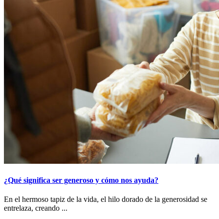
¿Qué significa ser generoso y cómo nos ayuda?
En el hermoso tapiz de la vida, el hilo dorado de la generosidad se
entrelaza, creando ...