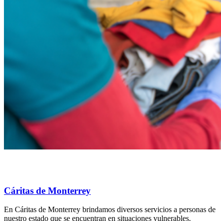
Cáritas de Monterrey
En Cáritas de Monterrey brindamos diversos servicios a personas de
nuestro estado que se encuentran en situaciones vulnerables.