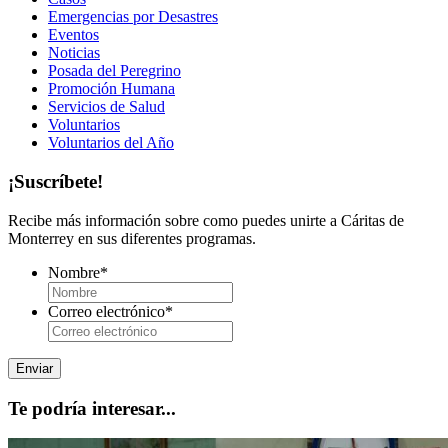
Emergencias por Desastres
Eventos
Noticias
Posada del Peregrino
Promoción Humana
Servicios de Salud
Voluntarios
Voluntarios del Año
¡Suscríbete!
Recibe más información sobre como puedes unirte a Cáritas de
Monterrey en sus diferentes programas.
Nombre
*
Correo electrónico
*
Te podría interesar...