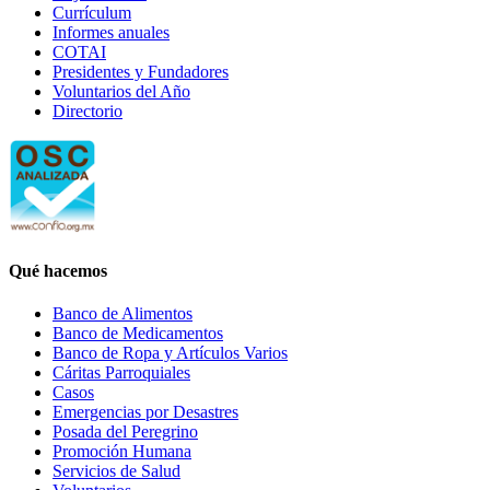
Currículum
Informes anuales
COTAI
Presidentes y Fundadores
Voluntarios del Año
Directorio
Qué hacemos
Banco de Alimentos
Banco de Medicamentos
Banco de Ropa y Artículos Varios
Cáritas Parroquiales
Casos
Emergencias por Desastres
Posada del Peregrino
Promoción Humana
Servicios de Salud