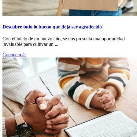
Descubre todo lo bueno que deja ser agradecido
Con el inicio de un nuevo año, se nos presenta una oportunidad
invaluable para cultivar un ...
Conoce más