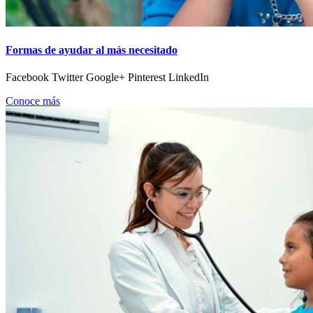
Formas de ayudar al más necesitado
Facebook Twitter Google+ Pinterest LinkedIn
Conoce más