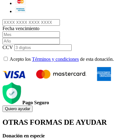
Fecha vencimiento
CCV
Acepto los
Términos y condiciones
de esta donación.
Pago Seguro
Quiero ayudar
OTRAS FORMAS DE AYUDAR
Donación en especie