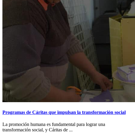
Programas de Cáritas que impulsan la transformación social
La promoción humana es fundamental para lograr una
transformación social, y Cáritas de ...