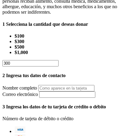
personas reciban alimento, consulta médica, medicamentos,
albergue, educación, y muchos otros beneficios a los que no
podemos ser indiferentes.
1
Selecciona la cantidad que deseas donar
$100
$300
$500
$1,000
2
Ingresa tus datos de contacto
Nombre completo
Correo electrónico
3
Ingresa los datos de tu tarjeta de crédito o débito
Número de tarjeta de débito o crédito