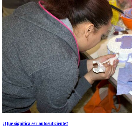
¿Qué significa ser autosuficiente?