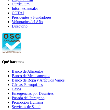
Currículum
Informes anuales
COTAI
Presidentes y Fundadores
Voluntarios del Año
Directorio
Qué hacemos
Banco de Alimentos
Banco de Medicamentos
Banco de Ropa y Artículos Varios
Cáritas Parroquiales
Casos
Emergencias por Desastres
Posada del Peregrino
Promoción Humana
Servicios de Salud