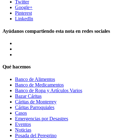
Twitter
Google+
Pinterest
LinkedIn
Ayúdanos compartiendo esta nota en redes sociales
Qué hacemos
Banco de Alimentos
Banco de Medicamentos
Banco de Ropa y Artículos Varios
Bazar Cáritas
Cáritas de Monterrey
Cáritas Parroquiales
Casos
Emergencias por Desastres
Eventos
Noticias
Posada del Peregrino