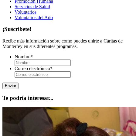
Promoción Humana
Servicios de Salud
Voluntarios
Voluntarios del Año
¡Suscríbete!
Recibe más información sobre como puedes unirte a Cáritas de
Monterrey en sus diferentes programas.
Nombre
*
Correo electrónico
*
Te podría interesar...