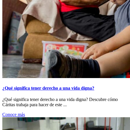
¿Qué significa tener derecho a una vida digna?
¿Qué significa tener derecho a una vida digna? Descubre cómo
Cáritas trabaja para hacer de este ...
Conoce más