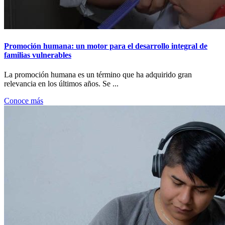
Promoción humana: un motor para el desarrollo integral de
familias vulnerables
La promoción humana es un término que ha adquirido gran
relevancia en los últimos años. Se ...
Conoce más