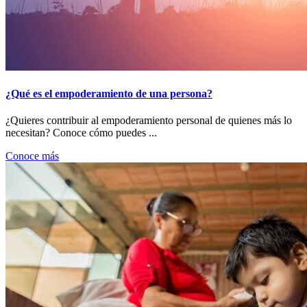
¿Qué es el empoderamiento de una persona?
¿Quieres contribuir al empoderamiento personal de quienes más lo
necesitan? Conoce cómo puedes ...
Conoce más