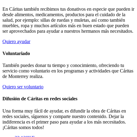
En Cáritas también recibimos tus donativos en especie que pueden ir
desde alimentos, medicamentos, productos para el cuidado de la
salud, por ejemplo: sillas de ruedas y muletas, así como también
muebles, ropa y muchos artículos más en buen estado que pueden
ser aprovechados para ayudar a nuestros hermanos más necesitados.
Quiero ayudar
Voluntariado
También puedes donar tu tiempo y conocimiento, ofreciendo tu
servicio como voluntario en los programas y actividades que Cáritas
de Monterrey realiza.
Quiero ser voluntario
Difusión de Cáritas en redes sociales
Una forma muy fácil de ayudar, es difundir la obra de Cáritas en
redes sociales, síguenos y comparte nuestro contenido. Dejar la
indiferencia es el primer paso para ayudar a los más necesitados.
¡Cáritas somos todos!