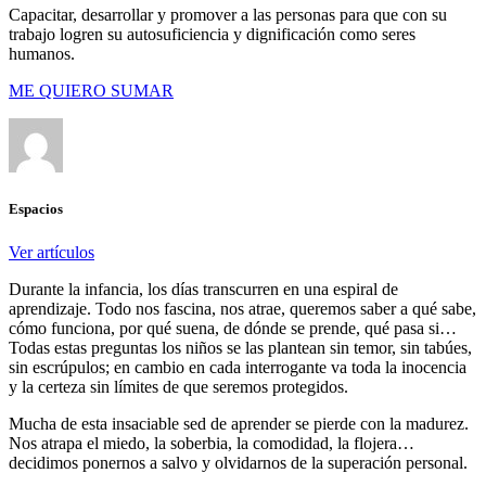
Capacitar, desarrollar y promover a las personas para que con su
trabajo logren su autosuficiencia y dignificación como seres
humanos.
ME QUIERO SUMAR
Espacios
Ver artículos
Durante la infancia, los días transcurren en una espiral de
aprendizaje. Todo nos fascina, nos atrae, queremos saber a qué sabe,
cómo funciona, por qué suena, de dónde se prende, qué pasa si…
Todas estas preguntas los niños se las plantean sin temor, sin tabúes,
sin escrúpulos; en cambio en cada interrogante va toda la inocencia
y la certeza sin límites de que seremos protegidos.
Mucha de esta insaciable sed de aprender se pierde con la madurez.
Nos atrapa el miedo, la soberbia, la comodidad, la flojera…
decidimos ponernos a salvo y olvidarnos de la superación personal.