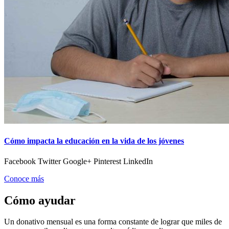
Cómo impacta la educación en la vida de los jóvenes
Facebook Twitter Google+ Pinterest LinkedIn
Conoce más
Cómo ayudar
Un donativo mensual es una forma constante de lograr que miles de