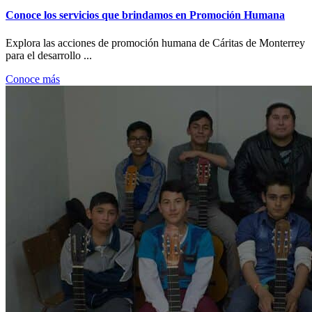
Conoce los servicios que brindamos en Promoción Humana
Explora las acciones de promoción humana de Cáritas de Monterrey
para el desarrollo ...
Conoce más