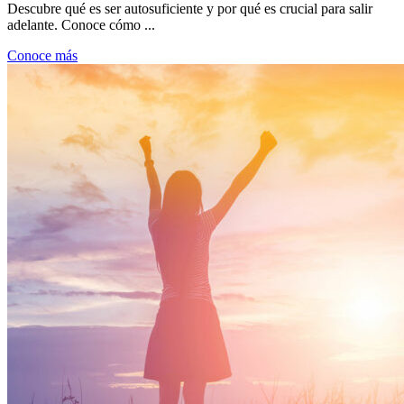
Descubre qué es ser autosuficiente y por qué es crucial para salir
adelante. Conoce cómo ...
Conoce más