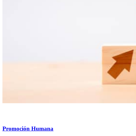
Promoción Humana