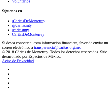
Voluntarios
Síguenos en
/CaritasDeMonterrey
@caritasmty
/caritasmty
CaritasDeMonterrey
Si desea conocer nuestra información financiera, favor de enviar un
correo electrónico a
transparencia@caritas.org.mx
© 2018 Cáritas de Monterrey. Todos los derechos reservados. Sitio
desarrollado por Espacios de México.
Aviso de Privacidad