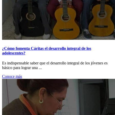
¿Cómo fomenta Cáritas el desarrollo integral de los
adolescentes?
Es indispensable saber que el desarrollo integral de los jóvenes es
básico para lograr una ...
Conoce más