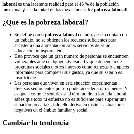
laboral
es una lacerante realidad para el 46 % de la población
mexicana. ¡Casi la mitad de los mexicanos sufre
pobreza laboral
!
¿Qué es la pobreza laboral?
Se define como
pobreza laboral
cuando, pese a contar con
un trabajo, no se obtienen los recursos suficientes para
acceder a una alimentación sana, servicios de salud,
educación, transporte, etc.
Esto provoca que un gran número de personas se encuentren
vulnerables ante cualquier adversidad y que dependan de
programas sociales u otros ingresos como remesas o empleos
informales para completar sus gastos, ya que su salario es
insuficiente.
Las personas que viven en esta situación experimentan
diversos sentimientos por no poder acceder a otros bienes. Y
es que, ¿cómo te sentirías si al término de tu jornada laboral
sabes que todo tu esfuerzo no es suficiente para superar una
situación precaria? Todo ello deriva en distintas situaciones
negativas en el ámbito familiar y social.
Cambiar la tendencia