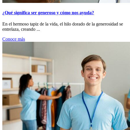
¿Qué significa ser generoso y cómo nos ayuda?
En el hermoso tapiz de la vida, el hilo dorado de la generosidad se
entrelaza, creando ...
Conoce más