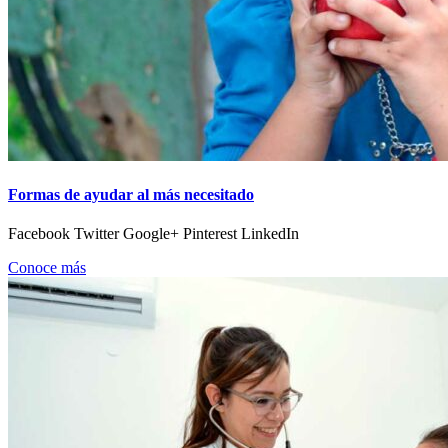
Formas de ayudar al más necesitado
Facebook Twitter Google+ Pinterest LinkedIn
Conoce más