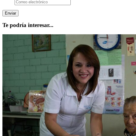
Te podría interesar...