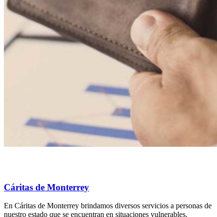
Cáritas de Monterrey
En Cáritas de Monterrey brindamos diversos servicios a personas de
nuestro estado que se encuentran en situaciones vulnerables.