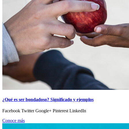
¿Qué es ser bondadoso? Significado y ejemplos
Facebook Twitter Google+ Pinterest LinkedIn
Conoce más