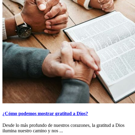
¿Cómo podemos mostrar gratitud a Dios?
Desde lo más profundo de nuestros corazones, la gratitud a Dios
ilumina nuestro camino y nos ...