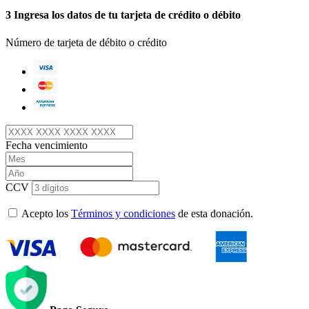
3
Ingresa los datos de tu tarjeta de crédito o débito
Número de tarjeta de débito o crédito
Fecha vencimiento
CCV
Acepto los
Términos y condiciones
de esta donación.