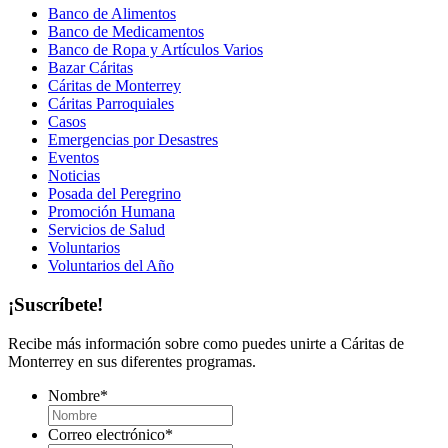
Banco de Alimentos
Banco de Medicamentos
Banco de Ropa y Artículos Varios
Bazar Cáritas
Cáritas de Monterrey
Cáritas Parroquiales
Casos
Emergencias por Desastres
Eventos
Noticias
Posada del Peregrino
Promoción Humana
Servicios de Salud
Voluntarios
Voluntarios del Año
¡Suscríbete!
Recibe más información sobre como puedes unirte a Cáritas de
Monterrey en sus diferentes programas.
Nombre
*
Correo electrónico
*