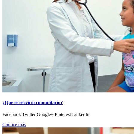
¿Qué es servicio comunitario?
Facebook Twitter Google+ Pinterest LinkedIn
Conoce más