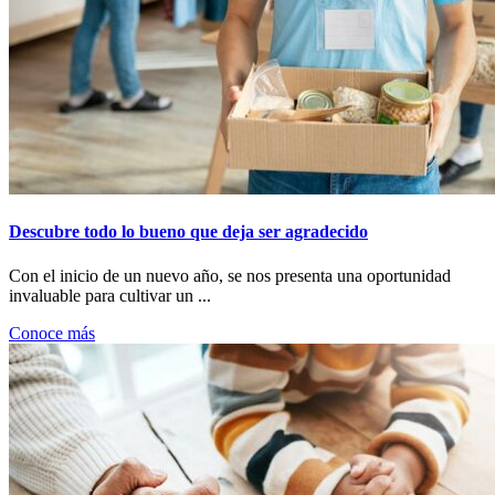
Descubre todo lo bueno que deja ser agradecido
Con el inicio de un nuevo año, se nos presenta una oportunidad
invaluable para cultivar un ...
Conoce más