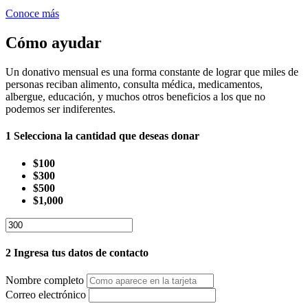
Conoce más
Cómo ayudar
Un donativo mensual es una forma constante de lograr que miles de
personas reciban alimento, consulta médica, medicamentos,
albergue, educación, y muchos otros beneficios a los que no
podemos ser indiferentes.
1
Selecciona la cantidad que deseas donar
$100
$300
$500
$1,000
2
Ingresa tus datos de contacto
Nombre completo
Correo electrónico