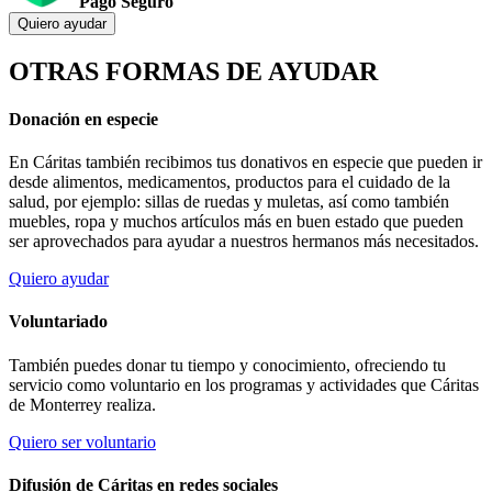
Pago Seguro
Quiero ayudar
OTRAS FORMAS DE AYUDAR
Donación en especie
En Cáritas también recibimos tus donativos en especie que pueden ir
desde alimentos, medicamentos, productos para el cuidado de la
salud, por ejemplo: sillas de ruedas y muletas, así como también
muebles, ropa y muchos artículos más en buen estado que pueden
ser aprovechados para ayudar a nuestros hermanos más necesitados.
Quiero ayudar
Voluntariado
También puedes donar tu tiempo y conocimiento, ofreciendo tu
servicio como voluntario en los programas y actividades que Cáritas
de Monterrey realiza.
Quiero ser voluntario
Difusión de Cáritas en redes sociales