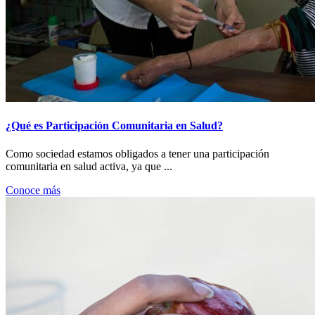
¿Qué es Participación Comunitaria en Salud?
Como sociedad estamos obligados a tener una participación
comunitaria en salud activa, ya que ...
Conoce más