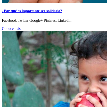
¿Por qué es importante ser solidario?
Facebook Twitter Google+ Pinterest LinkedIn
Conoce más