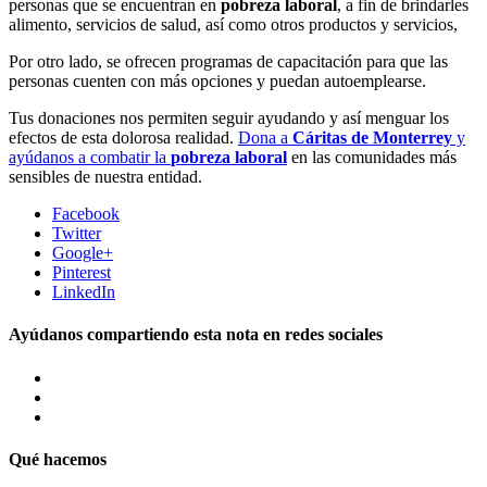
personas que se encuentran en
pobreza laboral
, a fin de brindarles
alimento, servicios de salud, así como otros productos y servicios,
Por otro lado, se ofrecen programas de capacitación para que las
personas cuenten con más opciones y puedan autoemplearse.
Tus donaciones nos permiten seguir ayudando y así menguar los
efectos de esta dolorosa realidad.
Dona a
Cáritas de Monterrey
y
ayúdanos a combatir la
pobreza laboral
en las comunidades más
sensibles de nuestra entidad.
Facebook
Twitter
Google+
Pinterest
LinkedIn
Ayúdanos compartiendo esta nota en redes sociales
Qué hacemos