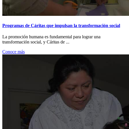
Programas de Cáritas que impulsan la transformación social
La promoción humana es fundamental para lograr una
transformación social, y Cáritas de ...
Conoce más