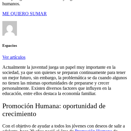
humanos.
ME QUIERO SUMAR
Espacios
Ver artículos
Actualmente la juventud juega un papel muy importante en la
sociedad, ya que son quienes se preparan continuamente para tener
un mejor futuro, sin embargo, la problemática se da cuando algunos
no tienen las mismas oportunidades de prepararse y crecer
personalmente. Existen diversos factores que influyen en la
educación, entre ellos destaca la economía familiar.
Promoción Humana: oportunidad de
crecimiento
Con el objetivo de ayudar a todos los jóvenes con deseos de salir a