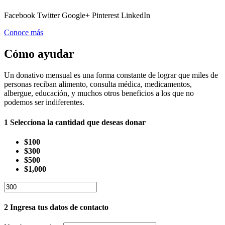
Facebook Twitter Google+ Pinterest LinkedIn
Conoce más
Cómo ayudar
Un donativo mensual es una forma constante de lograr que miles de
personas reciban alimento, consulta médica, medicamentos,
albergue, educación, y muchos otros beneficios a los que no
podemos ser indiferentes.
1
Selecciona la cantidad que deseas donar
$100
$300
$500
$1,000
2
Ingresa tus datos de contacto