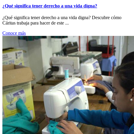
¿Qué significa tener derecho a una vida digna?
¿Qué significa tener derecho a una vida digna? Descubre cómo
Cáritas trabaja para hacer de este ...
Conoce más