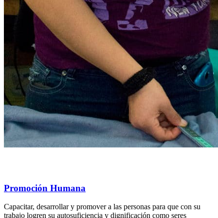
Promoción Humana
Capacitar, desarrollar y promover a las personas para que con su
trabajo logren su autosuficiencia y dignificación como seres