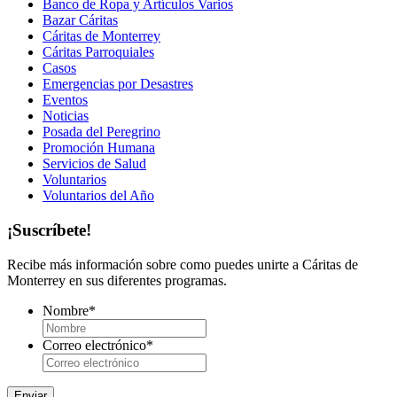
Banco de Ropa y Artículos Varios
Bazar Cáritas
Cáritas de Monterrey
Cáritas Parroquiales
Casos
Emergencias por Desastres
Eventos
Noticias
Posada del Peregrino
Promoción Humana
Servicios de Salud
Voluntarios
Voluntarios del Año
¡Suscríbete!
Recibe más información sobre como puedes unirte a Cáritas de
Monterrey en sus diferentes programas.
Nombre
*
Correo electrónico
*