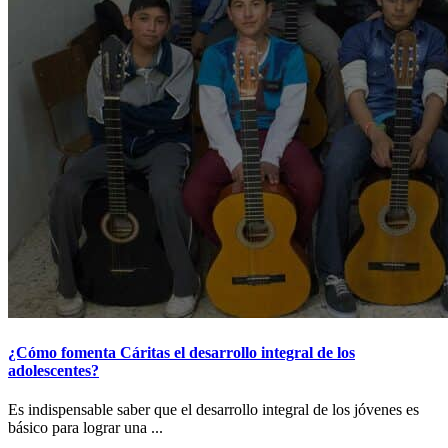
¿Cómo fomenta Cáritas el desarrollo integral de los
adolescentes?
Es indispensable saber que el desarrollo integral de los jóvenes es
básico para lograr una ...