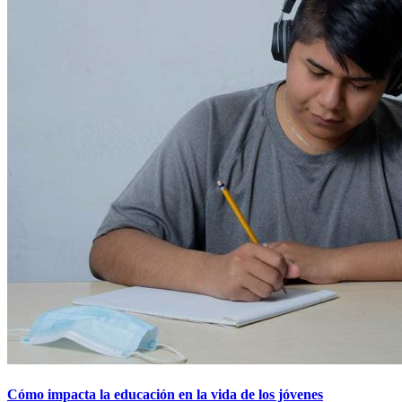
Cómo impacta la educación en la vida de los jóvenes