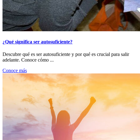
¿Qué significa ser autosuficiente?
Descubre qué es ser autosuficiente y por qué es crucial para salir
adelante. Conoce cómo ...
Conoce más