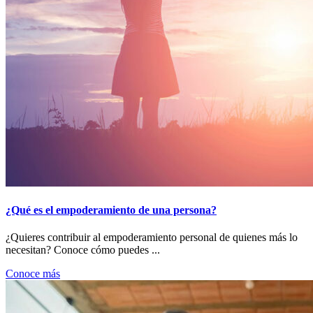
¿Qué es el empoderamiento de una persona?
¿Quieres contribuir al empoderamiento personal de quienes más lo
necesitan? Conoce cómo puedes ...
Conoce más