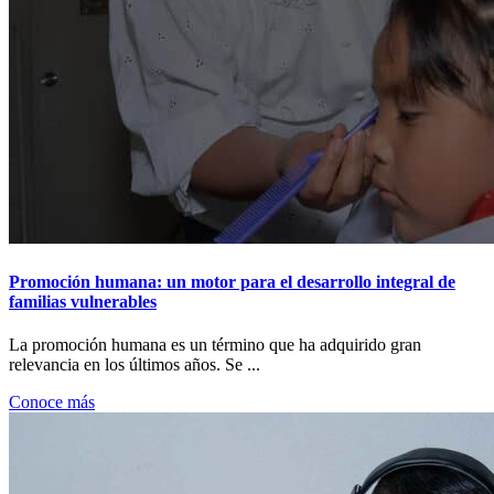
Promoción humana: un motor para el desarrollo integral de
familias vulnerables
La promoción humana es un término que ha adquirido gran
relevancia en los últimos años. Se ...
Conoce más