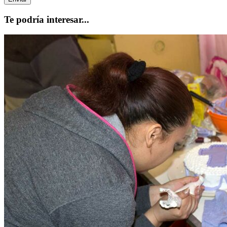
Te podría interesar...