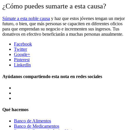
¿Cómo puedes sumarte a esta causa?
Súmate a esta noble causa
y haz que estos jóvenes tengan un mejor
futuro, o bien, que más personas se capaciten en diferentes oficios
para que emprendan su negocio e incrementen sus ingresos. Tus
donativos en efectivo beneficiarán a muchas personas anualmente.
Facebook
Twitter
Google+
Pinterest
LinkedIn
Ayúdanos compartiendo esta nota en redes sociales
Qué hacemos
Banco de Alimentos
Banco de Medicamentos