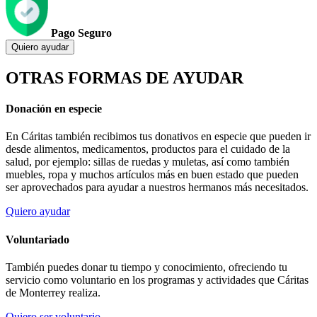
Pago Seguro
Quiero ayudar
OTRAS FORMAS DE AYUDAR
Donación en especie
En Cáritas también recibimos tus donativos en especie que pueden ir
desde alimentos, medicamentos, productos para el cuidado de la
salud, por ejemplo: sillas de ruedas y muletas, así como también
muebles, ropa y muchos artículos más en buen estado que pueden
ser aprovechados para ayudar a nuestros hermanos más necesitados.
Quiero ayudar
Voluntariado
También puedes donar tu tiempo y conocimiento, ofreciendo tu
servicio como voluntario en los programas y actividades que Cáritas
de Monterrey realiza.
Quiero ser voluntario