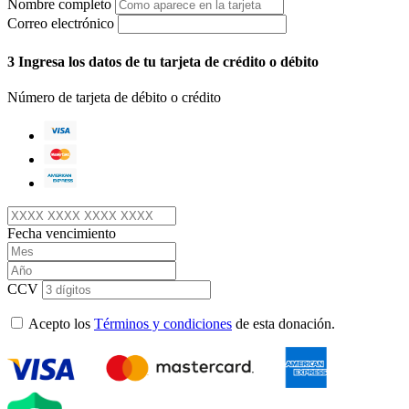
Nombre completo
Correo electrónico
3
Ingresa los datos de tu tarjeta de crédito o débito
Número de tarjeta de débito o crédito
Fecha vencimiento
CCV
Acepto los
Términos y condiciones
de esta donación.