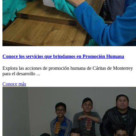
Conoce los servicios que brindamos en Promoción Humana
Explora las acciones de promoción humana de Cáritas de Monterrey
para el desarrollo ...
Conoce más