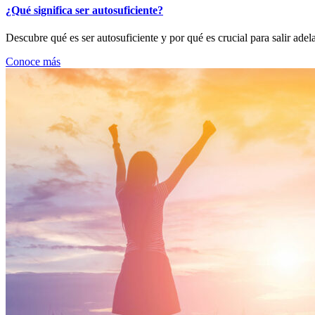
¿Qué significa ser autosuficiente?
Descubre qué es ser autosuficiente y por qué es crucial para salir ade
Conoce más