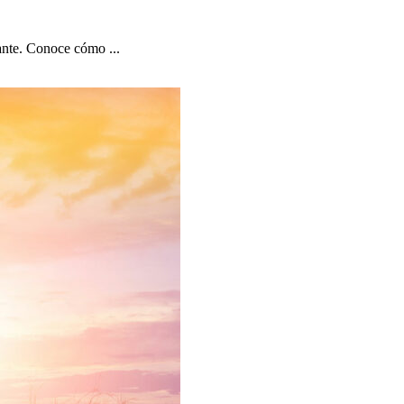
lante. Conoce cómo ...