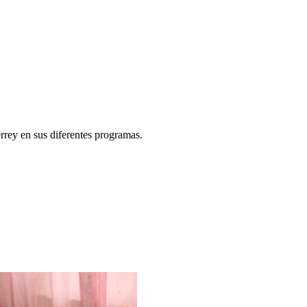
rey en sus diferentes programas.