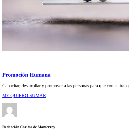
Promoción Humana
Capacitar, desarrollar y promover a las personas para que con su trab
ME QUIERO SUMAR
Redacción Cáritas de Monterrey