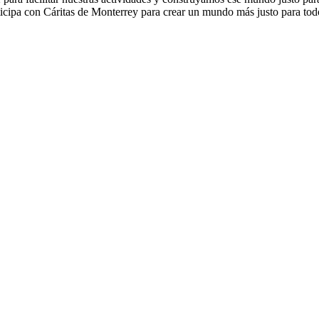
rticipa con Cáritas de Monterrey para crear un mundo más justo para to