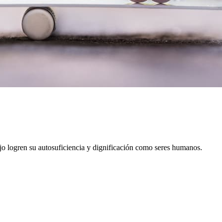
ajo logren su autosuficiencia y dignificación como seres humanos.