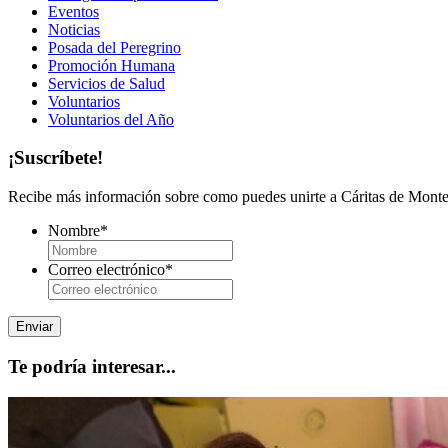
Eventos
Noticias
Posada del Peregrino
Promoción Humana
Servicios de Salud
Voluntarios
Voluntarios del Año
¡Suscríbete!
Recibe más información sobre como puedes unirte a Cáritas de Monter
Nombre
*
Correo electrónico
*
Te podría interesar...