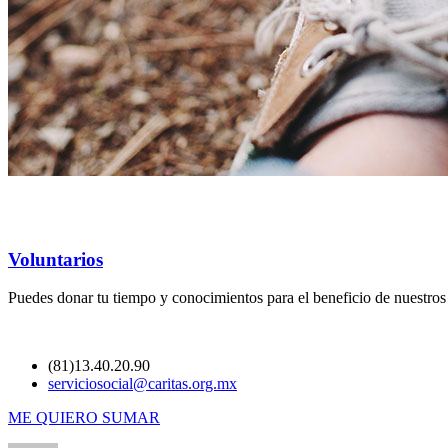
Voluntarios
Puedes donar tu tiempo y conocimientos para el beneficio de nuestro
(81)13.40.20.90
serviciosocial@caritas.org.mx
ME QUIERO SUMAR