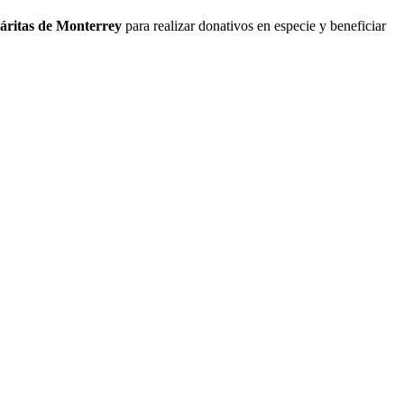
áritas de Monterrey
para realizar donativos en especie y beneficiar