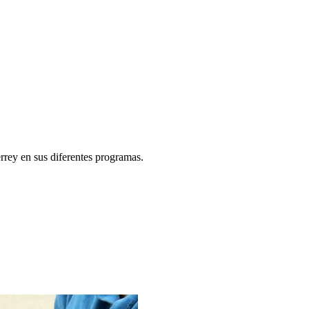
rey en sus diferentes programas.