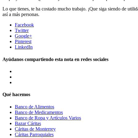
Lo que tienes, te ha costado mucho trabajo. ¡Que siga siendo de util
así a más personas.
Facebook
Twitter
Google+
Pinterest
LinkedIn
Ayúdanos compartiendo esta nota en redes sociales
Qué hacemos
Banco de Alimentos
Banco de Medicamentos
Banco de Ropa y Artículos Varios
Bazar Cáritas
Cáritas de Monterrey
Cáritas Parroquiales