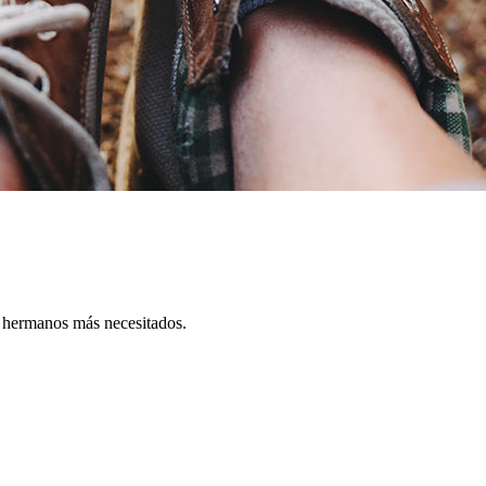
s hermanos más necesitados.