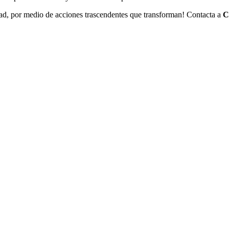
idad, por medio de acciones trascendentes que transforman! Contacta a
C