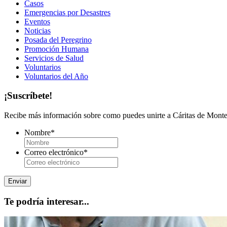
Casos
Emergencias por Desastres
Eventos
Noticias
Posada del Peregrino
Promoción Humana
Servicios de Salud
Voluntarios
Voluntarios del Año
¡Suscríbete!
Recibe más información sobre como puedes unirte a Cáritas de Monter
Nombre
*
Correo electrónico
*
Te podría interesar...