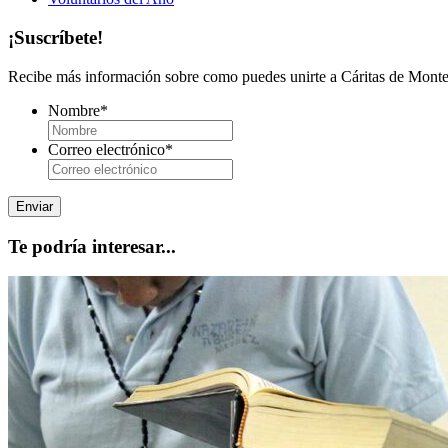
¡Suscríbete!
Recibe más información sobre como puedes unirte a Cáritas de Monter
Nombre
*
Correo electrónico
*
Te podría interesar...