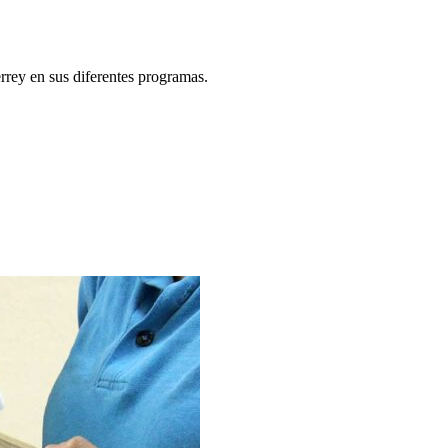
rey en sus diferentes programas.