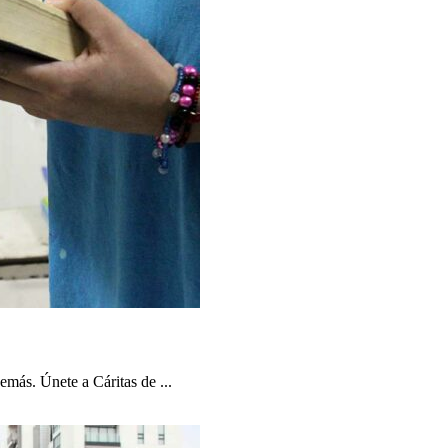
emás. Únete a Cáritas de ...