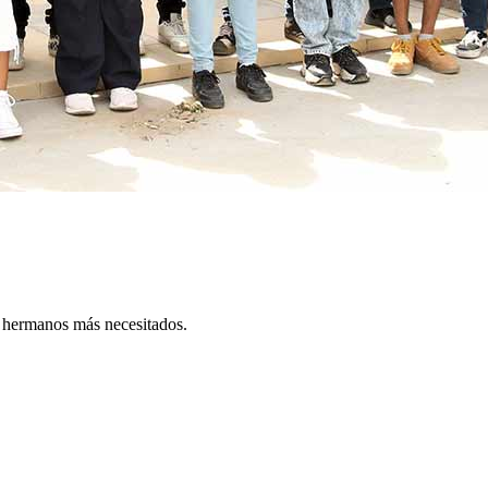
s hermanos más necesitados.