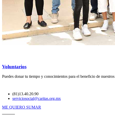
Voluntarios
Puedes donar tu tiempo y conocimientos para el beneficio de nuestro
(81)13.40.20.90
serviciosocial@caritas.org.mx
ME QUIERO SUMAR