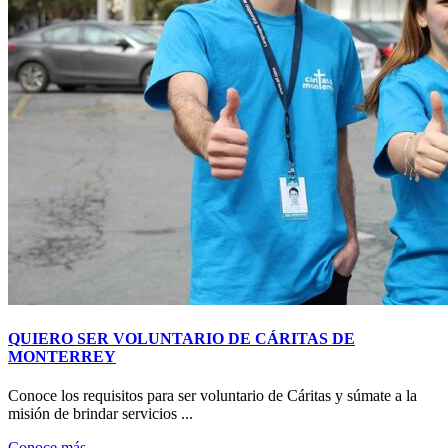
QUIERO SER VOLUNTARIO DE CÁRITAS DE
MONTERREY
Conoce los requisitos para ser voluntario de Cáritas y súmate a la
misión de brindar servicios ...
Conoce más