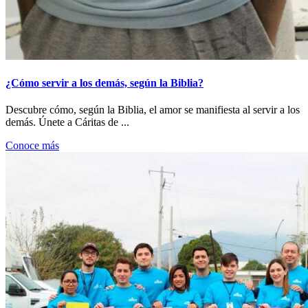
¿Cómo servir a los demás, según la Biblia?
Descubre cómo, según la Biblia, el amor se manifiesta al servir a los
demás. Únete a Cáritas de ...
Conoce más