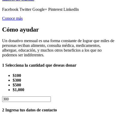
Facebook Twitter Google+ Pinterest LinkedIn
Conoce más
Cómo ayudar
Un donativo mensual es una forma constante de lograr que miles de
personas reciban alimento, consulta médica, medicamentos,
albergue, educación, y muchos otros beneficios a los que no
podemos ser indiferentes.
1
Selecciona la cantidad que deseas donar
$100
$300
$500
$1,000
2
Ingresa tus datos de contacto