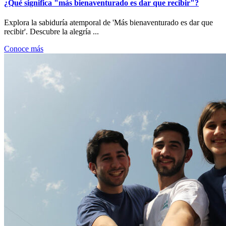
¿Qué significa "más bienaventurado es dar que recibir"?
Explora la sabiduría atemporal de 'Más bienaventurado es dar que
recibir'. Descubre la alegría ...
Conoce más