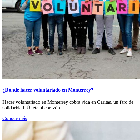
¿Dónde hacer voluntariado en Monterrey?
Hacer voluntariado en Monterrey cobra vida en Cáritas, un faro de
solidaridad. Únete al corazón ...
Conoce más