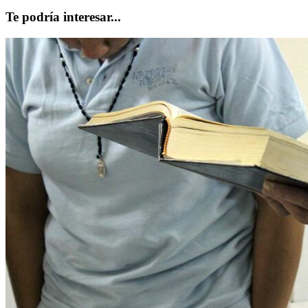
Te podría interesar...