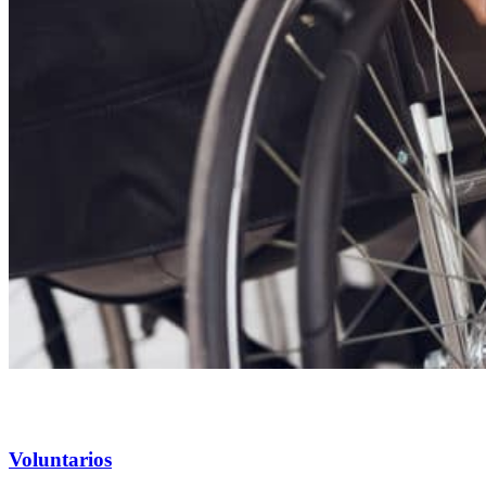
Voluntarios