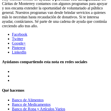
Cáritas de Monterrey contamos con algunos programas para apoyar
y nos encanta extender la oportunidad de voluntariado al público
general. Nuestros programas van desde brindar servicios a quienes
más lo necesitan hasta recaudación de donativos. Si te interesa
ayudar, contáctanos. Sé parte de una cadena de ayuda que continúa
creciendo año tras año.
Facebook
Twitter
Google+
Pinterest
LinkedIn
Ayúdanos compartiendo esta nota en redes sociales
Qué hacemos
Banco de Alimentos
Banco de Medicamentos
Banco de Ropa y Artículos Varios