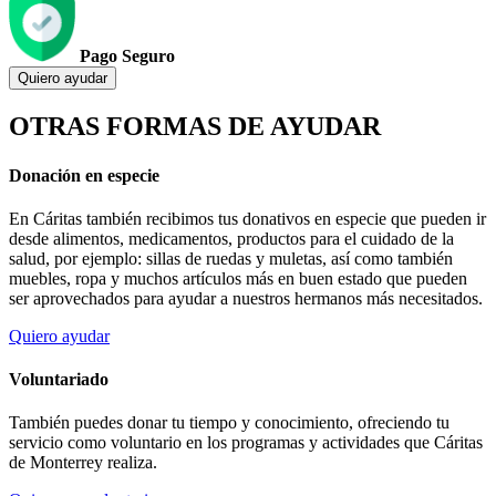
Pago Seguro
Quiero ayudar
OTRAS FORMAS DE AYUDAR
Donación en especie
En Cáritas también recibimos tus donativos en especie que pueden ir
desde alimentos, medicamentos, productos para el cuidado de la
salud, por ejemplo: sillas de ruedas y muletas, así como también
muebles, ropa y muchos artículos más en buen estado que pueden
ser aprovechados para ayudar a nuestros hermanos más necesitados.
Quiero ayudar
Voluntariado
También puedes donar tu tiempo y conocimiento, ofreciendo tu
servicio como voluntario en los programas y actividades que Cáritas
de Monterrey realiza.