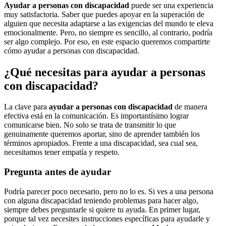
Ayudar a personas con discapacidad
puede ser una experiencia
muy satisfactoria. Saber que puedes apoyar en la superación de
alguien que necesita adaptarse a las exigencias del mundo te eleva
emocionalmente. Pero, no siempre es sencillo, al contrario, podría
ser algo complejo. Por eso, en este espacio queremos compartirte
cómo ayudar a personas con discapacidad.
¿Qué necesitas para ayudar a personas
con discapacidad?
La clave para
ayudar a personas con discapacidad
de manera
efectiva está en la comunicación. Es importantísimo lograr
comunicarse bien. No solo se trata de transmitir lo que
genuinamente queremos aportar, sino de aprender también los
términos apropiados. Frente a una discapacidad, sea cual sea,
necesitamos tener empatía y respeto.
Pregunta antes de ayudar
Podría parecer poco necesario, pero no lo es. Si ves a una persona
con alguna discapacidad teniendo problemas para hacer algo,
siempre debes preguntarle si quiere tu ayuda. En primer lugar,
porque tal vez necesites instrucciones específicas para ayudarle y