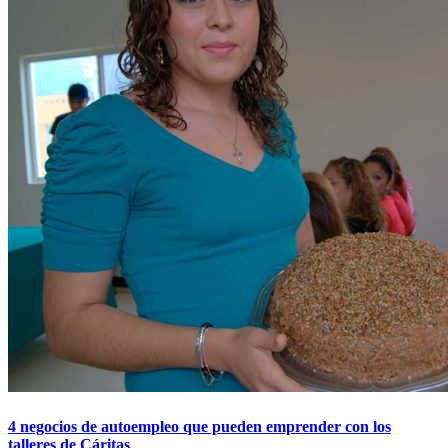
4 negocios de autoempleo que pueden emprender con los
talleres de Cáritas