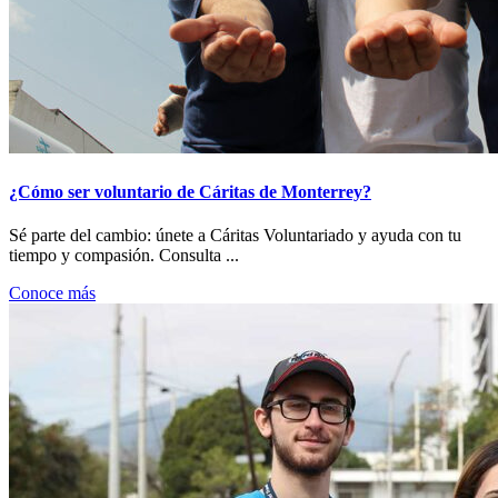
¿Cómo ser voluntario de Cáritas de Monterrey?
Sé parte del cambio: únete a Cáritas Voluntariado y ayuda con tu
tiempo y compasión. Consulta ...
Conoce más