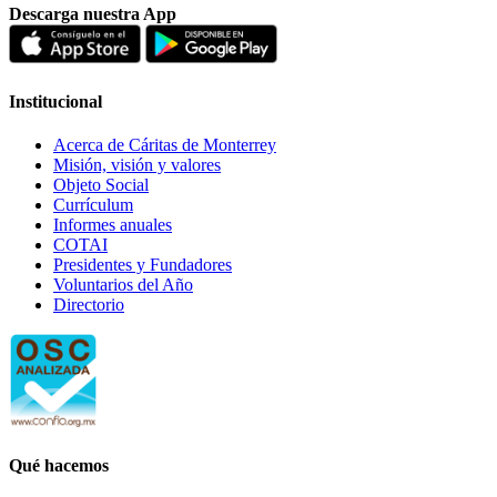
Descarga nuestra App
Institucional
Acerca de Cáritas de Monterrey
Misión, visión y valores
Objeto Social
Currículum
Informes anuales
COTAI
Presidentes y Fundadores
Voluntarios del Año
Directorio
Qué hacemos