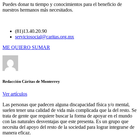
Puedes donar tu tiempo y conocimientos para el beneficio de
nuestros hermanos más necesitados.
(81)13.40.20.90
serviciosocial@caritas.org.mx
ME QUIERO SUMAR
Redacción Cáritas de Monterrey
Ver artículos
Las personas que padecen alguna discapacidad física y/o mental,
suelen tener una calidad de vida más complicada que la del resto. Se
trata de gente que requiere buscar la forma de apoyar en el mundo
con las naturales desventajas que este presenta. Es un grupo que
necesita del apoyo del resto de la sociedad para lograr integrarse de
manera eficaz.