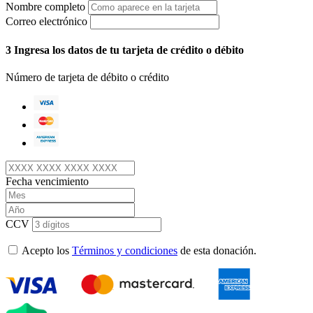
Nombre completo
Correo electrónico
3
Ingresa los datos de tu tarjeta de crédito o débito
Número de tarjeta de débito o crédito
Fecha vencimiento
CCV
Acepto los
Términos y condiciones
de esta donación.