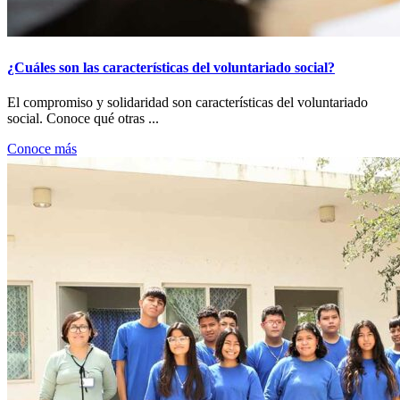
¿Cuáles son las características del voluntariado social?
El compromiso y solidaridad son características del voluntariado
social. Conoce qué otras ...
Conoce más