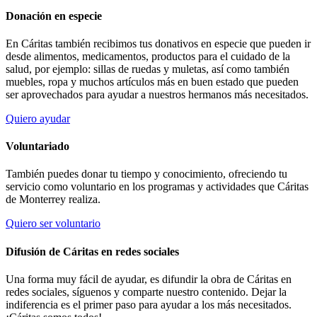
Donación en especie
En Cáritas también recibimos tus donativos en especie que pueden ir
desde alimentos, medicamentos, productos para el cuidado de la
salud, por ejemplo: sillas de ruedas y muletas, así como también
muebles, ropa y muchos artículos más en buen estado que pueden
ser aprovechados para ayudar a nuestros hermanos más necesitados.
Quiero ayudar
Voluntariado
También puedes donar tu tiempo y conocimiento, ofreciendo tu
servicio como voluntario en los programas y actividades que Cáritas
de Monterrey realiza.
Quiero ser voluntario
Difusión de Cáritas en redes sociales
Una forma muy fácil de ayudar, es difundir la obra de Cáritas en
redes sociales, síguenos y comparte nuestro contenido. Dejar la
indiferencia es el primer paso para ayudar a los más necesitados.