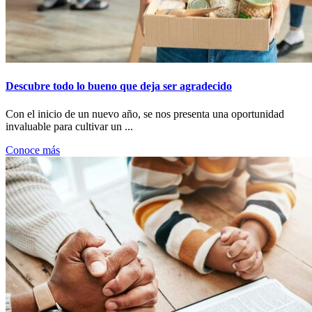
Descubre todo lo bueno que deja ser agradecido
Con el inicio de un nuevo año, se nos presenta una oportunidad
invaluable para cultivar un ...
Conoce más