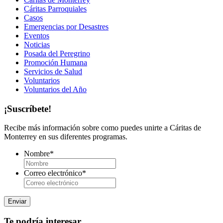
Cáritas Parroquiales
Casos
Emergencias por Desastres
Eventos
Noticias
Posada del Peregrino
Promoción Humana
Servicios de Salud
Voluntarios
Voluntarios del Año
¡Suscríbete!
Recibe más información sobre como puedes unirte a Cáritas de
Monterrey en sus diferentes programas.
Nombre
*
Correo electrónico
*
Te podría interesar...