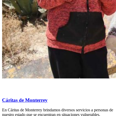
Cáritas de Monterrey
En Cáritas de Monterrey brindamos diversos servicios a personas de
nuestro estado que se encuentran en situaciones vulnerables.