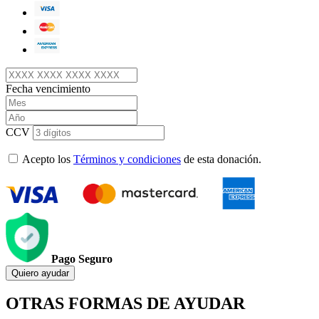
Fecha vencimiento
CCV
Acepto los
Términos y condiciones
de esta donación.
Pago Seguro
Quiero ayudar
OTRAS FORMAS DE AYUDAR