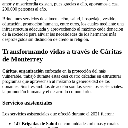
amor y misericordia existen, pues gracias a ello, apoyamos a casi
200,000 personas al año.
Brindamos servicios de alimentación, salud, hospedaje, vestido,
educación, promoción humana, entre otros, los cuales
mediante una
infraestructura adecuada y aprovechando al máximo cada donación
de la sociedad para aliviar las necesidades de los hermanos más
desprotegidos sin distinción de credo ni religión.
Transformando vidas a través de Cáritas
de Monterrey
Cáritas, organización
enfocada en la protección del más
vulnerable, trabajó durante estas casi cuatro décadas en estructurar
programas que aprovechan al máximo la generosidad de los
donantes. Sus tres ámbitos de acción son los servicios asistenciales,
la promoción humana y el desarrollo comunitario.
Servicios asistenciales
Los servicios asistenciales que ofreció durante el 2021 fueron:
147
Brigadas de Salud
en comunidades urbanas y rurales