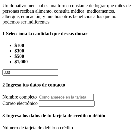
Un donativo mensual es una forma constante de lograr que miles de
personas reciban alimento, consulta médica, medicamentos,
albergue, educación, y muchos otros beneficios a los que no
podemos ser indiferentes.
1
Selecciona la cantidad que deseas donar
$100
$300
$500
$1,000
2
Ingresa tus datos de contacto
Nombre completo
Correo electrónico
3
Ingresa los datos de tu tarjeta de crédito o débito
Número de tarjeta de débito o crédito