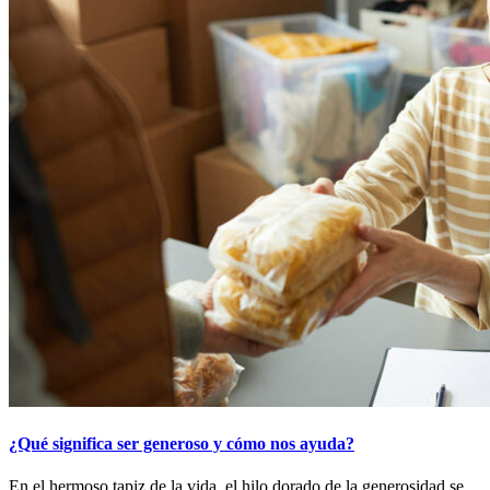
¿Qué significa ser generoso y cómo nos ayuda?
En el hermoso tapiz de la vida, el hilo dorado de la generosidad se