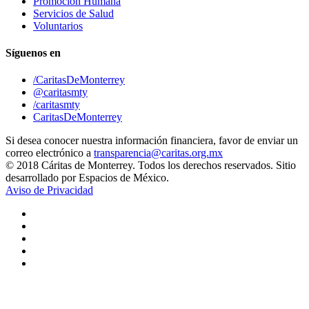
Promoción Humana
Servicios de Salud
Voluntarios
Síguenos en
/CaritasDeMonterrey
@caritasmty
/caritasmty
CaritasDeMonterrey
Si desea conocer nuestra información financiera, favor de enviar un
correo electrónico a
transparencia@caritas.org.mx
© 2018 Cáritas de Monterrey. Todos los derechos reservados. Sitio
desarrollado por Espacios de México.
Aviso de Privacidad