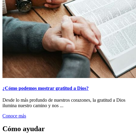
¿Cómo podemos mostrar gratitud a Dios?
Desde lo más profundo de nuestros corazones, la gratitud a Dios
ilumina nuestro camino y nos ...
Conoce más
Cómo ayudar