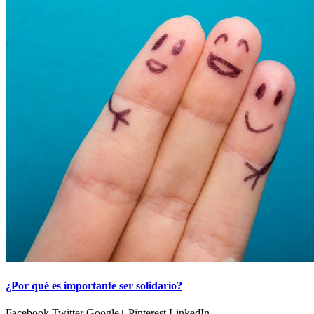
¿Por qué es importante ser solidario?
Facebook Twitter Google+ Pinterest LinkedIn