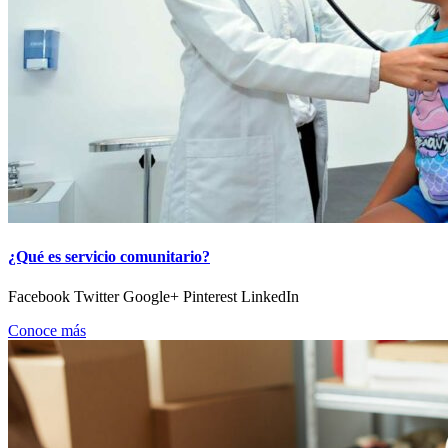
¿Qué es servicio comunitario?
Facebook Twitter Google+ Pinterest LinkedIn
Conoce más