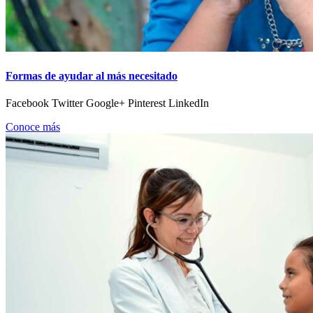
Formas de ayudar al más necesitado
Facebook Twitter Google+ Pinterest LinkedIn
Conoce más