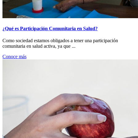
¿Qué es Participación Comunitaria en Salud?
Como sociedad estamos obligados a tener una participación
comunitaria en salud activa, ya que ...
Conoce más