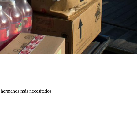
s hermanos más necesitados.