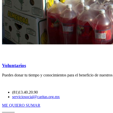
Voluntarios
Puedes donar tu tiempo y conocimientos para el beneficio de nuestro
(81)13.40.20.90
serviciosocial@caritas.org.mx
ME QUIERO SUMAR