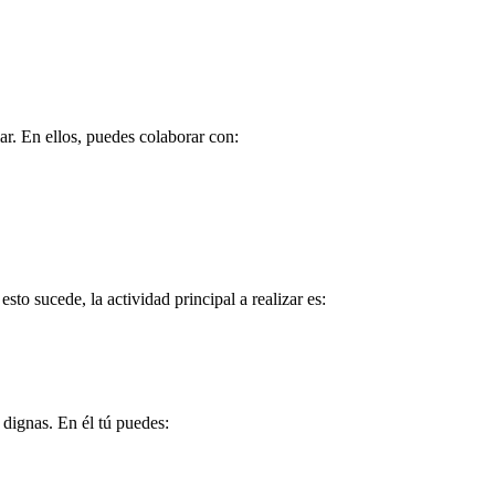
r. En ellos, puedes colaborar con:
o sucede, la actividad principal a realizar es:
dignas. En él tú puedes: