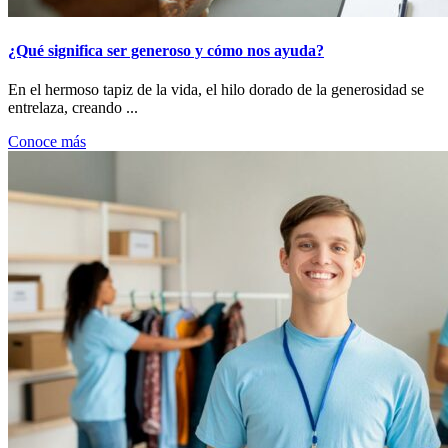
¿Qué significa ser generoso y cómo nos ayuda?
En el hermoso tapiz de la vida, el hilo dorado de la generosidad se
entrelaza, creando ...
Conoce más