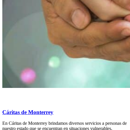
Cáritas de Monterrey
En Cáritas de Monterrey brindamos diversos servicios a personas de
nuestro estado que se encuentran en situaciones vulnerables.