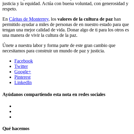
justicia y la equidad. Actúa con buena voluntad, con generosidad y
respeto.
En
Cáritas de Monterrey
, los
valores de la cultura de paz
han
permitido ayudar a miles de personas de en nuestro estado para que
tengan una mejor calidad de vida. Donar algo de ti para los otros es
una manera de vivir la cultura de la paz.
Únete a nuestra labor y forma parte de este gran cambio que
necesitamos para construir un mundo de paz y justicia.
Facebook
Twitter
Google+
Pinterest
LinkedIn
Ayúdanos compartiendo esta nota en redes sociales
Qué hacemos