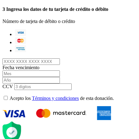
3
Ingresa los datos de tu tarjeta de crédito o débito
Número de tarjeta de débito o crédito
Fecha vencimiento
CCV
Acepto los
Términos y condiciones
de esta donación.