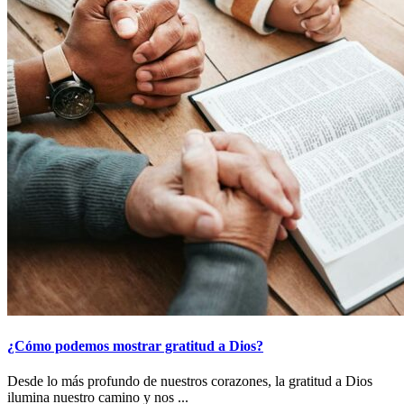
¿Cómo podemos mostrar gratitud a Dios?
Desde lo más profundo de nuestros corazones, la gratitud a Dios
ilumina nuestro camino y nos ...