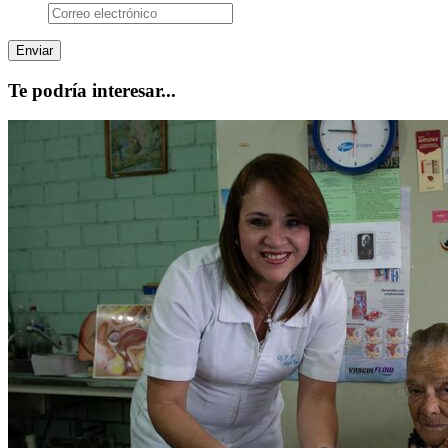
Te podría interesar...