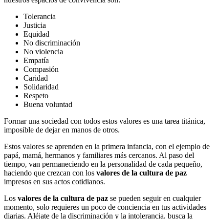
Tolerancia
Justicia
Equidad
No discriminación
No violencia
Empatía
Compasión
Caridad
Solidaridad
Respeto
Buena voluntad
Formar una sociedad con todos estos valores es una tarea titánica,
imposible de dejar en manos de otros.
Estos valores se aprenden en la primera infancia, con el ejemplo de
papá, mamá, hermanos y familiares más cercanos. Al paso del
tiempo, van permaneciendo en la personalidad de cada pequeño,
haciendo que crezcan con los
valores de la cultura de paz
impresos en sus actos cotidianos.
Los
valores de la cultura de paz
se pueden seguir en cualquier
momento, solo requieres un poco de conciencia en tus actividades
diarias. Aléjate de la discriminación y la intolerancia, busca la