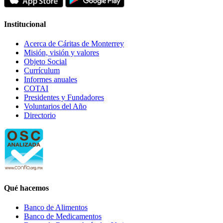
Institucional
Acerca de Cáritas de Monterrey
Misión, visión y valores
Objeto Social
Currículum
Informes anuales
COTAI
Presidentes y Fundadores
Voluntarios del Año
Directorio
Qué hacemos
Banco de Alimentos
Banco de Medicamentos