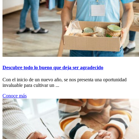
Descubre todo lo bueno que deja ser agradecido
Con el inicio de un nuevo año, se nos presenta una oportunidad
invaluable para cultivar un ...
Conoce más