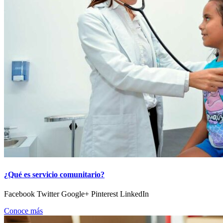
¿Qué es servicio comunitario?
Facebook Twitter Google+ Pinterest LinkedIn
Conoce más