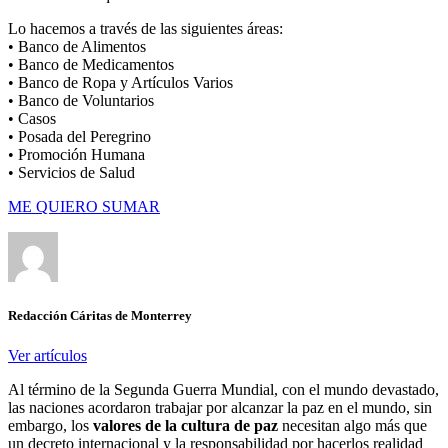
Lo hacemos a través de las siguientes áreas:
• Banco de Alimentos
• Banco de Medicamentos
• Banco de Ropa y Artículos Varios
• Banco de Voluntarios
• Casos
• Posada del Peregrino
• Promoción Humana
• Servicios de Salud
ME QUIERO SUMAR
Redacción Cáritas de Monterrey
Ver artículos
Al término de la Segunda Guerra Mundial, con el mundo devastado,
las naciones acordaron trabajar por alcanzar la paz en el mundo, sin
embargo, los
valores de la cultura de paz
necesitan algo más que
un decreto internacional y la responsabilidad por hacerlos realidad