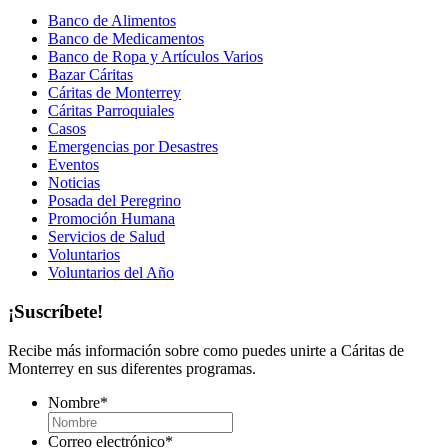
Banco de Alimentos
Banco de Medicamentos
Banco de Ropa y Artículos Varios
Bazar Cáritas
Cáritas de Monterrey
Cáritas Parroquiales
Casos
Emergencias por Desastres
Eventos
Noticias
Posada del Peregrino
Promoción Humana
Servicios de Salud
Voluntarios
Voluntarios del Año
¡Suscríbete!
Recibe más información sobre como puedes unirte a Cáritas de
Monterrey en sus diferentes programas.
Nombre
*
Correo electrónico
*