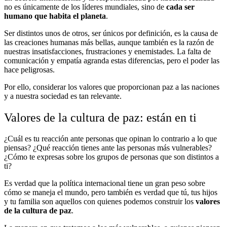
no es únicamente de los líderes mundiales, sino de
cada ser
humano que habita el planeta
.
Ser distintos unos de otros, ser únicos por definición, es la causa de
las creaciones humanas más bellas, aunque también es la razón de
nuestras insatisfacciones, frustraciones y enemistades. La falta de
comunicación y empatía agranda estas diferencias, pero el poder las
hace peligrosas.
Por ello, considerar los valores que proporcionan paz a las naciones
y a nuestra sociedad es tan relevante.
Valores de la cultura de paz: están en ti
¿Cuál es tu reacción ante personas que opinan lo contrario a lo que
piensas? ¿Qué reacción tienes ante las personas más vulnerables?
¿Cómo te expresas sobre los grupos de personas que son distintos a
ti?
Es verdad que la política internacional tiene un gran peso sobre
cómo se maneja el mundo, pero también es verdad que tú, tus hijos
y tu familia son aquellos con quienes podemos construir los
valores
de la cultura de paz
.