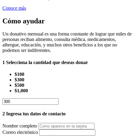
Conoce más
Cómo ayudar
Un donativo mensual es una forma constante de lograr que miles de
personas reciban alimento, consulta médica, medicamentos,
albergue, educación, y muchos otros beneficios a los que no
podemos ser indiferentes.
1
Selecciona la cantidad que deseas donar
$100
$300
$500
$1,000
2
Ingresa tus datos de contacto
Nombre completo
Correo electrónico