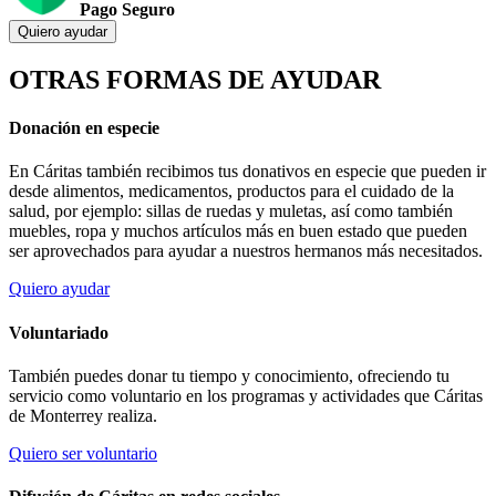
Pago Seguro
Quiero ayudar
OTRAS FORMAS DE AYUDAR
Donación en especie
En Cáritas también recibimos tus donativos en especie que pueden ir
desde alimentos, medicamentos, productos para el cuidado de la
salud, por ejemplo: sillas de ruedas y muletas, así como también
muebles, ropa y muchos artículos más en buen estado que pueden
ser aprovechados para ayudar a nuestros hermanos más necesitados.
Quiero ayudar
Voluntariado
También puedes donar tu tiempo y conocimiento, ofreciendo tu
servicio como voluntario en los programas y actividades que Cáritas
de Monterrey realiza.
Quiero ser voluntario