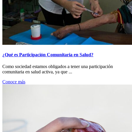
¿Qué es Participación Comunitaria en Salud?
Como sociedad estamos obligados a tener una participación
comunitaria en salud activa, ya que ...
Conoce más