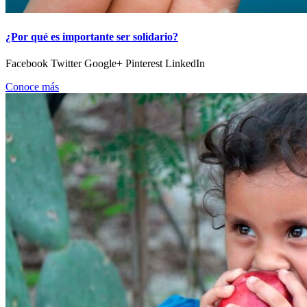
¿Por qué es importante ser solidario?
Facebook Twitter Google+ Pinterest LinkedIn
Conoce más