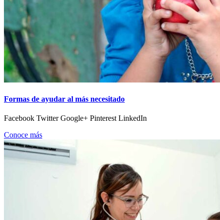
Formas de ayudar al más necesitado
Facebook Twitter Google+ Pinterest LinkedIn
Conoce más