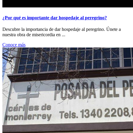
¿Por qué es importante dar hospedaje al peregrino?
Descubre la importancia de dar hospedaje al peregrino. Únete a
nuestra obra de misericordia en ...
Conoce más