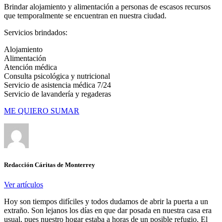
Brindar alojamiento y alimentación a personas de escasos recursos
que temporalmente se encuentran en nuestra ciudad.
Servicios brindados:
Alojamiento
Alimentación
Atención médica
Consulta psicológica y nutricional
Servicio de asistencia médica 7/24
Servicio de lavandería y regaderas
ME QUIERO SUMAR
Redacción Cáritas de Monterrey
Ver artículos
Hoy son tiempos difíciles y todos dudamos de abrir la puerta a un
extraño. Son lejanos los días en que dar posada en nuestra casa era
usual, pues nuestro hogar estaba a horas de un posible refugio. El