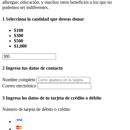
albergue, educación, y muchos otros beneficios a los que no
podemos ser indiferentes.
1
Selecciona la cantidad que deseas donar
$100
$300
$500
$1,000
2
Ingresa tus datos de contacto
Nombre completo
Correo electrónico
3
Ingresa los datos de tu tarjeta de crédito o débito
Número de tarjeta de débito o crédito