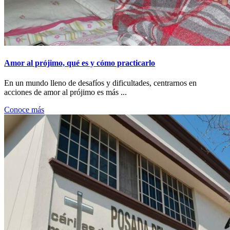
Amor al prójimo, qué es y cómo practicarlo
En un mundo lleno de desafíos y dificultades, centrarnos en
acciones de amor al prójimo es más ...
Conoce más