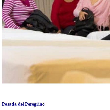
Posada del Peregrino