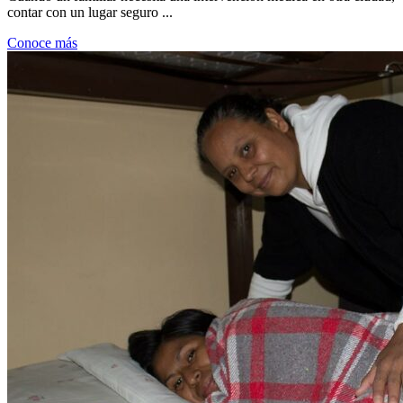
contar con un lugar seguro ...
Conoce más