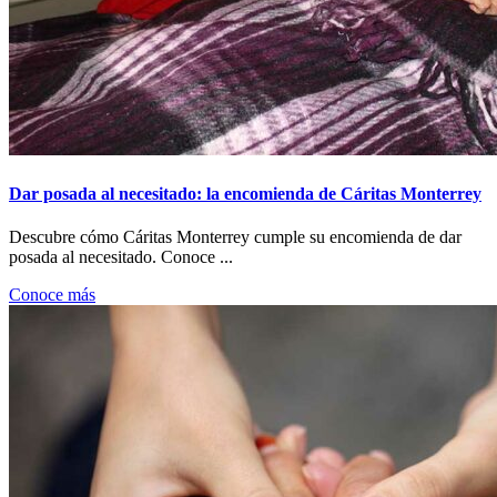
Dar posada al necesitado: la encomienda de Cáritas Monterrey
Descubre cómo Cáritas Monterrey cumple su encomienda de dar
posada al necesitado. Conoce ...
Conoce más