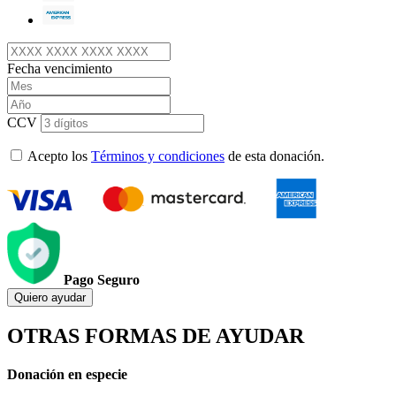
Fecha vencimiento
CCV
Acepto los
Términos y condiciones
de esta donación.
Pago Seguro
Quiero ayudar
OTRAS FORMAS DE AYUDAR
Donación en especie