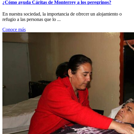
¿Cómo ayuda Cáritas de Monterrey a los peregrinos?
En nuestra sociedad, la importancia de ofrecer un alojamiento o
refugio a las personas que lo ...
Conoce más