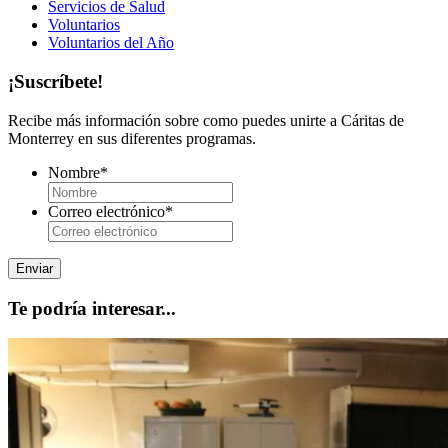
Servicios de Salud
Voluntarios
Voluntarios del Año
¡Suscríbete!
Recibe más información sobre como puedes unirte a Cáritas de
Monterrey en sus diferentes programas.
Nombre
*
Correo electrónico
*
Te podría interesar...