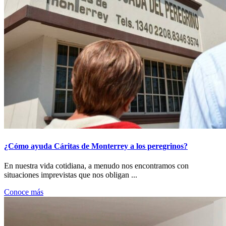
¿Cómo ayuda Cáritas de Monterrey a los peregrinos?
En nuestra vida cotidiana, a menudo nos encontramos con
situaciones imprevistas que nos obligan ...
Conoce más