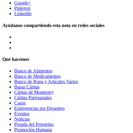
Google+
Pinterest
LinkedIn
Ayúdanos compartiendo esta nota en redes sociales
Qué hacemos
Banco de Alimentos
Banco de Medicamentos
Banco de Ropa y Artículos Varios
Bazar Cáritas
Cáritas de Monterrey
Cáritas Parroquiales
Casos
Emergencias por Desastres
Eventos
Noticias
Posada del Peregrino
Promoción Humana