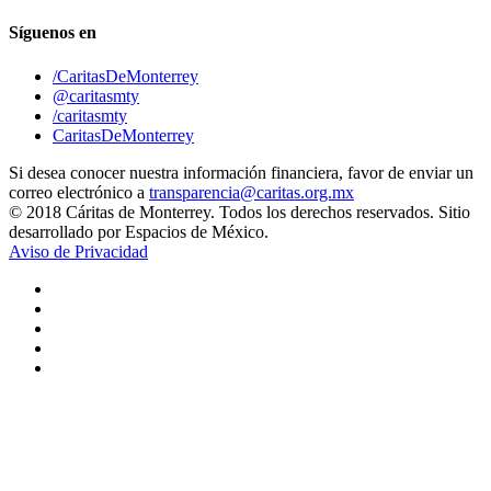
Síguenos en
/CaritasDeMonterrey
@caritasmty
/caritasmty
CaritasDeMonterrey
Si desea conocer nuestra información financiera, favor de enviar un
correo electrónico a
transparencia@caritas.org.mx
© 2018 Cáritas de Monterrey. Todos los derechos reservados. Sitio
desarrollado por Espacios de México.
Aviso de Privacidad