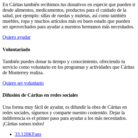
En Cáritas también recibimos tus donativos en especie que pueden ir
desde alimentos, medicamentos, productos para el cuidado de la
salud, por ejemplo: sillas de ruedas y muletas, así como también
muebles, ropa y muchos artículos más en buen estado que pueden
ser aprovechados para ayudar a nuestros hermanos más necesitados.
Quiero ayudar
Voluntariado
También puedes donar tu tiempo y conocimiento, ofreciendo tu
servicio como voluntario en los programas y actividades que Cáritas
de Monterrey realiza.
Quiero ser voluntario
Difusión de Cáritas en redes sociales
Una forma muy fácil de ayudar, es difundir la obra de Cáritas en
redes sociales, síguenos y comparte nuestro contenido. Dejar la
indiferencia es el primer paso para ayudar a los más necesitados.
¡Cáritas somos todos!
33.120K
Fans