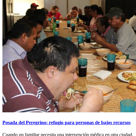
Posada del Peregrino: refugio para personas de bajos recursos
Cuando un familiar necesita una intervención médica en otra ciudad,