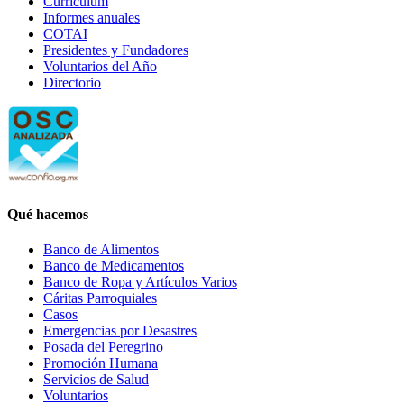
Currículum
Informes anuales
COTAI
Presidentes y Fundadores
Voluntarios del Año
Directorio
Qué hacemos
Banco de Alimentos
Banco de Medicamentos
Banco de Ropa y Artículos Varios
Cáritas Parroquiales
Casos
Emergencias por Desastres
Posada del Peregrino
Promoción Humana
Servicios de Salud
Voluntarios