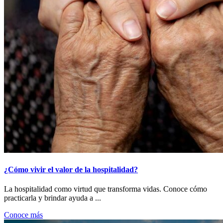
¿Cómo vivir el valor de la hospitalidad?
La hospitalidad como virtud que transforma vidas. Conoce cómo
practicarla y brindar ayuda a ...
Conoce más