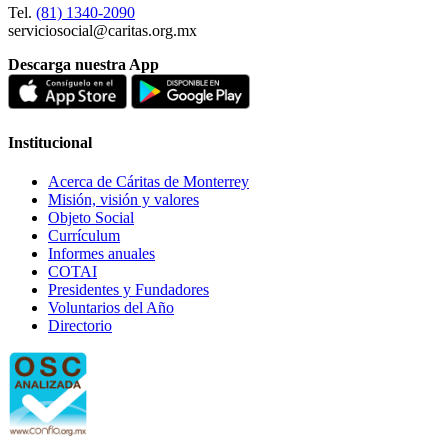
Tel.
(81) 1340-2090
serviciosocial@caritas.org.mx
Descarga nuestra App
Institucional
Acerca de Cáritas de Monterrey
Misión, visión y valores
Objeto Social
Currículum
Informes anuales
COTAI
Presidentes y Fundadores
Voluntarios del Año
Directorio