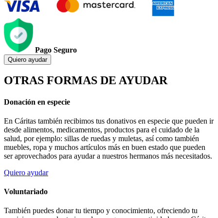
Pago Seguro
Quiero ayudar
OTRAS FORMAS DE AYUDAR
Donación en especie
En Cáritas también recibimos tus donativos en especie que pueden ir
desde alimentos, medicamentos, productos para el cuidado de la
salud, por ejemplo: sillas de ruedas y muletas, así como también
muebles, ropa y muchos artículos más en buen estado que pueden
ser aprovechados para ayudar a nuestros hermanos más necesitados.
Quiero ayudar
Voluntariado
También puedes donar tu tiempo y conocimiento, ofreciendo tu