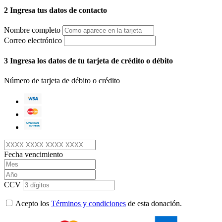
2
Ingresa tus datos de contacto
Nombre completo
Correo electrónico
3
Ingresa los datos de tu tarjeta de crédito o débito
Número de tarjeta de débito o crédito
Fecha vencimiento
CCV
Acepto los
Términos y condiciones
de esta donación.