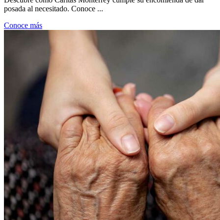
posada al necesitado. Conoce ...
Conoce más