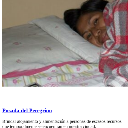
Posada del Peregrino
Brindar alojamiento y alimentación a personas de escasos recursos
que temporalmente se encuentran en nuestra ciudad.