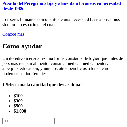
Posada del Peregrino aloja y alimenta a foráneos en necesidad
desde 1986
Los seres humanos como parte de una necesidad básica buscamos
siempre un espacio en el cual ...
Conoce más
Cómo ayudar
Un donativo mensual es una forma constante de lograr que miles de
personas reciban alimento, consulta médica, medicamentos,
albergue, educación, y muchos otros beneficios a los que no
podemos ser indiferentes.
1
Selecciona la cantidad que deseas donar
$100
$300
$500
$1,000