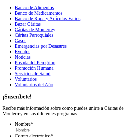
Banco de Alimentos
Banco de Medicamentos
Banco de Ropa y Artículos Varios
Bazar Cáritas
Cáritas de Monterrey
Cáritas Parroquiales
Casos
Emergencias por Desastres
Eventos
Noticias
Posada del Peregrino
Promoción Humana
Servicios de Salud
Voluntarios
Voluntarios del Año
¡Suscríbete!
Recibe más información sobre como puedes unirte a Cáritas de
Monterrey en sus diferentes programas.
Nombre
*
Correo electrónico
*