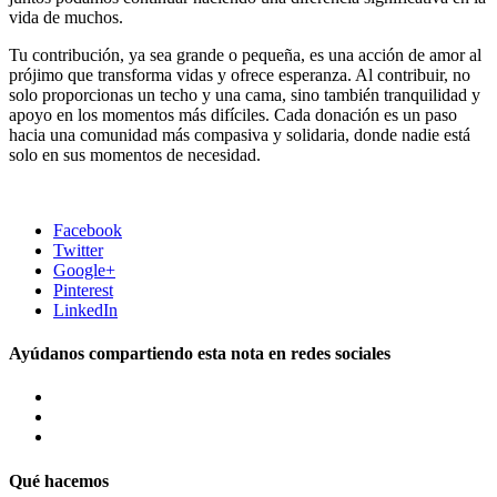
vida de muchos.
Tu contribución, ya sea grande o pequeña, es una acción de amor al
prójimo que transforma vidas y ofrece esperanza. Al contribuir, no
solo proporcionas un techo y una cama, sino también tranquilidad y
apoyo en los momentos más difíciles. Cada donación es un paso
hacia una comunidad más compasiva y solidaria, donde nadie está
solo en sus momentos de necesidad.
Facebook
Twitter
Google+
Pinterest
LinkedIn
Ayúdanos compartiendo esta nota en redes sociales
Qué hacemos