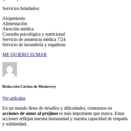
Servicios brindados:
Alojamiento
Alimentación
Atención médica
Consulta psicológica y nutricional
Servicio de asistencia médica 7/24
Servicio de lavandería y regaderas
ME QUIERO SUMAR
Redacción Cáritas de Monterrey
Ver artículos
En un mundo lleno de desafíos y dificultades, centrarnos en
acciones de amor al prójimo
es más importante que nunca. Estas
acciones reflejan nuestra humanidad y nuestra capacidad de empatía
y solidaridad.