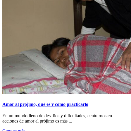
Amor al prójimo, qué es y cómo practicarlo
En un mundo lleno de desafíos y dificultades, centrarnos en
acciones de amor al prójimo es más ...
Conoce más