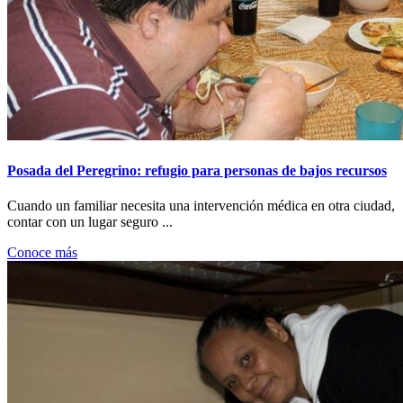
Posada del Peregrino: refugio para personas de bajos recursos
Cuando un familiar necesita una intervención médica en otra ciudad,
contar con un lugar seguro ...
Conoce más