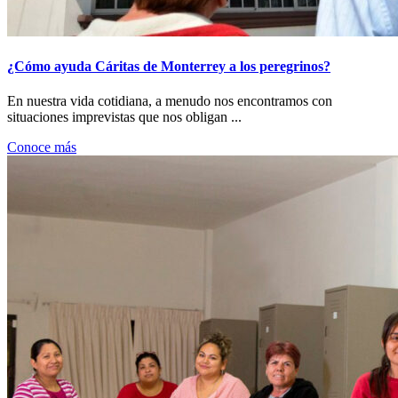
¿Cómo ayuda Cáritas de Monterrey a los peregrinos?
En nuestra vida cotidiana, a menudo nos encontramos con
situaciones imprevistas que nos obligan ...
Conoce más