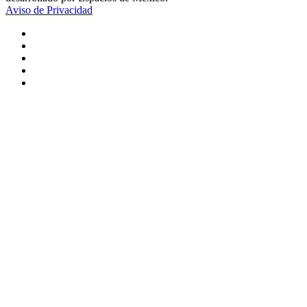
Aviso de Privacidad