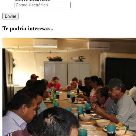
Te podría interesar...