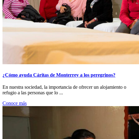
¿Cómo ayuda Cáritas de Monterrey a los peregrinos?
En nuestra sociedad, la importancia de ofrecer un alojamiento o
refugio a las personas que lo ...
Conoce más