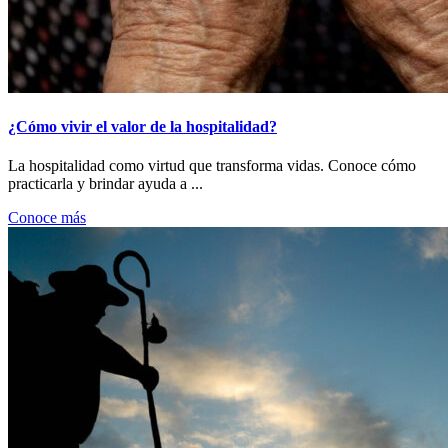
¿Cómo vivir el valor de la hospitalidad?
La hospitalidad como virtud que transforma vidas. Conoce cómo
practicarla y brindar ayuda a ...
Conoce más