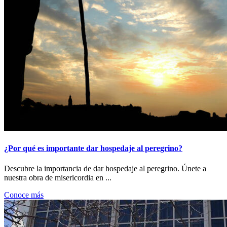
¿Por qué es importante dar hospedaje al peregrino?
Descubre la importancia de dar hospedaje al peregrino. Únete a
nuestra obra de misericordia en ...
Conoce más