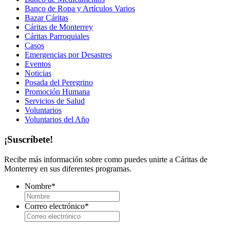
Banco de Ropa y Artículos Varios
Bazar Cáritas
Cáritas de Monterrey
Cáritas Parroquiales
Casos
Emergencias por Desastres
Eventos
Noticias
Posada del Peregrino
Promoción Humana
Servicios de Salud
Voluntarios
Voluntarios del Año
¡Suscríbete!
Recibe más información sobre como puedes unirte a Cáritas de
Monterrey en sus diferentes programas.
Nombre
*
Correo electrónico
*