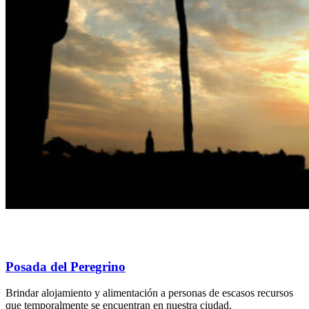
Posada del Peregrino
Brindar alojamiento y alimentación a personas de escasos recursos
que temporalmente se encuentran en nuestra ciudad.