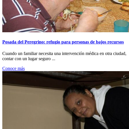
Posada del Peregrino: refugio para personas de bajos recursos
Cuando un familiar necesita una intervención médica en otra ciudad,
contar con un lugar seguro ...
Conoce más