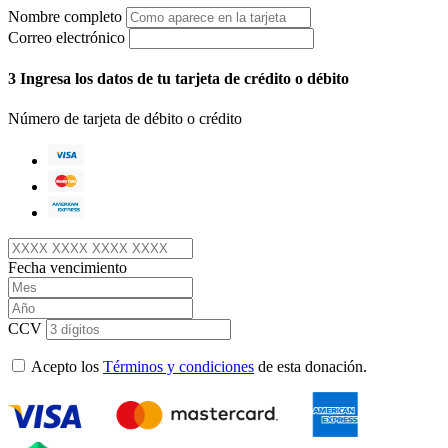
Nombre completo
Correo electrónico
3
Ingresa los datos de tu tarjeta de crédito o débito
Número de tarjeta de débito o crédito
Fecha vencimiento
CCV
Acepto los
Términos y condiciones
de esta donación.