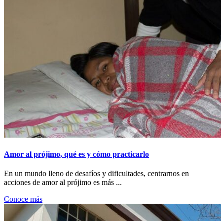
Amor al prójimo, qué es y cómo practicarlo
En un mundo lleno de desafíos y dificultades, centrarnos en
acciones de amor al prójimo es más ...
Conoce más