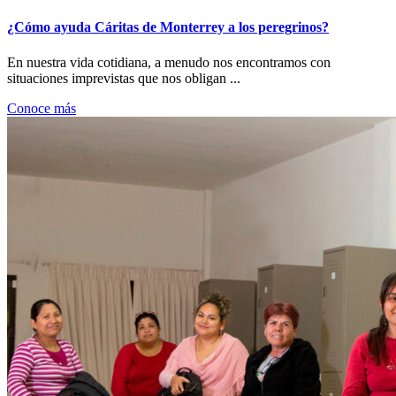
¿Cómo ayuda Cáritas de Monterrey a los peregrinos?
En nuestra vida cotidiana, a menudo nos encontramos con
situaciones imprevistas que nos obligan ...
Conoce más