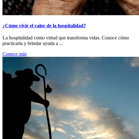
¿Cómo vivir el valor de la hospitalidad?
La hospitalidad como virtud que transforma vidas. Conoce cómo
practicarla y brindar ayuda a ...
Conoce más