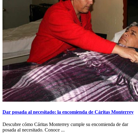
Dar posada al necesitado: la encomienda de Cáritas Monterrey
Descubre cómo Cáritas Monterrey cumple su encomienda de dar
posada al necesitado. Conoce ...