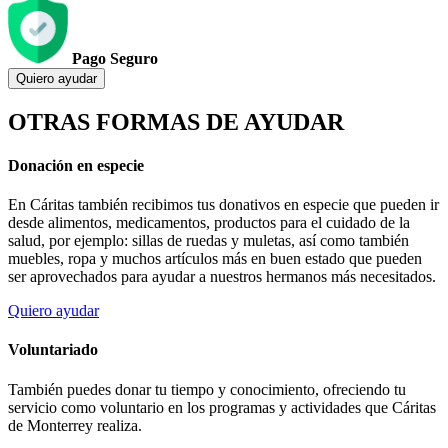
Pago Seguro
Quiero ayudar
OTRAS FORMAS DE AYUDAR
Donación en especie
En Cáritas también recibimos tus donativos en especie que pueden ir
desde alimentos, medicamentos, productos para el cuidado de la
salud, por ejemplo: sillas de ruedas y muletas, así como también
muebles, ropa y muchos artículos más en buen estado que pueden
ser aprovechados para ayudar a nuestros hermanos más necesitados.
Quiero ayudar
Voluntariado
También puedes donar tu tiempo y conocimiento, ofreciendo tu
servicio como voluntario en los programas y actividades que Cáritas
de Monterrey realiza.