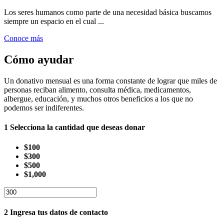
Los seres humanos como parte de una necesidad básica buscamos
siempre un espacio en el cual ...
Conoce más
Cómo ayudar
Un donativo mensual es una forma constante de lograr que miles de
personas reciban alimento, consulta médica, medicamentos,
albergue, educación, y muchos otros beneficios a los que no
podemos ser indiferentes.
1
Selecciona la cantidad que deseas donar
$100
$300
$500
$1,000
2
Ingresa tus datos de contacto