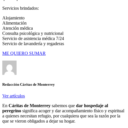
Servicios brindados:
Alojamiento
Alimentación
Atención médica
Consulta psicológica y nutricional
Servicio de asistencia médica 7/24
Servicio de lavandería y regaderas
ME QUIERO SUMAR
Redacción Cáritas de Monterrey
Ver artículos
En
Cáritas de Monterrey
sabemos que
dar hospedaje al
peregrino
significa acoger y dar acompañamiento físico y espiritual
a quienes necesitan refugio, por cualquiera que sea la razón por la
que se vieron obligados a dejar su hogar.