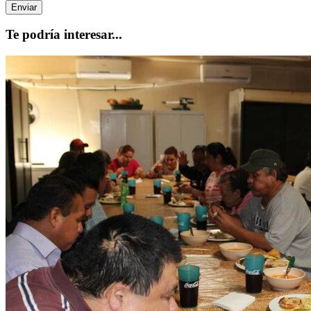
Te podría interesar...