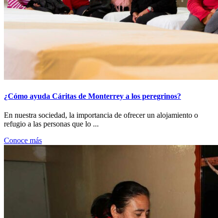
¿Cómo ayuda Cáritas de Monterrey a los peregrinos?
En nuestra sociedad, la importancia de ofrecer un alojamiento o
refugio a las personas que lo ...
Conoce más