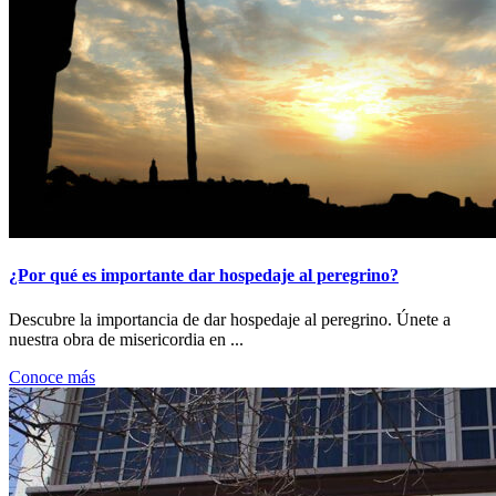
¿Por qué es importante dar hospedaje al peregrino?
Descubre la importancia de dar hospedaje al peregrino. Únete a
nuestra obra de misericordia en ...
Conoce más