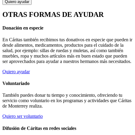
Quiero ayudar
OTRAS FORMAS DE AYUDAR
Donación en especie
En Cáritas también recibimos tus donativos en especie que pueden ir
desde alimentos, medicamentos, productos para el cuidado de la
salud, por ejemplo: sillas de ruedas y muletas, así como también
muebles, ropa y muchos artículos más en buen estado que pueden
ser aprovechados para ayudar a nuestros hermanos más necesitados.
Quiero ayudar
Voluntariado
También puedes donar tu tiempo y conocimiento, ofreciendo tu
servicio como voluntario en los programas y actividades que Cáritas
de Monterrey realiza.
Quiero ser voluntario
Difusión de Cáritas en redes sociales