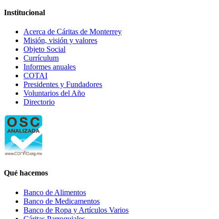
Institucional
Acerca de Cáritas de Monterrey
Misión, visión y valores
Objeto Social
Currículum
Informes anuales
COTAI
Presidentes y Fundadores
Voluntarios del Año
Directorio
Qué hacemos
Banco de Alimentos
Banco de Medicamentos
Banco de Ropa y Artículos Varios
Cáritas Parroquiales