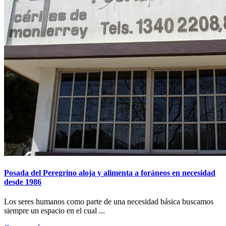
Posada del Peregrino aloja y alimenta a foráneos en necesidad
desde 1986
Los seres humanos como parte de una necesidad básica buscamos
siempre un espacio en el cual ...