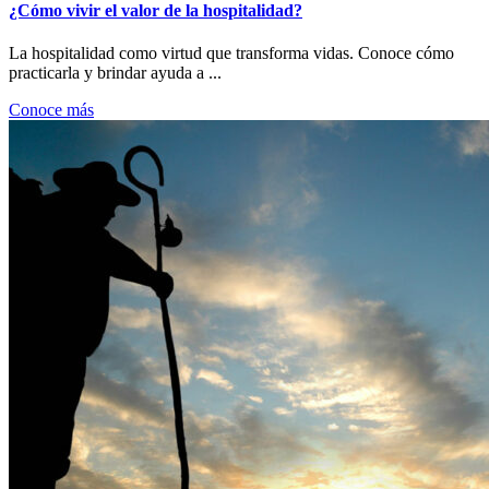
¿Cómo vivir el valor de la hospitalidad?
La hospitalidad como virtud que transforma vidas. Conoce cómo
practicarla y brindar ayuda a ...
Conoce más