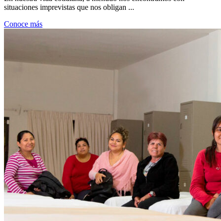
situaciones imprevistas que nos obligan ...
Conoce más