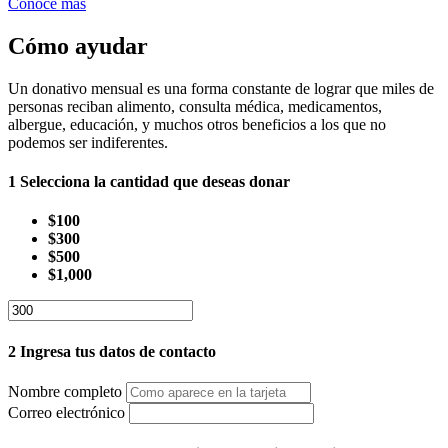
Conoce más
Cómo ayudar
Un donativo mensual es una forma constante de lograr que miles de
personas reciban alimento, consulta médica, medicamentos,
albergue, educación, y muchos otros beneficios a los que no
podemos ser indiferentes.
1
Selecciona la cantidad que deseas donar
$100
$300
$500
$1,000
2
Ingresa tus datos de contacto
Nombre completo
Correo electrónico