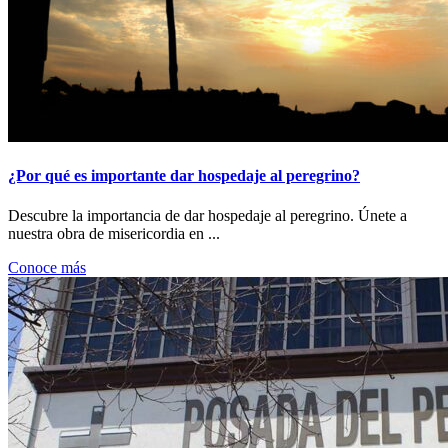
¿Por qué es importante dar hospedaje al peregrino?
Descubre la importancia de dar hospedaje al peregrino. Únete a
nuestra obra de misericordia en ...
Conoce más