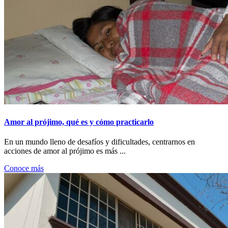
Amor al prójimo, qué es y cómo practicarlo
En un mundo lleno de desafíos y dificultades, centrarnos en
acciones de amor al prójimo es más ...
Conoce más