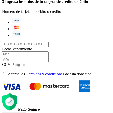
3
Ingresa los datos de tu tarjeta de crédito o débito
Número de tarjeta de débito o crédito
Fecha vencimiento
CCV
Acepto los
Términos y condiciones
de esta donación.
Pago Seguro