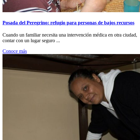
Posada del Peregrino: refugio para personas de bajos recursos
Cuando un familiar necesita una intervención médica en otra ciudad,
contar con un lugar seguro ...
Conoce más