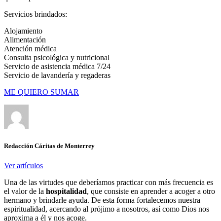
Servicios brindados:
Alojamiento
Alimentación
Atención médica
Consulta psicológica y nutricional
Servicio de asistencia médica 7/24
Servicio de lavandería y regaderas
ME QUIERO SUMAR
Redacción Cáritas de Monterrey
Ver artículos
Una de las virtudes que deberíamos practicar con más frecuencia es
el valor de la
hospitalidad
, que consiste en aprender a acoger a otro
hermano y brindarle ayuda. De esta forma fortalecemos nuestra
espiritualidad, acercando al prójimo a nosotros, así como Dios nos
aproxima a él y nos acoge.