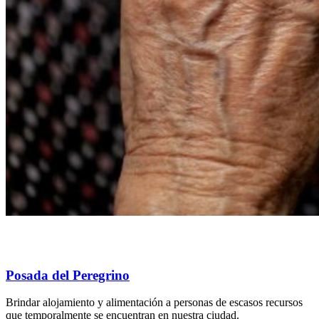
Posada del Peregrino
Brindar alojamiento y alimentación a personas de escasos recursos
que temporalmente se encuentran en nuestra ciudad.