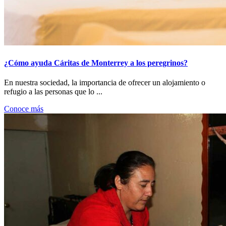
¿Cómo ayuda Cáritas de Monterrey a los peregrinos?
En nuestra sociedad, la importancia de ofrecer un alojamiento o
refugio a las personas que lo ...
Conoce más