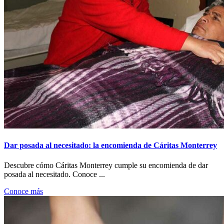
Dar posada al necesitado: la encomienda de Cáritas Monterrey
Descubre cómo Cáritas Monterrey cumple su encomienda de dar
posada al necesitado. Conoce ...
Conoce más