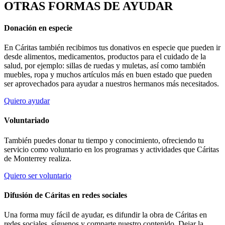
OTRAS FORMAS DE AYUDAR
Donación en especie
En Cáritas también recibimos tus donativos en especie que pueden ir
desde alimentos, medicamentos, productos para el cuidado de la
salud, por ejemplo: sillas de ruedas y muletas, así como también
muebles, ropa y muchos artículos más en buen estado que pueden
ser aprovechados para ayudar a nuestros hermanos más necesitados.
Quiero ayudar
Voluntariado
También puedes donar tu tiempo y conocimiento, ofreciendo tu
servicio como voluntario en los programas y actividades que Cáritas
de Monterrey realiza.
Quiero ser voluntario
Difusión de Cáritas en redes sociales
Una forma muy fácil de ayudar, es difundir la obra de Cáritas en
redes sociales, síguenos y comparte nuestro contenido. Dejar la