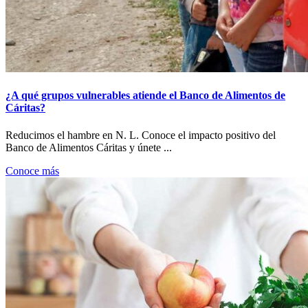
¿A qué grupos vulnerables atiende el Banco de Alimentos de
Cáritas?
Reducimos el hambre en N. L. Conoce el impacto positivo del
Banco de Alimentos Cáritas y únete ...
Conoce más