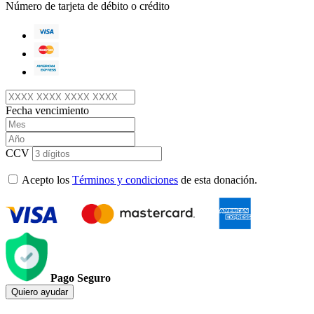
Número de tarjeta de débito o crédito
Fecha vencimiento
CCV
Acepto los
Términos y condiciones
de esta donación.
Pago Seguro
Quiero ayudar