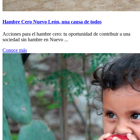
Hambre Cero Nuevo León, una causa de todos
Acciones para el hambre cero: tu oportunidad de contribuir a una
sociedad sin hambre en Nuevo ...
Conoce más