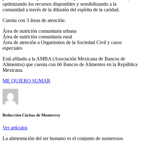
optimizando los recursos disponibles y sensibilizando a la
comunidad a través de la difusión del espíritu de la caridad.
Cuenta con 3 áreas de atención:
Área de nutrición comunitaria urbana
Área de nutrición comunitaria rural
Área de atención a Organismos de la Sociedad Civil y casos
especiales
Está afiliado a la AMBA (Asociación Mexicana de Bancos de
Alimentos) que cuenta con 66 Bancos de Alimentos en la República
Mexicana.
ME QUIERO SUMAR
Redacción Cáritas de Monterrey
Ver artículos
La alimentación del ser humano es el conjunto de numerosos