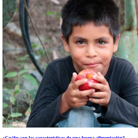
¿Cuáles son las características de una buena alimentación?