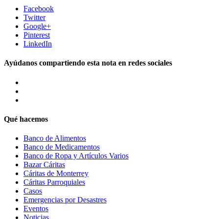
Facebook
Twitter
Google+
Pinterest
LinkedIn
Ayúdanos compartiendo esta nota en redes sociales
Qué hacemos
Banco de Alimentos
Banco de Medicamentos
Banco de Ropa y Artículos Varios
Bazar Cáritas
Cáritas de Monterrey
Cáritas Parroquiales
Casos
Emergencias por Desastres
Eventos
Noticias