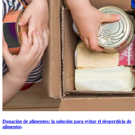
Donación de alimentos: la solución para evitar el desperdicio de
alimentos