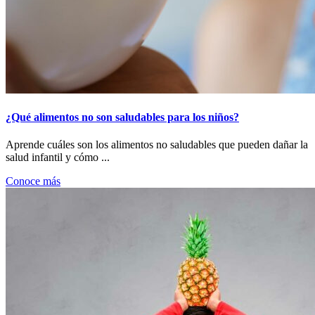
¿Qué alimentos no son saludables para los niños?
Aprende cuáles son los alimentos no saludables que pueden dañar la
salud infantil y cómo ...
Conoce más