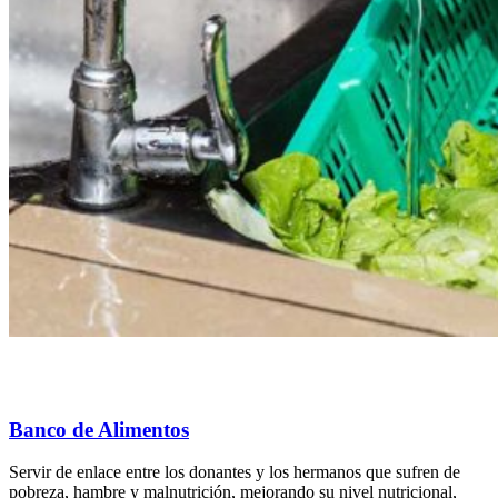
Banco de Alimentos
Servir de enlace entre los donantes y los hermanos que sufren de
pobreza, hambre y malnutrición, mejorando su nivel nutricional,