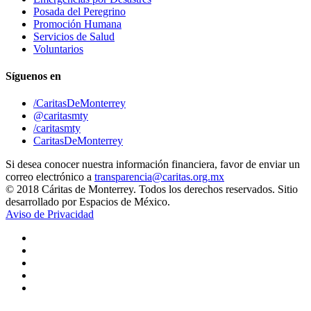
Posada del Peregrino
Promoción Humana
Servicios de Salud
Voluntarios
Síguenos en
/CaritasDeMonterrey
@caritasmty
/caritasmty
CaritasDeMonterrey
Si desea conocer nuestra información financiera, favor de enviar un
correo electrónico a
transparencia@caritas.org.mx
© 2018 Cáritas de Monterrey. Todos los derechos reservados. Sitio
desarrollado por Espacios de México.
Aviso de Privacidad