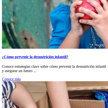
¿Cómo prevenir la desnutrición infantil?
Conoce estrategias clave sobre cómo prevenir la desnutrición infantil
y asegurar un futuro ...
Conoce más