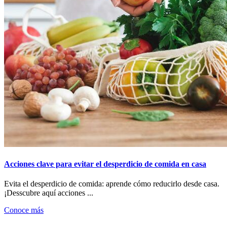
Acciones clave para evitar el desperdicio de comida en casa
Evita el desperdicio de comida: aprende cómo reducirlo desde casa.
¡Desscubre aquí acciones ...
Conoce más