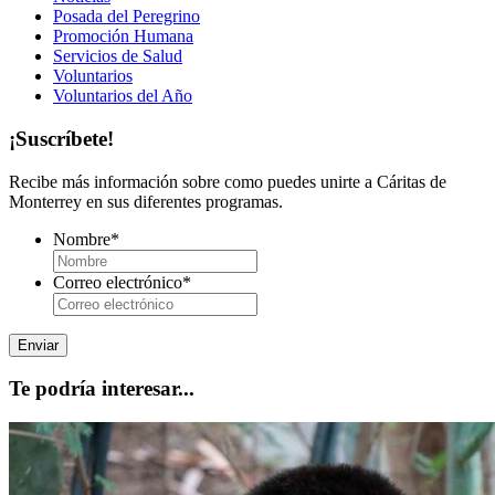
Posada del Peregrino
Promoción Humana
Servicios de Salud
Voluntarios
Voluntarios del Año
¡Suscríbete!
Recibe más información sobre como puedes unirte a Cáritas de
Monterrey en sus diferentes programas.
Nombre
*
Correo electrónico
*
Te podría interesar...