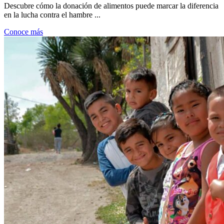
Descubre cómo la donación de alimentos puede marcar la diferencia
en la lucha contra el hambre ...
Conoce más