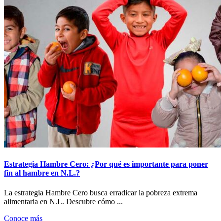
Estrategia Hambre Cero: ¿Por qué es importante para poner
fin al hambre en N.L.?
La estrategia Hambre Cero busca erradicar la pobreza extrema
alimentaria en N.L. Descubre cómo ...
Conoce más