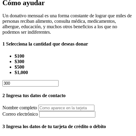
Cómo ayudar
Un donativo mensual es una forma constante de lograr que miles de
personas reciban alimento, consulta médica, medicamentos,
albergue, educación, y muchos otros beneficios a los que no
podemos ser indiferentes.
1
Selecciona la cantidad que deseas donar
$100
$300
$500
$1,000
2
Ingresa tus datos de contacto
Nombre completo
Correo electrónico
3
Ingresa los datos de tu tarjeta de crédito o débito