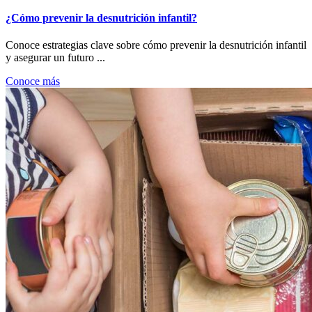
¿Cómo prevenir la desnutrición infantil?
Conoce estrategias clave sobre cómo prevenir la desnutrición infantil
y asegurar un futuro ...
Conoce más