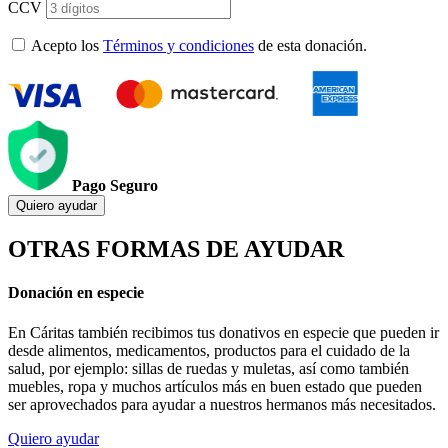
CCV
Acepto los
Términos y condiciones
de esta donación.
Pago Seguro
Quiero ayudar
OTRAS FORMAS DE AYUDAR
Donación en especie
En Cáritas también recibimos tus donativos en especie que pueden ir
desde alimentos, medicamentos, productos para el cuidado de la
salud, por ejemplo: sillas de ruedas y muletas, así como también
muebles, ropa y muchos artículos más en buen estado que pueden
ser aprovechados para ayudar a nuestros hermanos más necesitados.
Quiero ayudar