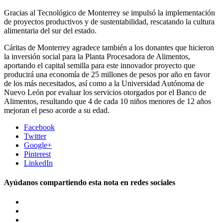
Gracias al Tecnológico de Monterrey se impulsó la implementación
de proyectos productivos y de sustentabilidad, rescatando la cultura
alimentaria del sur del estado.
Cáritas de Monterrey agradece también a los donantes que hicieron
la inversión social para la Planta Procesadora de Alimentos,
aportando el capital semilla para este innovador proyecto que
producirá una economía de 25 millones de pesos por año en favor
de los más necesitados, así como a la Universidad Autónoma de
Nuevo León por evaluar los servicios otorgados por el Banco de
Alimentos, resultando que 4 de cada 10 niños menores de 12 años
mejoran el peso acorde a su edad.
Facebook
Twitter
Google+
Pinterest
LinkedIn
Ayúdanos compartiendo esta nota en redes sociales