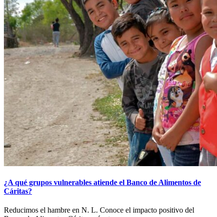
¿A qué grupos vulnerables atiende el Banco de Alimentos de
Cáritas?
Reducimos el hambre en N. L. Conoce el impacto positivo del