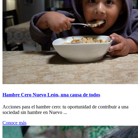
Hambre Cero Nuevo León, una causa de todos
Acciones para el hambre cero: tu oportunidad de contribuir a una
sociedad sin hambre en Nuevo ...
Conoce más