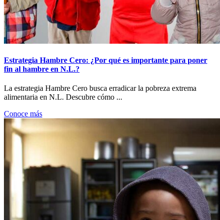
Estrategia Hambre Cero: ¿Por qué es importante para poner
fin al hambre en N.L.?
La estrategia Hambre Cero busca erradicar la pobreza extrema
alimentaria en N.L. Descubre cómo ...
Conoce más