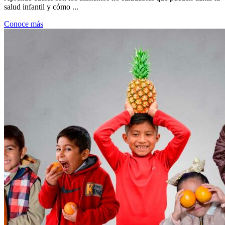
salud infantil y cómo ...
Conoce más