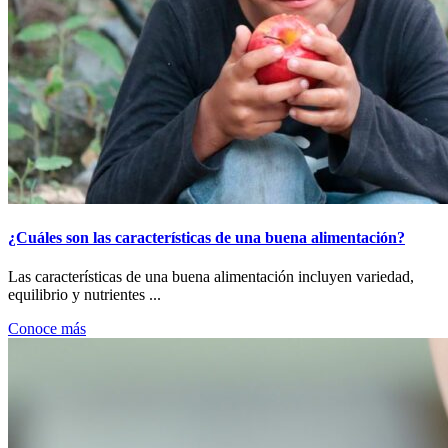
¿Cuáles son las características de una buena alimentación?
Las características de una buena alimentación incluyen variedad,
equilibrio y nutrientes ...
Conoce más