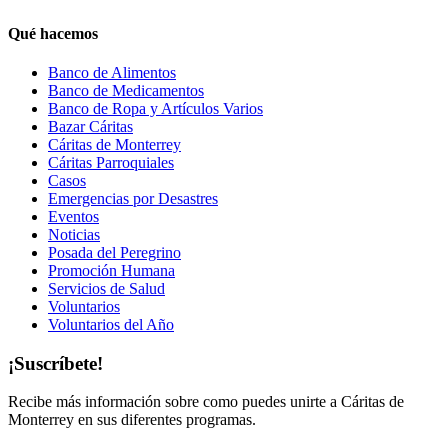
Qué hacemos
Banco de Alimentos
Banco de Medicamentos
Banco de Ropa y Artículos Varios
Bazar Cáritas
Cáritas de Monterrey
Cáritas Parroquiales
Casos
Emergencias por Desastres
Eventos
Noticias
Posada del Peregrino
Promoción Humana
Servicios de Salud
Voluntarios
Voluntarios del Año
¡Suscríbete!
Recibe más información sobre como puedes unirte a Cáritas de
Monterrey en sus diferentes programas.