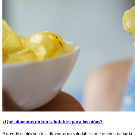
¿Qué alimentos no son saludables para los niños?
Aprende cuáles son los alimentos no saludables que pueden dañar la