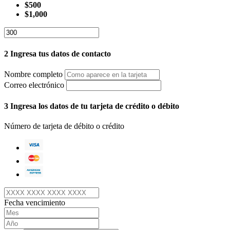
$500
$1,000
2
Ingresa tus datos de contacto
Nombre completo
Correo electrónico
3
Ingresa los datos de tu tarjeta de crédito o débito
Número de tarjeta de débito o crédito
Fecha vencimiento