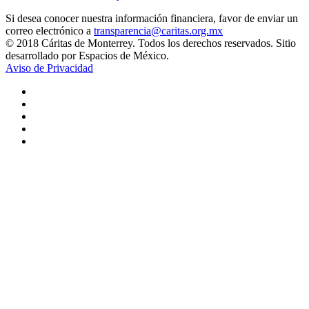
Si desea conocer nuestra información financiera, favor de enviar un
correo electrónico a
transparencia@caritas.org.mx
© 2018 Cáritas de Monterrey. Todos los derechos reservados. Sitio
desarrollado por Espacios de México.
Aviso de Privacidad