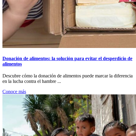
Donación de alimentos: la solución para evitar el desperdicio de
alimentos
Descubre cómo la donación de alimentos puede marcar la diferencia
en la lucha contra el hambre ...
Conoce más