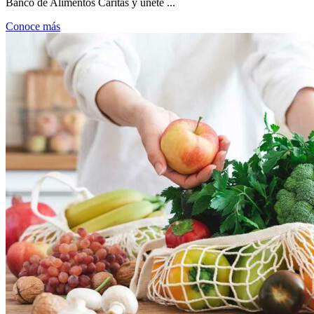
Banco de Alimentos Cáritas y únete ...
Conoce más