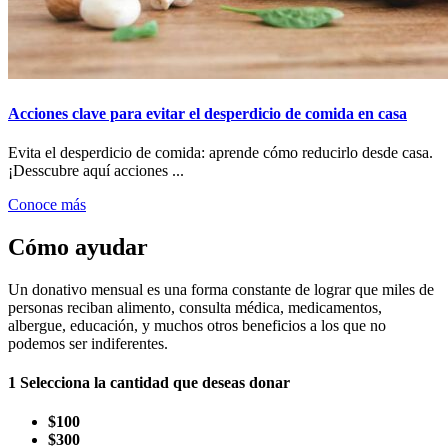
Acciones clave para evitar el desperdicio de comida en casa
Evita el desperdicio de comida: aprende cómo reducirlo desde casa.
¡Desscubre aquí acciones ...
Conoce más
Cómo ayudar
Un donativo mensual es una forma constante de lograr que miles de
personas reciban alimento, consulta médica, medicamentos,
albergue, educación, y muchos otros beneficios a los que no
podemos ser indiferentes.
1
Selecciona la cantidad que deseas donar
$100
$300