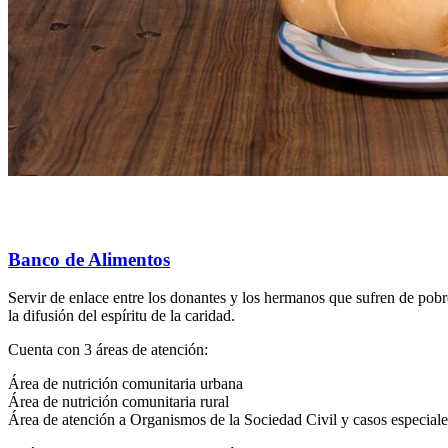
Banco de Alimentos
Servir de enlace entre los donantes y los hermanos que sufren de pobr
la difusión del espíritu de la caridad.
Cuenta con 3 áreas de atención:
Área de nutrición comunitaria urbana
Área de nutrición comunitaria rural
Área de atención a Organismos de la Sociedad Civil y casos especiale