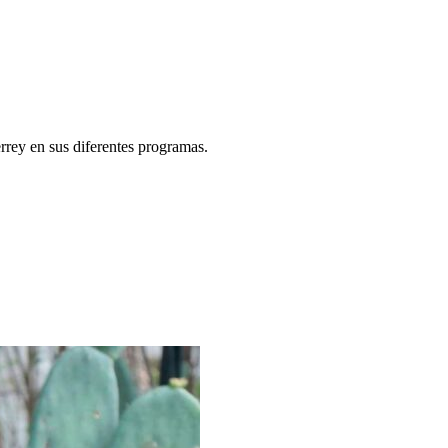
rey en sus diferentes programas.