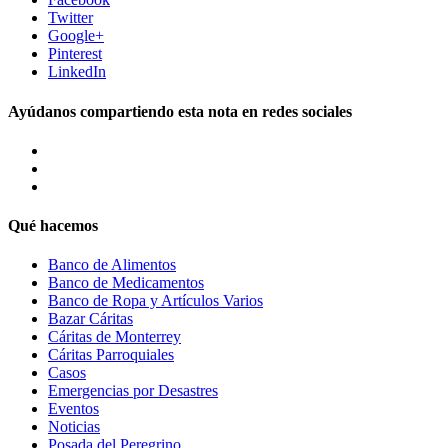
Twitter
Google+
Pinterest
LinkedIn
Ayúdanos compartiendo esta nota en redes sociales
Qué hacemos
Banco de Alimentos
Banco de Medicamentos
Banco de Ropa y Artículos Varios
Bazar Cáritas
Cáritas de Monterrey
Cáritas Parroquiales
Casos
Emergencias por Desastres
Eventos
Noticias
Posada del Peregrino