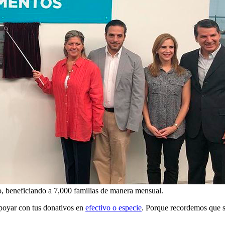
to, beneficiando a 7,000 familias de manera mensual.
 apoyar con tus donativos en
efectivo o especie
. Porque recordemos que s