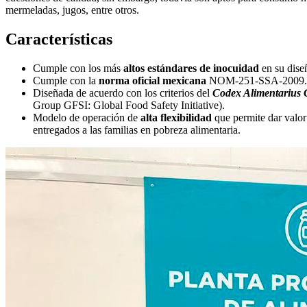
mermeladas, jugos, entre otros.
Características
Cumple con los más
altos estándares de inocuidad
en su dise
Cumple con la
norma oficial mexicana
NOM-251-SSA-2009.
Diseñada de acuerdo con los criterios del
Codex Alimentarius 
Group GFSI: Global Food Safety Initiative).
Modelo de operación de
alta flexibilidad
que permite dar valor
entregados a las familias en pobreza alimentaria.