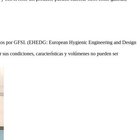
idos por GFSI. (EHEDG: European Hygienic Engineering and Design
r sus condiciones, características y volúmenes no pueden ser