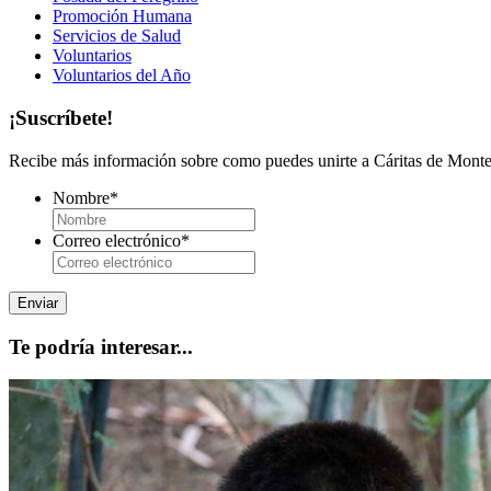
Promoción Humana
Servicios de Salud
Voluntarios
Voluntarios del Año
¡Suscríbete!
Recibe más información sobre como puedes unirte a Cáritas de Monter
Nombre
*
Correo electrónico
*
Te podría interesar...