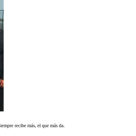
iempre recibe más, el que más da.