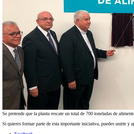
Se pretende que la planta rescate un total de 700 toneladas de alimen
Si quieres formar parte de esta importante iniciativa, puedes unirte y
Facebook