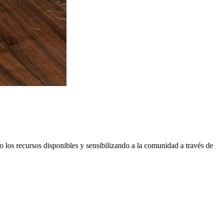
 los recursos disponibles y sensibilizando a la comunidad a través de