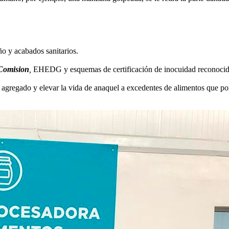
ño y acabados sanitarios.
Comision
,
EHEDG y esquemas de certificación de inocuidad reconoc
 agregado y elevar la vida de anaquel a excedentes de alimentos que po