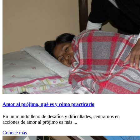
Amor al prójimo, qué es y cómo practicarlo
En un mundo lleno de desafíos y dificultades, centrarnos en
acciones de amor al prójimo es más ...
Conoce más