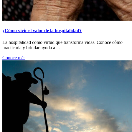
¿Cómo vivir el valor de la hospitalidad?
La hospitalidad como virtud que transforma vidas. Conoce cómo
practicarla y brindar ayuda a ...
Conoce más