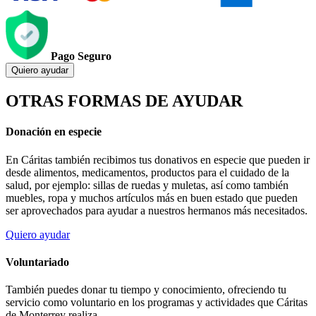
Pago Seguro
Quiero ayudar
OTRAS FORMAS DE AYUDAR
Donación en especie
En Cáritas también recibimos tus donativos en especie que pueden ir
desde alimentos, medicamentos, productos para el cuidado de la
salud, por ejemplo: sillas de ruedas y muletas, así como también
muebles, ropa y muchos artículos más en buen estado que pueden
ser aprovechados para ayudar a nuestros hermanos más necesitados.
Quiero ayudar
Voluntariado
También puedes donar tu tiempo y conocimiento, ofreciendo tu
servicio como voluntario en los programas y actividades que Cáritas
de Monterrey realiza.