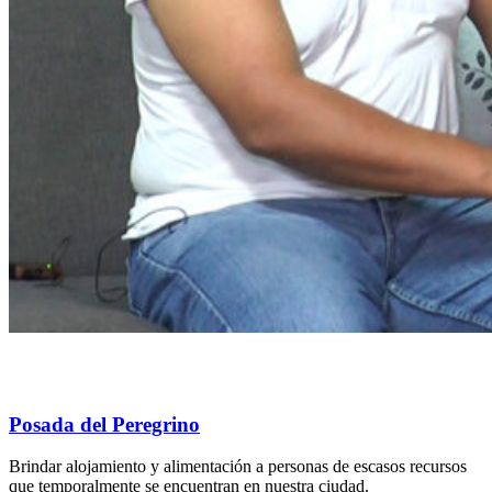
Posada del Peregrino
Brindar alojamiento y alimentación a personas de escasos recursos
que temporalmente se encuentran en nuestra ciudad.