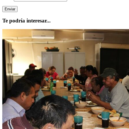
Te podría interesar...