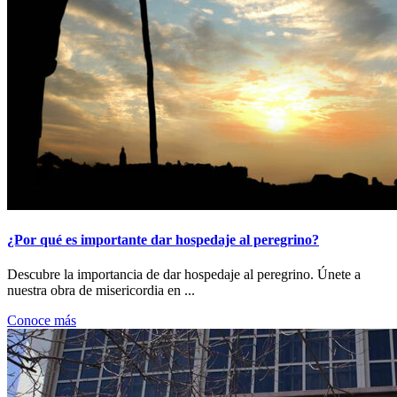
¿Por qué es importante dar hospedaje al peregrino?
Descubre la importancia de dar hospedaje al peregrino. Únete a
nuestra obra de misericordia en ...
Conoce más