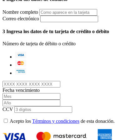
Nombre completo
Correo electrónico
3
Ingresa los datos de tu tarjeta de crédito o débito
Número de tarjeta de débito o crédito
Fecha vencimiento
CCV
Acepto los
Términos y condiciones
de esta donación.