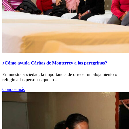
¿Cómo ayuda Cáritas de Monterrey a los peregrinos?
En nuestra sociedad, la importancia de ofrecer un alojamiento o
refugio a las personas que lo ...
Conoce más