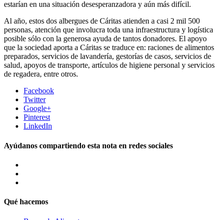
estarían en una situación desesperanzadora y aún más difícil.
Al año, estos dos albergues de Cáritas atienden a casi 2 mil 500
personas, atención que involucra toda una infraestructura y logística
posible sólo con la generosa ayuda de tantos donadores. El apoyo
que la sociedad aporta a Cáritas se traduce en: raciones de alimentos
preparados, servicios de lavandería, gestorías de casos, servicios de
salud, apoyos de transporte, artículos de higiene personal y servicios
de regadera, entre otros.
Facebook
Twitter
Google+
Pinterest
LinkedIn
Ayúdanos compartiendo esta nota en redes sociales
Qué hacemos