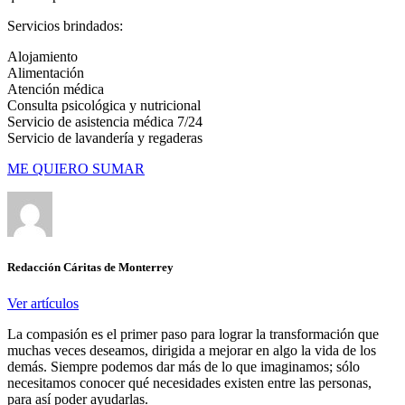
Servicios brindados:
Alojamiento
Alimentación
Atención médica
Consulta psicológica y nutricional
Servicio de asistencia médica 7/24
Servicio de lavandería y regaderas
ME QUIERO SUMAR
Redacción Cáritas de Monterrey
Ver artículos
La compasión es el primer paso para lograr la transformación que
muchas veces deseamos, dirigida a mejorar en algo la vida de los
demás. Siempre podemos dar más de lo que imaginamos; sólo
necesitamos conocer qué necesidades existen entre las personas,
para así poder ayudarlas.