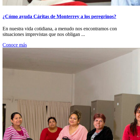
¿Cómo ayuda Cáritas de Monterrey a los peregrinos?
En nuestra vida cotidiana, a menudo nos encontramos con
situaciones imprevistas que nos obligan ...
Conoce más