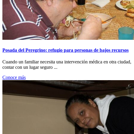
Posada del Peregrino: refugio para personas de bajos recursos
Cuando un familiar necesita una intervención médica en otra ciudad,
contar con un lugar seguro ...
Conoce más