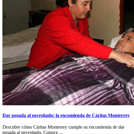
Dar posada al necesitado: la encomienda de Cáritas Monterrey
Descubre cómo Cáritas Monterrey cumple su encomienda de dar
posada al necesitado. Conoce ...