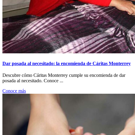
Dar posada al necesitado: la encomienda de Cáritas Monterrey
Descubre cómo Cáritas Monterrey cumple su encomienda de dar
posada al necesitado. Conoce ...
Conoce más