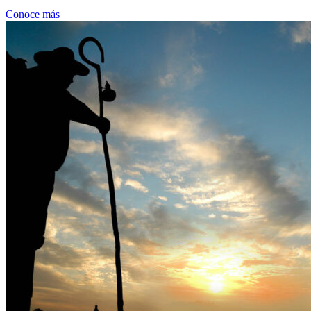
Conoce más