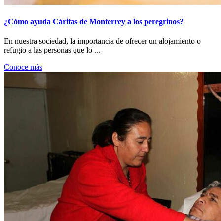
¿Cómo ayuda Cáritas de Monterrey a los peregrinos?
En nuestra sociedad, la importancia de ofrecer un alojamiento o
refugio a las personas que lo ...
Conoce más