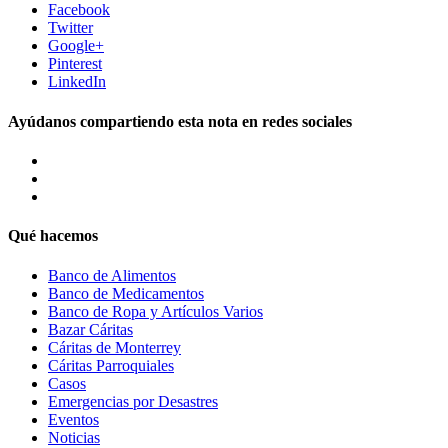
Facebook
Twitter
Google+
Pinterest
LinkedIn
Ayúdanos compartiendo esta nota en redes sociales
Qué hacemos
Banco de Alimentos
Banco de Medicamentos
Banco de Ropa y Artículos Varios
Bazar Cáritas
Cáritas de Monterrey
Cáritas Parroquiales
Casos
Emergencias por Desastres
Eventos
Noticias