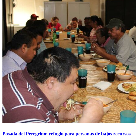
Posada del Peregrino: refugio para personas de bajos recursos