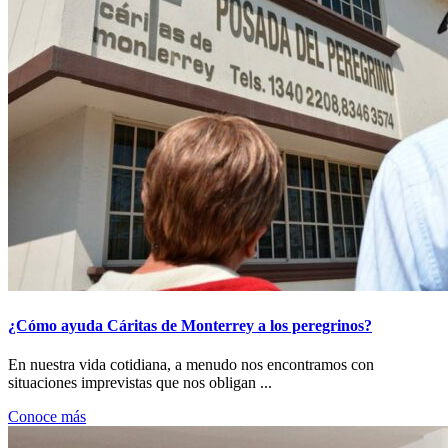
¿Cómo ayuda Cáritas de Monterrey a los peregrinos?
En nuestra vida cotidiana, a menudo nos encontramos con
situaciones imprevistas que nos obligan ...
Conoce más