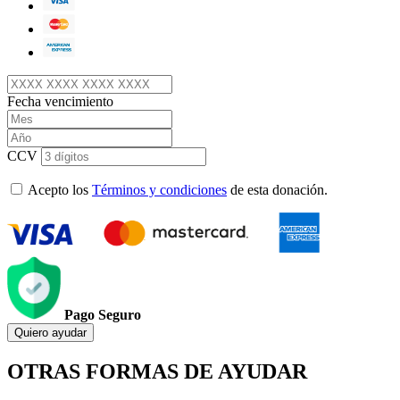
Fecha vencimiento
CCV
Acepto los
Términos y condiciones
de esta donación.
Pago Seguro
Quiero ayudar
OTRAS FORMAS DE AYUDAR