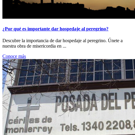
¿Por qué es importante dar hospedaje al peregrino?
Descubre la importancia de dar hospedaje al peregrino. Únete a
nuestra obra de misericordia en ...
Conoce más