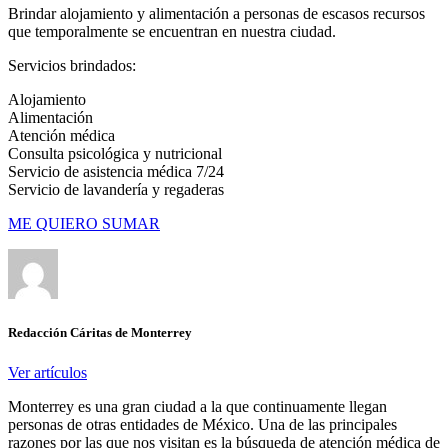
Brindar alojamiento y alimentación a personas de escasos recursos
que temporalmente se encuentran en nuestra ciudad.
Servicios brindados:
Alojamiento
Alimentación
Atención médica
Consulta psicológica y nutricional
Servicio de asistencia médica 7/24
Servicio de lavandería y regaderas
ME QUIERO SUMAR
Redacción Cáritas de Monterrey
Ver artículos
Monterrey es una gran ciudad a la que continuamente llegan
personas de otras entidades de México. Una de las principales
razones por las que nos visitan es la búsqueda de atención médica de