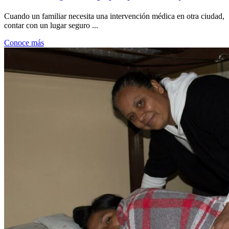
Cuando un familiar necesita una intervención médica en otra ciudad,
contar con un lugar seguro ...
Conoce más