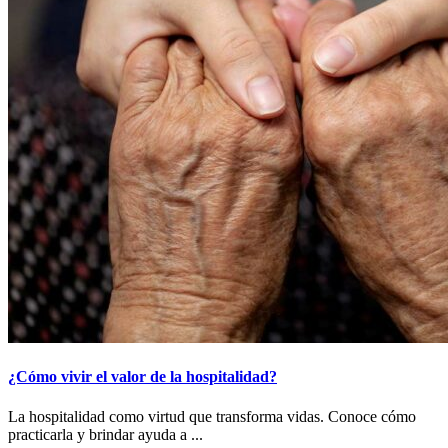
¿Cómo vivir el valor de la hospitalidad?
La hospitalidad como virtud que transforma vidas. Conoce cómo
practicarla y brindar ayuda a ...