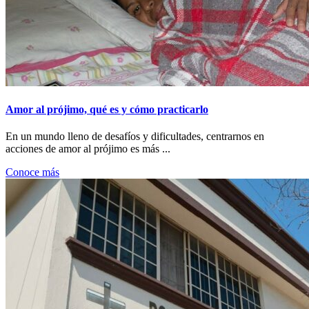
Amor al prójimo, qué es y cómo practicarlo
En un mundo lleno de desafíos y dificultades, centrarnos en
acciones de amor al prójimo es más ...
Conoce más