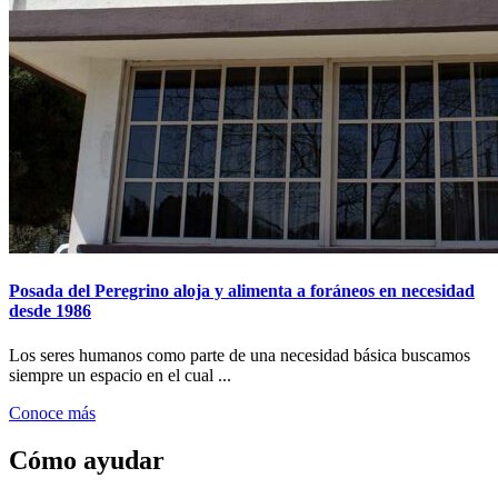
Posada del Peregrino aloja y alimenta a foráneos en necesidad
desde 1986
Los seres humanos como parte de una necesidad básica buscamos
siempre un espacio en el cual ...
Conoce más
Cómo ayudar