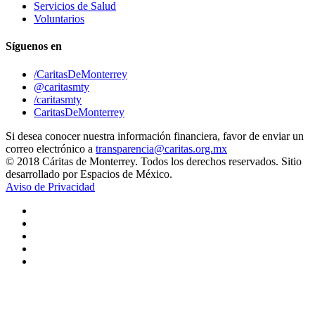
Servicios de Salud
Voluntarios
Síguenos en
/CaritasDeMonterrey
@caritasmty
/caritasmty
CaritasDeMonterrey
Si desea conocer nuestra información financiera, favor de enviar un
correo electrónico a
transparencia@caritas.org.mx
© 2018 Cáritas de Monterrey. Todos los derechos reservados. Sitio
desarrollado por Espacios de México.
Aviso de Privacidad