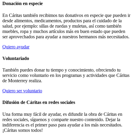
Donación en especie
En Cáritas también recibimos tus donativos en especie que pueden ir
desde alimentos, medicamentos, productos para el cuidado de la
salud, por ejemplo: sillas de ruedas y muletas, así como también
muebles, ropa y muchos artículos más en buen estado que pueden
ser aprovechados para ayudar a nuestros hermanos más necesitados.
Quiero ayudar
Voluntariado
También puedes donar tu tiempo y conocimiento, ofreciendo tu
servicio como voluntario en los programas y actividades que Cáritas
de Monterrey realiza.
Quiero ser voluntario
Difusión de Cáritas en redes sociales
Una forma muy fácil de ayudar, es difundir la obra de Cáritas en
redes sociales, síguenos y comparte nuestro contenido. Dejar la
indiferencia es el primer paso para ayudar a los más necesitados.
¡Cáritas somos todos!