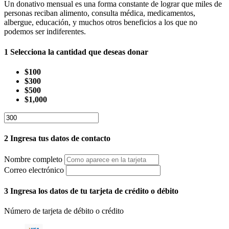
Un donativo mensual es una forma constante de lograr que miles de
personas reciban alimento, consulta médica, medicamentos,
albergue, educación, y muchos otros beneficios a los que no
podemos ser indiferentes.
1
Selecciona la cantidad que deseas donar
$100
$300
$500
$1,000
2
Ingresa tus datos de contacto
Nombre completo
Correo electrónico
3
Ingresa los datos de tu tarjeta de crédito o débito
Número de tarjeta de débito o crédito