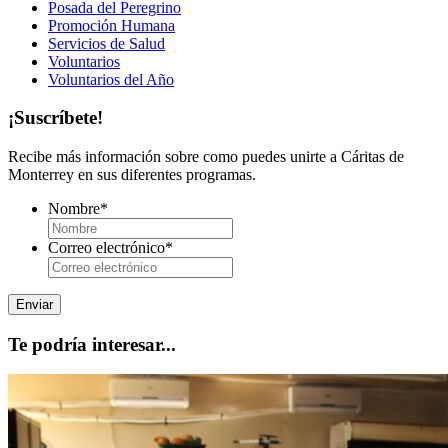
Posada del Peregrino
Promoción Humana
Servicios de Salud
Voluntarios
Voluntarios del Año
¡Suscríbete!
Recibe más información sobre como puedes unirte a Cáritas de
Monterrey en sus diferentes programas.
Nombre
*
Correo electrónico
*
Te podría interesar...