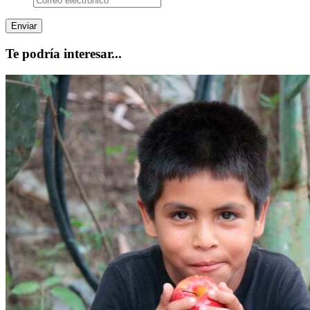
Te podría interesar...