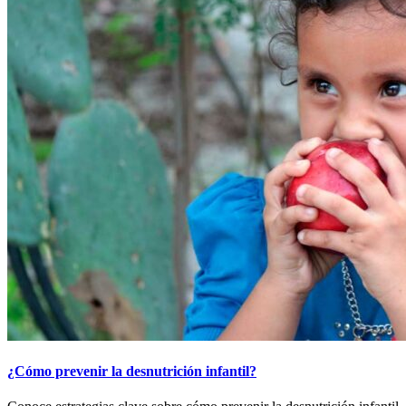
¿Cómo prevenir la desnutrición infantil?