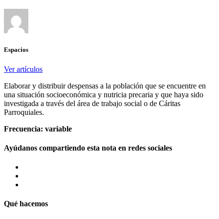
Espacios
Ver artículos
Elaborar y distribuir despensas a la población que se encuentre en
una situación socioeconómica y nutricia precaria y que haya sido
investigada a través del área de trabajo social o de Cáritas
Parroquiales.
Frecuencia: variable
Ayúdanos compartiendo esta nota en redes sociales
Qué hacemos