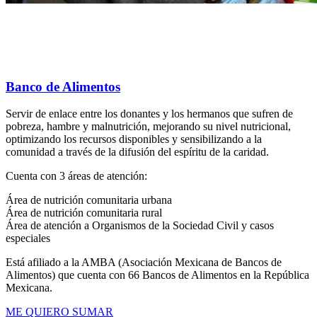
Banco de Alimentos
Servir de enlace entre los donantes y los hermanos que sufren de
pobreza, hambre y malnutrición, mejorando su nivel nutricional,
optimizando los recursos disponibles y sensibilizando a la
comunidad a través de la difusión del espíritu de la caridad.
Cuenta con 3 áreas de atención:
Área de nutrición comunitaria urbana
Área de nutrición comunitaria rural
Área de atención a Organismos de la Sociedad Civil y casos
especiales
Está afiliado a la AMBA (Asociación Mexicana de Bancos de
Alimentos) que cuenta con 66 Bancos de Alimentos en la República
Mexicana.
ME QUIERO SUMAR