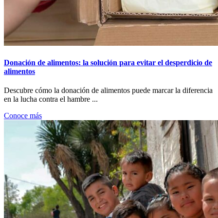
Donación de alimentos: la solución para evitar el desperdicio de
alimentos
Descubre cómo la donación de alimentos puede marcar la diferencia
en la lucha contra el hambre ...
Conoce más