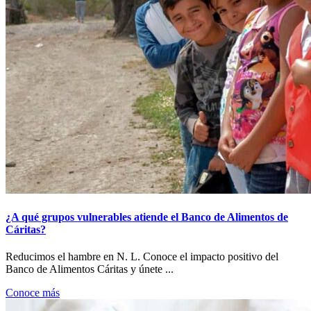
¿A qué grupos vulnerables atiende el Banco de Alimentos de
Cáritas?
Reducimos el hambre en N. L. Conoce el impacto positivo del
Banco de Alimentos Cáritas y únete ...
Conoce más