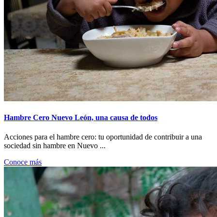
Hambre Cero Nuevo León, una causa de todos
Acciones para el hambre cero: tu oportunidad de contribuir a una
sociedad sin hambre en Nuevo ...
Conoce más