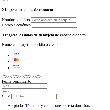
2
Ingresa tus datos de contacto
Nombre completo
Correo electrónico
3
Ingresa los datos de tu tarjeta de crédito o débito
Número de tarjeta de débito o crédito
Fecha vencimiento
CCV
Acepto los
Términos y condiciones
de esta donación.