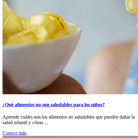
¿Qué alimentos no son saludables para los niños?
Aprende cuáles son los alimentos no saludables que pueden dañar la
salud infantil y cómo ...
Conoce más