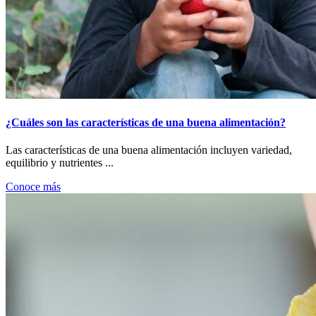
¿Cuáles son las características de una buena alimentación?
Las características de una buena alimentación incluyen variedad,
equilibrio y nutrientes ...
Conoce más