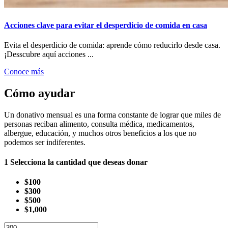
Acciones clave para evitar el desperdicio de comida en casa
Evita el desperdicio de comida: aprende cómo reducirlo desde casa.
¡Desscubre aquí acciones ...
Conoce más
Cómo ayudar
Un donativo mensual es una forma constante de lograr que miles de
personas reciban alimento, consulta médica, medicamentos,
albergue, educación, y muchos otros beneficios a los que no
podemos ser indiferentes.
1
Selecciona la cantidad que deseas donar
$100
$300
$500
$1,000