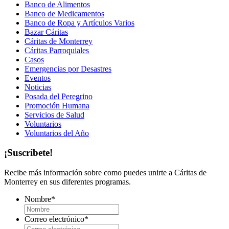
Banco de Alimentos
Banco de Medicamentos
Banco de Ropa y Artículos Varios
Bazar Cáritas
Cáritas de Monterrey
Cáritas Parroquiales
Casos
Emergencias por Desastres
Eventos
Noticias
Posada del Peregrino
Promoción Humana
Servicios de Salud
Voluntarios
Voluntarios del Año
¡Suscríbete!
Recibe más información sobre como puedes unirte a Cáritas de
Monterrey en sus diferentes programas.
Nombre
*
Correo electrónico
*