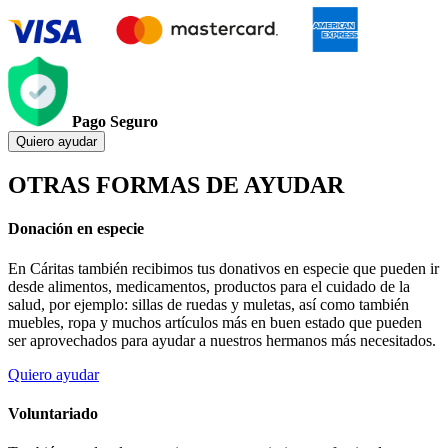
Pago Seguro
Quiero ayudar
OTRAS FORMAS DE AYUDAR
Donación en especie
En Cáritas también recibimos tus donativos en especie que pueden ir
desde alimentos, medicamentos, productos para el cuidado de la
salud, por ejemplo: sillas de ruedas y muletas, así como también
muebles, ropa y muchos artículos más en buen estado que pueden
ser aprovechados para ayudar a nuestros hermanos más necesitados.
Quiero ayudar
Voluntariado