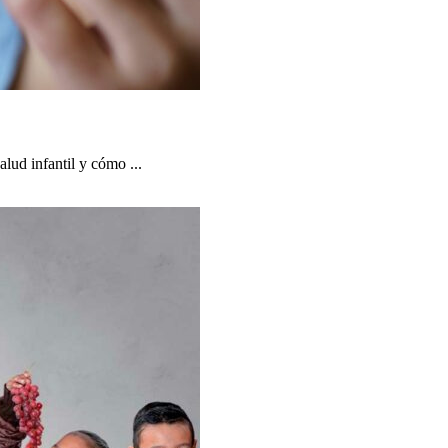
lud infantil y cómo ...