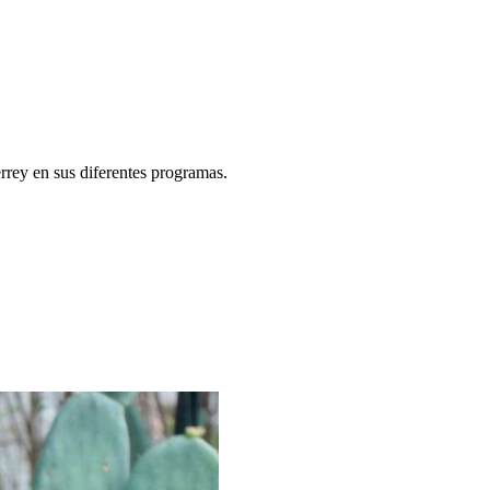
rey en sus diferentes programas.