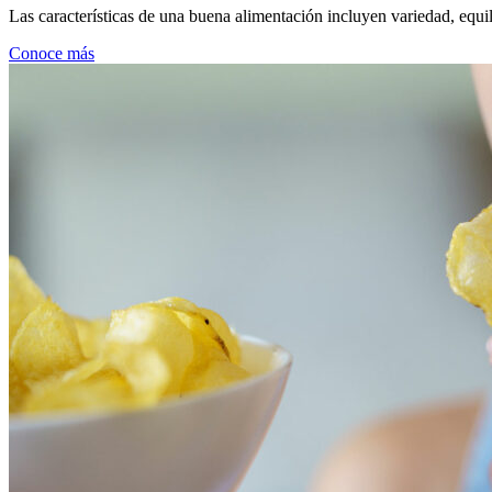
Las características de una buena alimentación incluyen variedad, equili
Conoce más