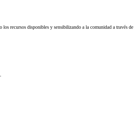
 los recursos disponibles y sensibilizando a la comunidad a través de
.