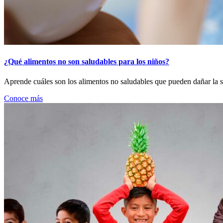
¿Qué alimentos no son saludables para los niños?
Aprende cuáles son los alimentos no saludables que pueden dañar la sa
Conoce más