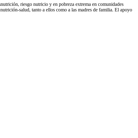
nutrición, riesgo nutricio y en pobreza extrema en comunidades
 nutrición-salud, tanto a ellos como a las madres de familia. El apoyo