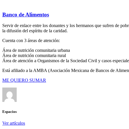
Banco de Alimentos
Servir de enlace entre los donantes y los hermanos que sufren de pobr
la difusión del espíritu de la caridad.
Cuenta con 3 áreas de atención:
Área de nutrición comunitaria urbana
Área de nutrición comunitaria rural
Área de atención a Organismos de la Sociedad Civil y casos especiale
Está afiliado a la AMBA (Asociación Mexicana de Bancos de Aliment
ME QUIERO SUMAR
Espacios
Ver artículos