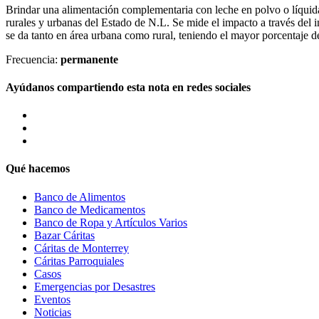
Brindar una alimentación complementaria con leche en polvo o líquid
rurales y urbanas del Estado de N.L. Se mide el impacto a través del i
se da tanto en área urbana como rural, teniendo el mayor porcentaje de
Frecuencia:
permanente
Ayúdanos compartiendo esta nota en redes sociales
Qué hacemos
Banco de Alimentos
Banco de Medicamentos
Banco de Ropa y Artículos Varios
Bazar Cáritas
Cáritas de Monterrey
Cáritas Parroquiales
Casos
Emergencias por Desastres
Eventos
Noticias