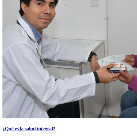
¿Qué es la salud integral?