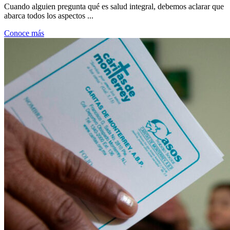
Cuando alguien pregunta qué es salud integral, debemos aclarar que
abarca todos los aspectos ...
Conoce más