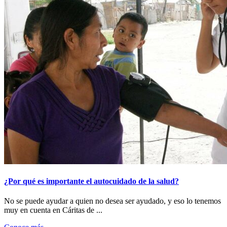
¿Por qué es importante el autocuidado de la salud?
No se puede ayudar a quien no desea ser ayudado, y eso lo tenemos
muy en cuenta en Cáritas de ...