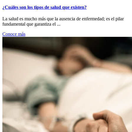
¿Cuáles son los tipos de salud que existen?
La salud es mucho más que la ausencia de enfermedad; es el pilar
fundamental que garantiza el ...
Conoce más