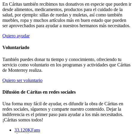
En Cáritas también recibimos tus donativos en especie que pueden ir
desde alimentos, medicamentos, productos para el cuidado de la
salud, por ejemplo: sillas de ruedas y muletas, así como también
muebles, ropa y muchos artículos más en buen estado que pueden
ser aprovechados para ayudar a nuestros hermanos más necesitados.
Quiero ayudar
Voluntariado
También puedes donar tu tiempo y conocimiento, ofreciendo tu
servicio como voluntario en los programas y actividades que Cáritas
de Monterrey realiza.
Quiero ser voluntario
Difusión de Cáritas en redes sociales
Una forma muy fácil de ayudar, es difundir la obra de Cáritas en
redes sociales, síguenos y comparte nuestro contenido. Dejar la
indiferencia es el primer paso para ayudar a los más necesitados.
¡Cáritas somos todos!
33.120K
Fans