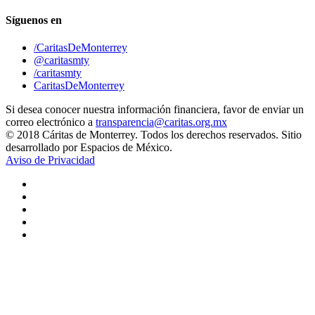
Síguenos en
/CaritasDeMonterrey
@caritasmty
/caritasmty
CaritasDeMonterrey
Si desea conocer nuestra información financiera, favor de enviar un
correo electrónico a
transparencia@caritas.org.mx
© 2018 Cáritas de Monterrey. Todos los derechos reservados. Sitio
desarrollado por Espacios de México.
Aviso de Privacidad