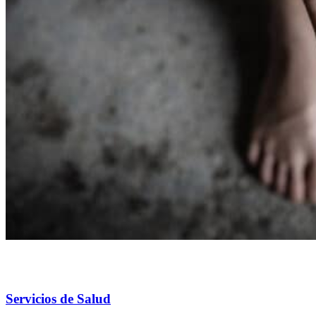
Servicios de Salud