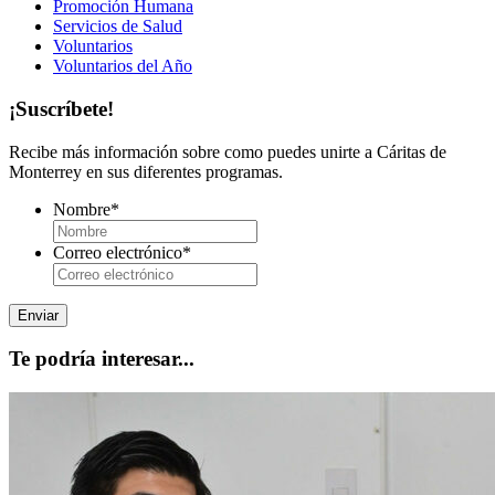
Promoción Humana
Servicios de Salud
Voluntarios
Voluntarios del Año
¡Suscríbete!
Recibe más información sobre como puedes unirte a Cáritas de
Monterrey en sus diferentes programas.
Nombre
*
Correo electrónico
*
Te podría interesar...