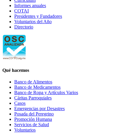
Currículum
Informes anuales
COTAI
Presidentes y Fundadores
Voluntarios del Año
Directorio
Qué hacemos
Banco de Alimentos
Banco de Medicamentos
Banco de Ropa y Artículos Varios
Cáritas Parroquiales
Casos
Emergencias por Desastres
Posada del Peregrino
Promoción Humana
Servicios de Salud
Voluntarios