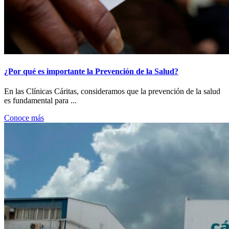
¿Por qué es importante la Prevención de la Salud?
En las Clínicas Cáritas, consideramos que la prevención de la salud
es fundamental para ...
Conoce más