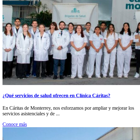
¿Qué servicios de salud ofrecen en Clínica Cáritas?
En Cáritas de Monterrey, nos esforzamos por ampliar y mejorar los
servicios asistenciales y de ...
Conoce más