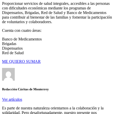
Proporcionar servicios de salud integrales, accesibles a las personas
con dificultades económicas mediante los programas de
Dispensarios, Brigadas, Red de Salud y Banco de Medicamentos
para contribuir al bienestar de las familias y fomentar la participación
de voluntarios y colaboradores.
Cuenta con cuatro áreas:
Banco de Medicamentos
Brigadas
Dispensarios
Red de Salud
ME QUIERO SUMAR
Redacción Cáritas de Monterrey
Ver artículos
Es parte de nuestra naturaleza orientarnos a la colaboración y la
solidaridad. Pero desafortunadamente, nuestro presente nos