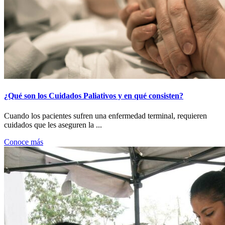
¿Qué son los Cuidados Paliativos y en qué consisten?
Cuando los pacientes sufren una enfermedad terminal, requieren
cuidados que les aseguren la ...
Conoce más