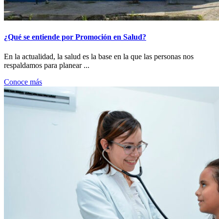
¿Qué se entiende por Promoción en Salud?
En la actualidad, la salud es la base en la que las personas nos
respaldamos para planear ...
Conoce más