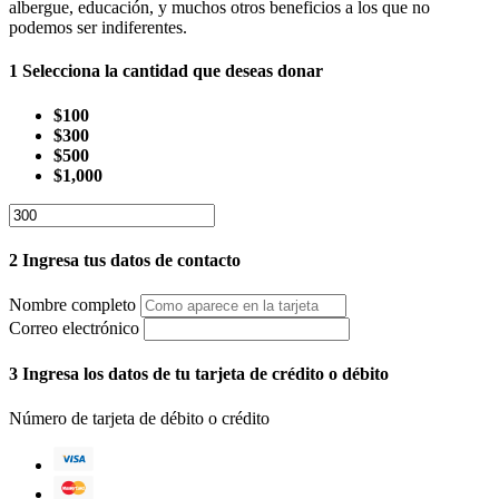
albergue, educación, y muchos otros beneficios a los que no
podemos ser indiferentes.
1
Selecciona la cantidad que deseas donar
$100
$300
$500
$1,000
2
Ingresa tus datos de contacto
Nombre completo
Correo electrónico
3
Ingresa los datos de tu tarjeta de crédito o débito
Número de tarjeta de débito o crédito