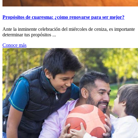
Propósitos de cuaresma: ¿cómo renovarse para ser mejor?
Ante la inminente celebración del miércoles de ceniza, es importante
determinar tus propósitos ...
Conoce más