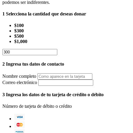
podemos ser indiferentes.
1
Selecciona la cantidad que deseas donar
$100
$300
$500
$1,000
2
Ingresa tus datos de contacto
Nombre completo
Correo electrónico
3
Ingresa los datos de tu tarjeta de crédito o débito
Número de tarjeta de débito o crédito