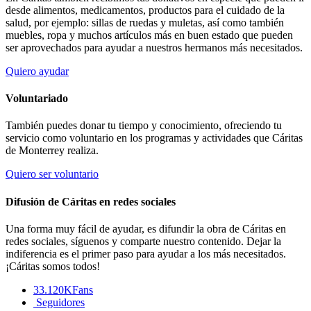
desde alimentos, medicamentos, productos para el cuidado de la
salud, por ejemplo: sillas de ruedas y muletas, así como también
muebles, ropa y muchos artículos más en buen estado que pueden
ser aprovechados para ayudar a nuestros hermanos más necesitados.
Quiero ayudar
Voluntariado
También puedes donar tu tiempo y conocimiento, ofreciendo tu
servicio como voluntario en los programas y actividades que Cáritas
de Monterrey realiza.
Quiero ser voluntario
Difusión de Cáritas en redes sociales
Una forma muy fácil de ayudar, es difundir la obra de Cáritas en
redes sociales, síguenos y comparte nuestro contenido. Dejar la
indiferencia es el primer paso para ayudar a los más necesitados.
¡Cáritas somos todos!
33.120K
Fans
Seguidores