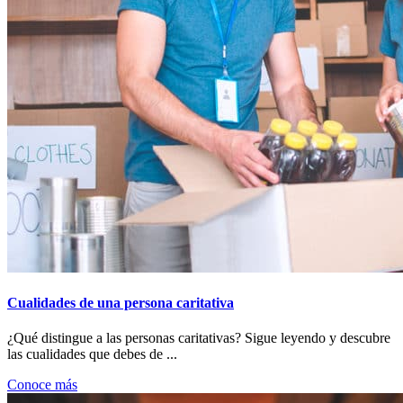
Cualidades de una persona caritativa
¿Qué distingue a las personas caritativas? Sigue leyendo y descubre
las cualidades que debes de ...
Conoce más