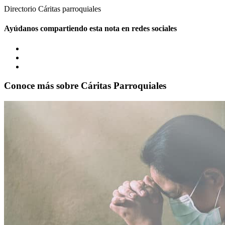
Directorio Cáritas parroquiales
Ayúdanos compartiendo esta nota en redes sociales
Conoce más sobre
Cáritas Parroquiales