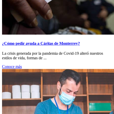
¿Cómo pedir ayuda a Cáritas de Monterrey?
La crisis generada por la pandemia de Covid-19 alteró nuestros
estilos de vida, formas de ...
Conoce más