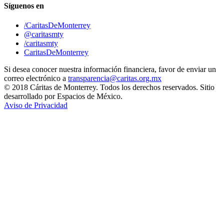
Síguenos en
/CaritasDeMonterrey
@caritasmty
/caritasmty
CaritasDeMonterrey
Si desea conocer nuestra información financiera, favor de enviar un
correo electrónico a
transparencia@caritas.org.mx
© 2018 Cáritas de Monterrey. Todos los derechos reservados. Sitio
desarrollado por Espacios de México.
Aviso de Privacidad