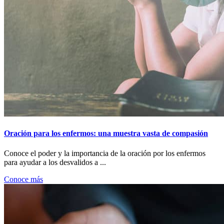
Oración para los enfermos: una muestra vasta de compasión
Conoce el poder y la importancia de la oración por los enfermos
para ayudar a los desvalidos a ...
Conoce más