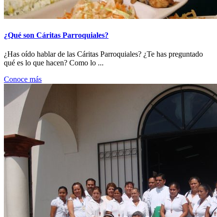
¿Qué son Cáritas Parroquiales?
¿Has oído hablar de las Cáritas Parroquiales? ¿Te has preguntado
qué es lo que hacen? Como lo ...
Conoce más