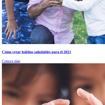
Cómo crear hábitos saludables para el 2021
Conoce más