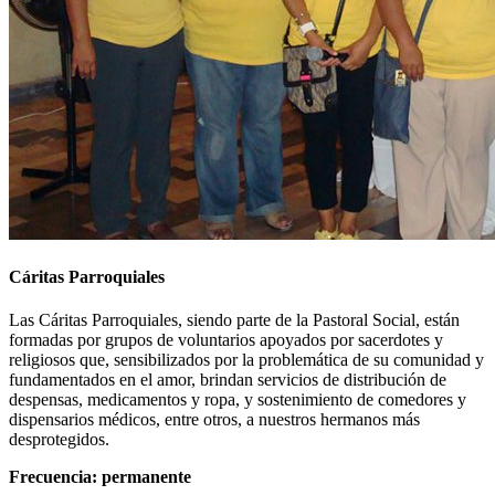
Cáritas Parroquiales
Las Cáritas Parroquiales, siendo parte de la Pastoral Social, están
formadas por grupos de voluntarios apoyados por sacerdotes y
religiosos que, sensibilizados por la problemática de su comunidad y
fundamentados en el amor, brindan servicios de distribución de
despensas, medicamentos y ropa, y sostenimiento de comedores y
dispensarios médicos, entre otros, a nuestros hermanos más
desprotegidos.
Frecuencia: permanente