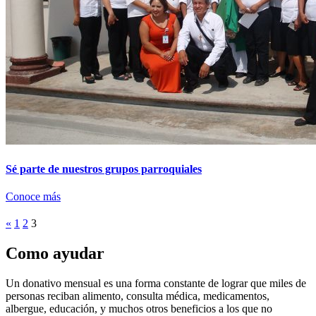
Sé parte de nuestros grupos parroquiales
Conoce más
«
1
2
3
Como ayudar
Un donativo mensual es una forma constante de lograr que miles de
personas reciban alimento, consulta médica, medicamentos,
albergue, educación, y muchos otros beneficios a los que no