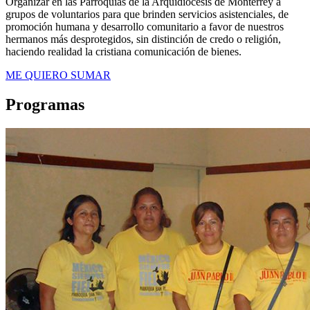
Organizar en las Parroquias de la Arquidiócesis de Monterrey a
grupos de voluntarios para que brinden servicios asistenciales, de
promoción humana y desarrollo comunitario a favor de nuestros
hermanos más desprotegidos, sin distinción de credo o religión,
haciendo realidad la cristiana comunicación de bienes.
ME QUIERO SUMAR
Programas