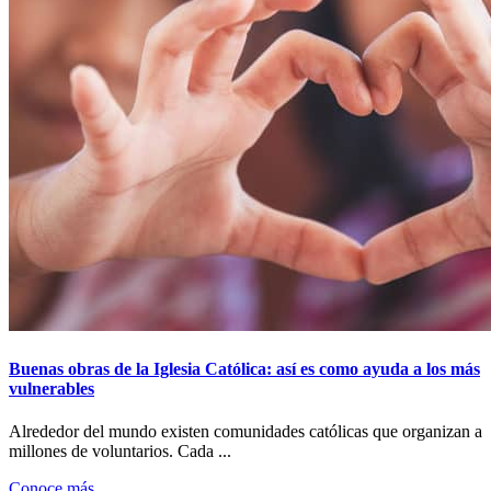
Buenas obras de la Iglesia Católica: así es como ayuda a los más
vulnerables
Alrededor del mundo existen comunidades católicas que organizan a
millones de voluntarios. Cada ...
Conoce más