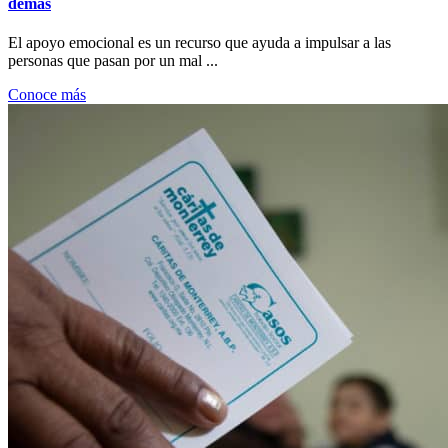
demás
El apoyo emocional es un recurso que ayuda a impulsar a las
personas que pasan por un mal ...
Conoce más