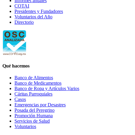
Informes anuales
COTAI
Presidentes y Fundadores
Voluntarios del Año
Directorio
Qué hacemos
Banco de Alimentos
Banco de Medicamentos
Banco de Ropa y Artículos Varios
Cáritas Parroquiales
Casos
Emergencias por Desastres
Posada del Peregrino
Promoción Humana
Servicios de Salud
Voluntarios