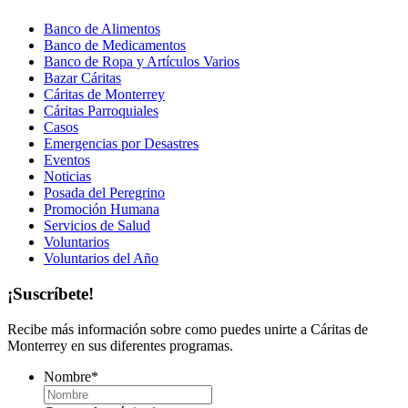
Banco de Alimentos
Banco de Medicamentos
Banco de Ropa y Artículos Varios
Bazar Cáritas
Cáritas de Monterrey
Cáritas Parroquiales
Casos
Emergencias por Desastres
Eventos
Noticias
Posada del Peregrino
Promoción Humana
Servicios de Salud
Voluntarios
Voluntarios del Año
¡Suscríbete!
Recibe más información sobre como puedes unirte a Cáritas de
Monterrey en sus diferentes programas.
Nombre
*