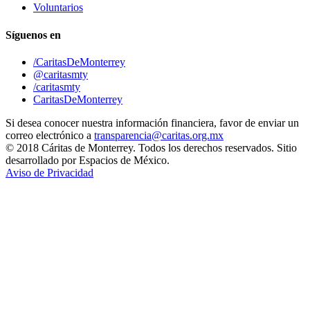
Voluntarios
Síguenos en
/CaritasDeMonterrey
@caritasmty
/caritasmty
CaritasDeMonterrey
Si desea conocer nuestra información financiera, favor de enviar un
correo electrónico a
transparencia@caritas.org.mx
© 2018 Cáritas de Monterrey. Todos los derechos reservados. Sitio
desarrollado por Espacios de México.
Aviso de Privacidad