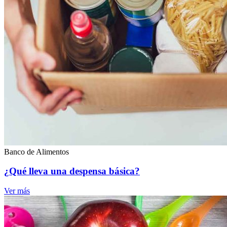
Banco de Alimentos
¿Qué lleva una despensa básica?
Ver más