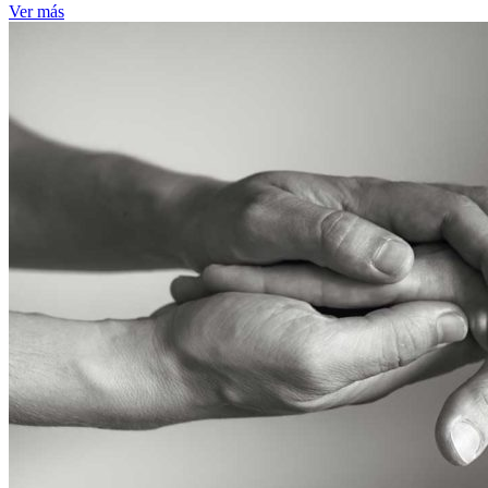
Ver más