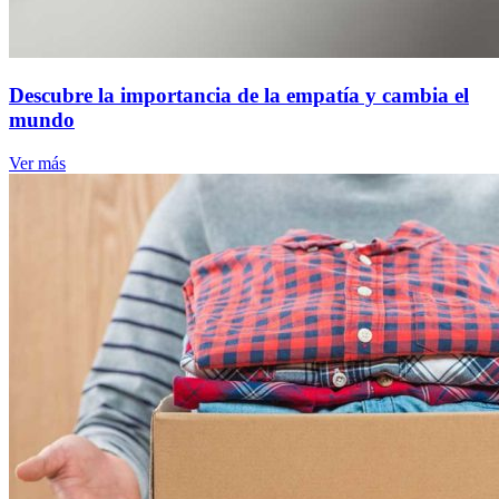
Descubre la importancia de la empatía y cambia el
mundo
Ver más