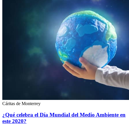
Cáritas de Monterrey
¿Qué celebra el Día Mundial del Medio Ambiente en
este 2020?