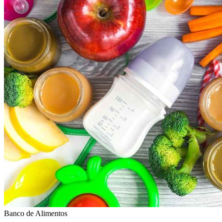
Banco de Alimentos