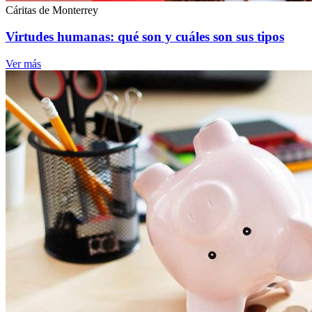
Cáritas de Monterrey
Virtudes humanas: qué son y cuáles son sus tipos
Ver más