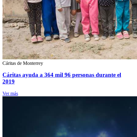
Cáritas de Monterrey
Cáritas ayuda a 364 mil 96 personas durante el
2019
Ver más