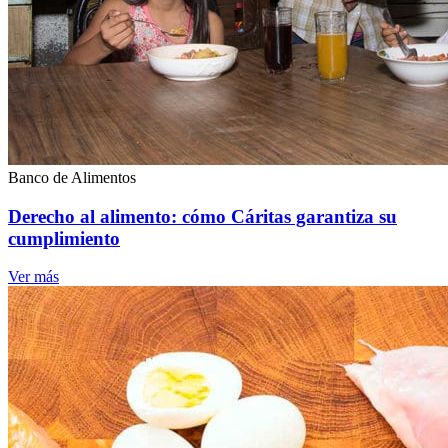
Banco de Alimentos
Derecho al alimento: cómo Cáritas garantiza su
cumplimiento
Ver más