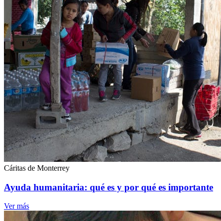
Cáritas de Monterrey
Ayuda humanitaria: qué es y por qué es importante
Ver más