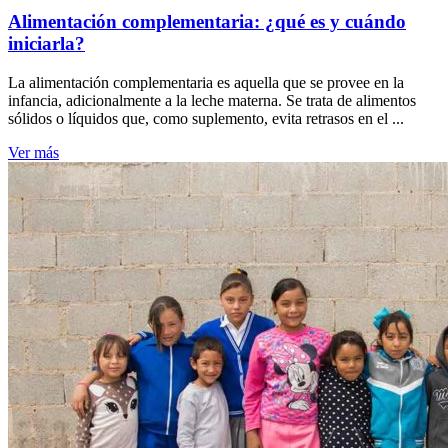
Alimentación complementaria: ¿qué es y cuándo
iniciarla?
La alimentación complementaria es aquella que se provee en la
infancia, adicionalmente a la leche materna. Se trata de alimentos
sólidos o líquidos que, como suplemento, evita retrasos en el ...
Ver más